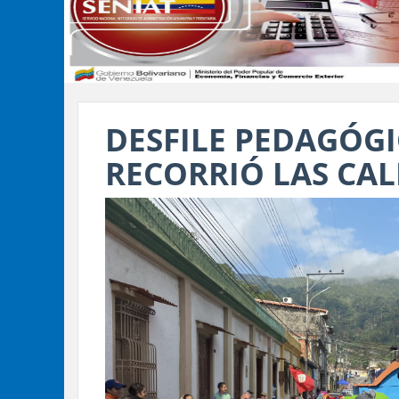
DESFILE PEDAGÓGI
RECORRIÓ LAS CAL