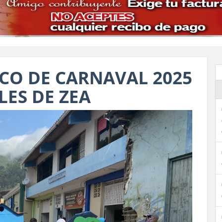
CO DE CARNAVAL 2025
LES DE ZEA