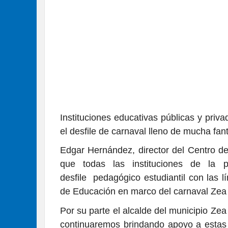
Instituciones educativas públicas y priv
el desfile de carnaval lleno de mucha fan
Edgar Hernández, director del Centro de
que todas las instituciones de la 
desfile pedagógico estudiantil con las l
de Educación en marco del carnaval Zea
Por su parte el alcalde del municipio Ze
continuaremos brindando apoyo a estas 