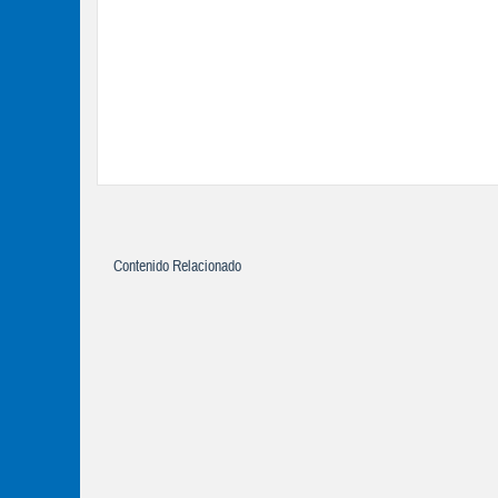
Contenido Relacionado