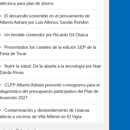
eléctrica para plan de ahorro
El desarrollo sostenible en el pensamiento de
Alberto Adriani por Luis Alfonso Sandia Rondón
Un temible contendor por Ricardo Gil Otaiza
Presentados los carteles de la edición 183ª de la
Feria de Tovar
Nutrir la salud: De la abuela a la tecnología por Nair
Dávila Rivas
CLPP Alberto Adriani presentó cronograma para el
diagnóstico del presupuesto participativo del Plan de
Inversión 2027
Contaminación y desbordamiento de cloacas
afecta a vecinos de Villa Milenio en El Vigía