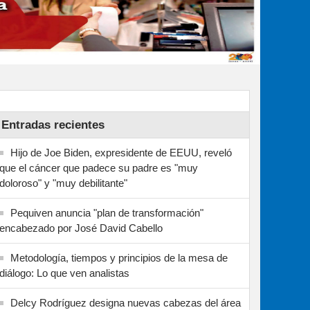
Entradas recientes
Hijo de Joe Biden, expresidente de EEUU, reveló
que el cáncer que padece su padre es "muy
doloroso" y "muy debilitante"
Pequiven anuncia "plan de transformación"
encabezado por José David Cabello
Metodología, tiempos y principios de la mesa de
diálogo: Lo que ven analistas
Delcy Rodríguez designa nuevas cabezas del área