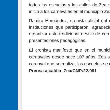
todas las escuelas y las calles de Zea 
inicio a los carnavales en el municipio Ze
Ramiro Hernández, cronista oficial del 
instituciones que participaron, agrade
organizar este tradicional desfile de ca
presentaciones pedagógicas.
El cronista manifestó que en el munic
carnavales desde hace 107 años, Zea si
carnaval que se realiza, las escuelas se
Prensa alcaldía Zea/CNP:22.091