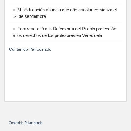
MinEducación anuncia que año escolar comienza el
14 de septiembre
Fapuv solicitó a la Defensoría del Pueblo protección
a los derechos de los profesores en Venezuela
Contenido Patrocinado
Contenido Relacionado