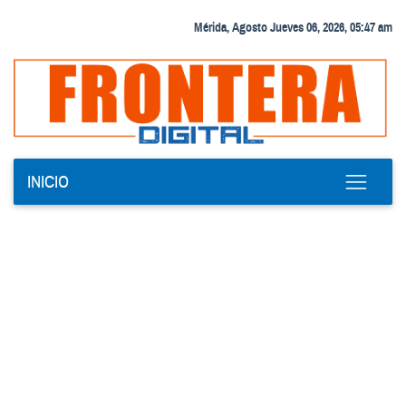
Mérida, Agosto Jueves 06, 2026, 05:47 am
INICIO