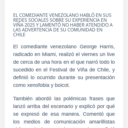
EL COMEDIANTE VENEZOLANO HABLÓ EN SUS
REDES SOCIALES SOBRE SU EXPERIENCIA EN
VIÑA 2025 Y LAMENTÓ NO HABER ATENDIDO A
LAS ADVERTENCIA DE SU COMUNIDAD EN
CHILE
El comediante venezolano George Harris,
radicado en Miami, realizó el viernes un live
de cerca de una hora en el que narró todo lo
sucedido en el Festival de Viña de Chile, y
definió lo ocurrido durante su presentación
como xenofobia y boicot.
También abordó las polémicas frases que
lanzó arriba del escenario y explicó por qué
se expresó de esa manera. Comentó que
los medios de comunicación amarillistas