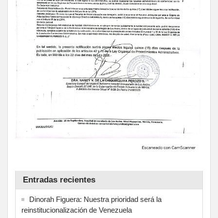
Entradas recientes
Dinorah Figuera: Nuestra prioridad será la
reinstitucionalización de Venezuela