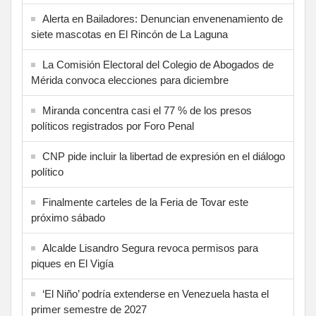
Alerta en Bailadores: Denuncian envenenamiento de
siete mascotas en El Rincón de La Laguna
La Comisión Electoral del Colegio de Abogados de
Mérida convoca elecciones para diciembre
Miranda concentra casi el 77 % de los presos
políticos registrados por Foro Penal
CNP pide incluir la libertad de expresión en el diálogo
político
Finalmente carteles de la Feria de Tovar este
próximo sábado
Alcalde Lisandro Segura revoca permisos para
piques en El Vigía
‘El Niño’ podría extenderse en Venezuela hasta el
primer semestre de 2027