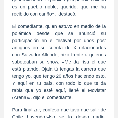
es un pueblo noble, querido, que me ha
recibido con cariño», destacó.
El comediante, quien estuvo en medio de la
polémica desde que se anunció su
participación en el festival por unos post
antiguos en su cuenta de X relacionados
con Salvador Allende, hizo frente a quienes
saboteaban su show. «Me da risa el que
está pitando. Ojalá tú tengas la carrera que
tengo yo, que tengo 20 años haciendo esto.
Y aquí en tu país, con todo lo que te da
rabia que yo esté aquí, llené el Movistar
(Arena)», dijo el comediante.
Para finalizar, confesó que tuvo que salir de
Chile huyendo.»No se lo deseo nadie.