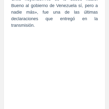
Bueno al gobierno de Venezuela sí, pero a
nadie más», fue una de las últimas
declaraciones que entregó en la
transmisión.