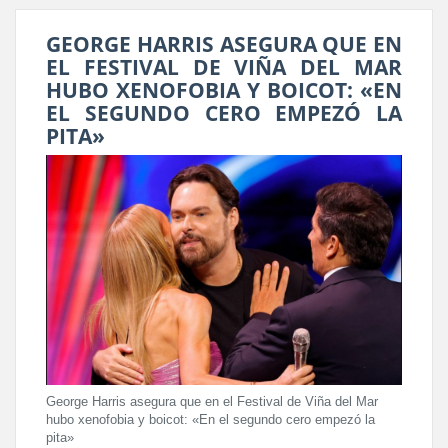
GEORGE HARRIS ASEGURA QUE EN
EL FESTIVAL DE VIÑA DEL MAR
HUBO XENOFOBIA Y BOICOT: «EN
EL SEGUNDO CERO EMPEZÓ LA
PITA»
George Harris asegura que en el Festival de Viña del Mar
hubo xenofobia y boicot: «En el segundo cero empezó la
pita»