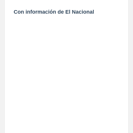
Con información de El Nacional