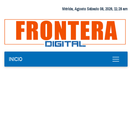
Mérida, Agosto Sábado 08, 2026, 11:28 am
INICIO