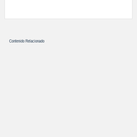
Contenido Relacionado