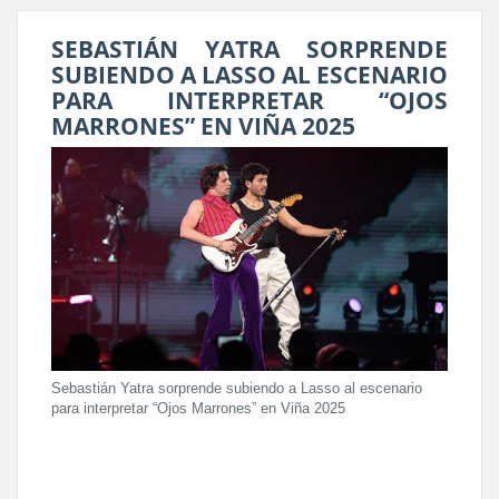
SEBASTIÁN YATRA SORPRENDE
SUBIENDO A LASSO AL ESCENARIO
PARA INTERPRETAR “OJOS
MARRONES” EN VIÑA 2025
Sebastián Yatra sorprende subiendo a Lasso al escenario
para interpretar “Ojos Marrones” en Viña 2025