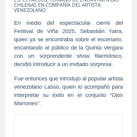
CHILENAS EN COMPAÑÍA DEL ARTISTA
VENEZOLANO
En medio del espectacular cierre del
Festival de Viña 2025, Sebastián Yatra,
quien ya se encontraba sobre el escenario,
encantando al público de la Quinta Vergara
con un sorprendente show filarmónico,
decidió introducir a un invitado sorpresa.
Fue entonces que introdujo al popular artista
venezolano Lasso, quien lo acompañó para
interpretar su éxito en el conjunto “Ojos
Marrones”.