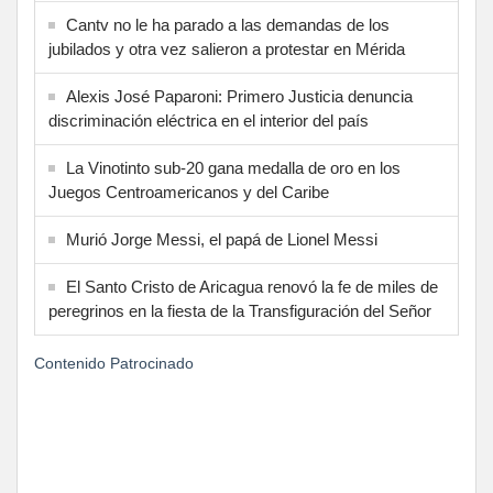
Cantv no le ha parado a las demandas de los
jubilados y otra vez salieron a protestar en Mérida
Alexis José Paparoni: Primero Justicia denuncia
discriminación eléctrica en el interior del país
La Vinotinto sub-20 gana medalla de oro en los
Juegos Centroamericanos y del Caribe
Murió Jorge Messi, el papá de Lionel Messi
El Santo Cristo de Aricagua renovó la fe de miles de
peregrinos en la fiesta de la Transfiguración del Señor
Contenido Patrocinado