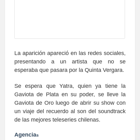
La aparición apareció en las redes sociales,
presentando a un artista que no se
esperaba que pasara por la Quinta Vergara.
Se espera que Yatra, quien ya tiene la
Gaviota de Plata en su poder, se lleve la
Gaviota de Oro luego de abrir su show con
un viaje del recuerdo al son del soundtrack
de las mejores teleseries chilenas.
Agencia
s