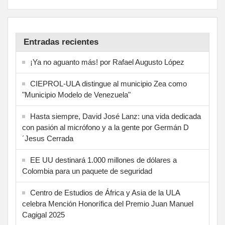
Entradas recientes
¡Ya no aguanto más! por Rafael Augusto López
CIEPROL-ULA distingue al municipio Zea como
"Municipio Modelo de Venezuela"
Hasta siempre, David José Lanz: una vida dedicada
con pasión al micrófono y a la gente por Germán D
´Jesus Cerrada
EE UU destinará 1.000 millones de dólares a
Colombia para un paquete de seguridad
Centro de Estudios de África y Asia de la ULA
celebra Mención Honorífica del Premio Juan Manuel
Cagigal 2025