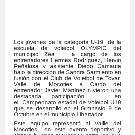
Los jóvenes de la categoría U-19 de la
escuela de voleibol OLYMPIC del
municipio Zea a cargo de los
entrenadores Hermes Rodríguez, Hervin
Peñalosa y asistente Diego Camaute
bajo la dirección de Sandra Sarmiento en
fusión con el Club de Voleibol de Tovar
Valle del Mocoties a Cargo del
entrenador Javier Martínez tuvieron una
destacada participación en
el
Campeonato estadal de Voleibol U19
que se desarrolló en el Gimnasio 9 de
Octubre en el municipio Libertador.
Este equipo representó al Vallle del
Mocoties en este evento deportivo y