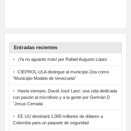
Entradas recientes
¡Ya no aguanto más! por Rafael Augusto López
CIEPROL-ULA distingue al municipio Zea como
"Municipio Modelo de Venezuela"
Hasta siempre, David José Lanz: una vida dedicada
con pasión al micrófono y a la gente por Germán D
´Jesus Cerrada
EE UU destinará 1.000 millones de dólares a
Colombia para un paquete de seguridad