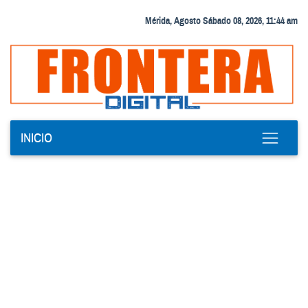
Mérida, Agosto Sábado 08, 2026, 11:44 am
INICIO