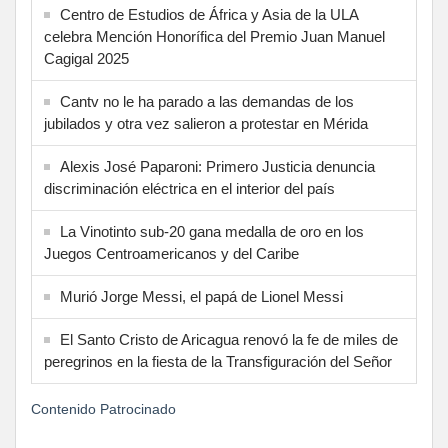
Centro de Estudios de África y Asia de la ULA
celebra Mención Honorífica del Premio Juan Manuel
Cagigal 2025
Cantv no le ha parado a las demandas de los
jubilados y otra vez salieron a protestar en Mérida
Alexis José Paparoni: Primero Justicia denuncia
discriminación eléctrica en el interior del país
La Vinotinto sub-20 gana medalla de oro en los
Juegos Centroamericanos y del Caribe
Murió Jorge Messi, el papá de Lionel Messi
El Santo Cristo de Aricagua renovó la fe de miles de
peregrinos en la fiesta de la Transfiguración del Señor
Contenido Patrocinado