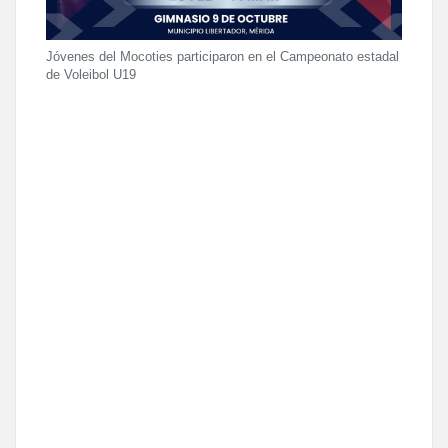
Jóvenes del Mocoties participaron en el Campeonato estadal
de Voleibol U19