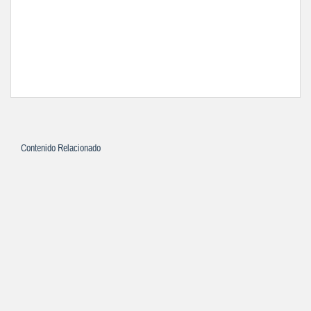
Contenido Relacionado