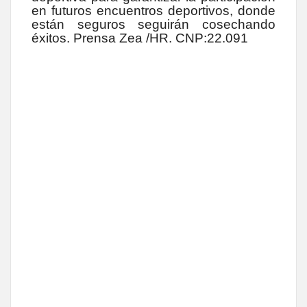
en futuros encuentros deportivos, donde
están seguros seguirán cosechando
éxitos. Prensa Zea /HR. CNP:22.091