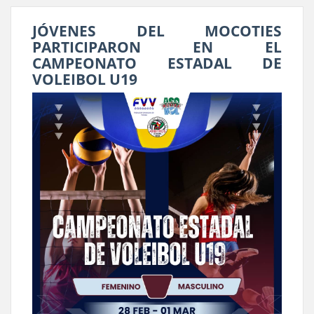
JÓVENES DEL MOCOTIES
PARTICIPARON EN EL
CAMPEONATO ESTADAL DE
VOLEIBOL U19