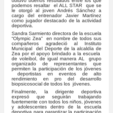
obtuvo buenos resultados entre los que
podemos resaltar el ALL STAR que se
le otorgó al joven Andrés Sánchez a
cargo del entrenador Javier Martínez
como jugador destacado de la actividad
deportiva.
Sandra Sarmiento directora de la escuela
“Olympic Zea” en nombre de todos sus
compañeros agradeció al Instituto
Municipal del Deporte de la alcaldía de
Zea por el apoyo brindado a la escuela
de voleibol, de igual manera AL grupo
organizado de representantes que
permiten la participación de los jóvenes
deportistas en eventos de alto
rendimiento en pro del desarrollo
biopsicosocial de todos los jóvenes.
Finalmente, la dirigente deportiva
expresó que seguirán trabajando
fuertemente con todos los niños, jóvenes
y adolescentes dentro de la escuela
deportiva para garantizar la participación