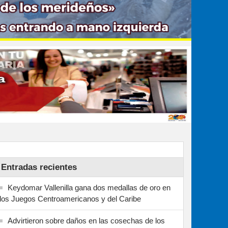
Entradas recientes
Keydomar Vallenilla gana dos medallas de oro en
los Juegos Centroamericanos y del Caribe
Advirtieron sobre daños en las cosechas de los