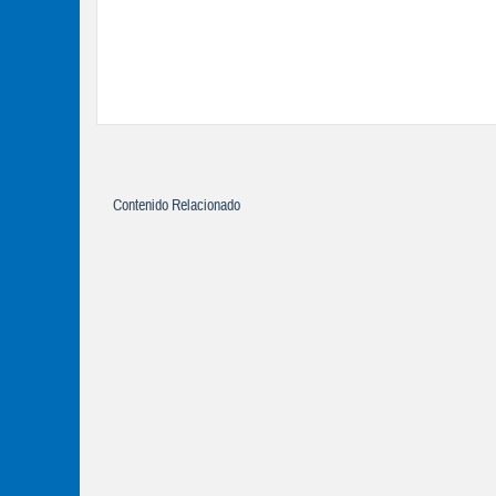
Contenido Relacionado