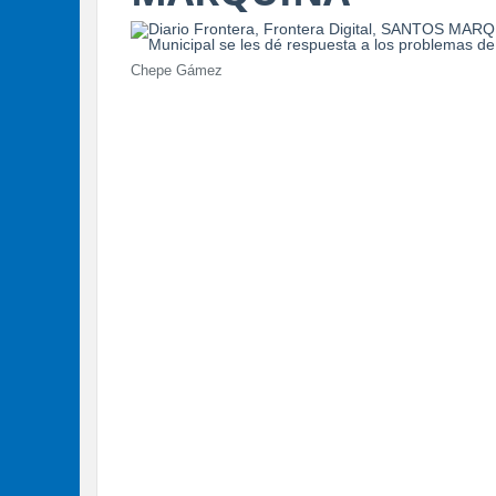
Chepe Gámez