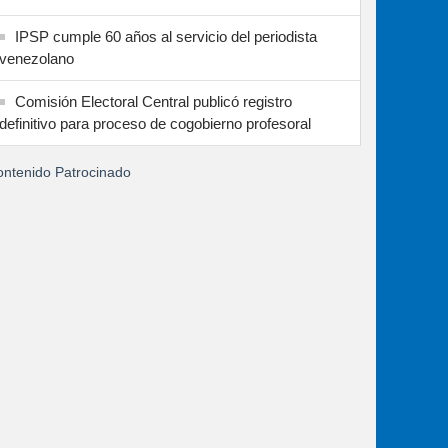
IPSP cumple 60 años al servicio del periodista
venezolano
Comisión Electoral Central publicó registro
definitivo para proceso de cogobierno profesoral
ntenido Patrocinado