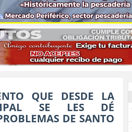
ENTO QUE DESDE LA
CIPAL SE LES DÉ
 PROBLEMAS DE SANTO