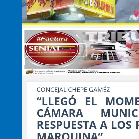
CONCEJAL CHEPE GAMÉZ
“LLEGÓ EL MOM
CÁMARA MUNI
RESPUESTA A LOS
MARQUINA”