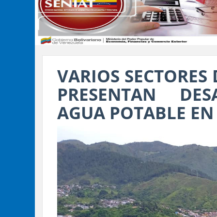
VARIOS SECTORES 
PRESENTAN DES
AGUA POTABLE EN