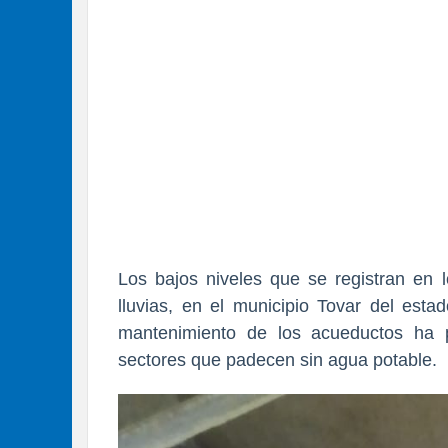
Los bajos niveles que se registran en 
lluvias, en el municipio Tovar del esta
mantenimiento de los acueductos ha p
sectores que padecen sin agua potable.