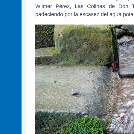
Wilmer Pérez, Las Colinas de Don Te
padeciendo por la escasez del agua pot