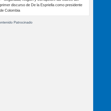
primer discurso de De la Espriella como presidente
de Colombia
ntenido Patrocinado