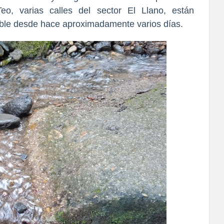
o, varias calles del sector El Llano, están
able desde hace aproximadamente varios días.