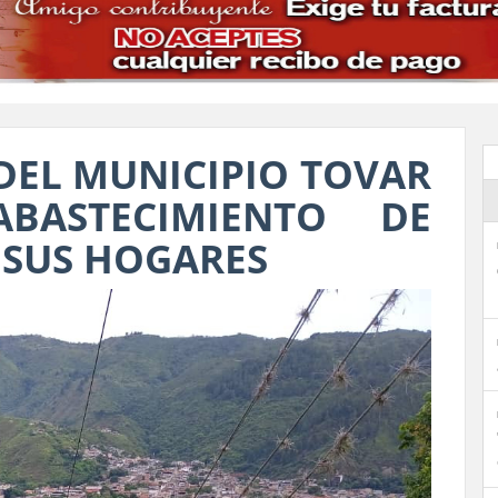
DEL MUNICIPIO TOVAR
ABASTECIMIENTO DE
 SUS HOGARES