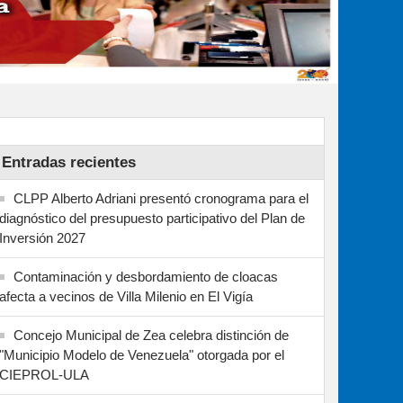
Entradas recientes
CLPP Alberto Adriani presentó cronograma para el
diagnóstico del presupuesto participativo del Plan de
Inversión 2027
Contaminación y desbordamiento de cloacas
afecta a vecinos de Villa Milenio en El Vigía
Concejo Municipal de Zea celebra distinción de
"Municipio Modelo de Venezuela" otorgada por el
CIEPROL-ULA