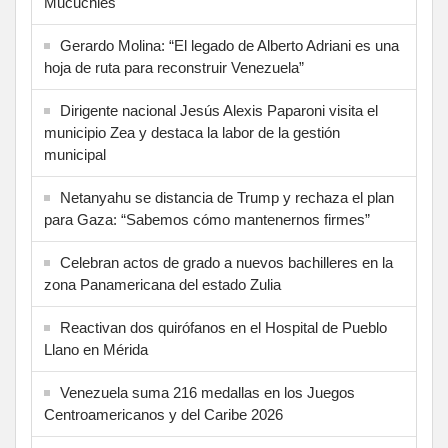
Mucuchies
Gerardo Molina: “El legado de Alberto Adriani es una
hoja de ruta para reconstruir Venezuela”
Dirigente nacional Jesús Alexis Paparoni visita el
municipio Zea y destaca la labor de la gestión
municipal
Netanyahu se distancia de Trump y rechaza el plan
para Gaza: “Sabemos cómo mantenernos firmes”
Celebran actos de grado a nuevos bachilleres en la
zona Panamericana del estado Zulia
Reactivan dos quirófanos en el Hospital de Pueblo
Llano en Mérida
Venezuela suma 216 medallas en los Juegos
Centroamericanos y del Caribe 2026