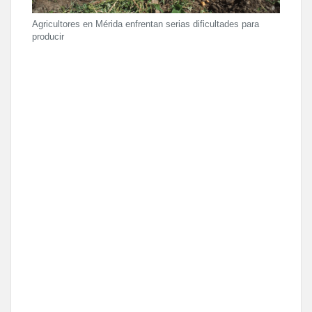
Agricultores en Mérida enfrentan serias dificultades para
producir