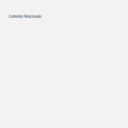
Contenido Relacionado