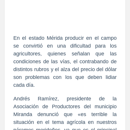
En el estado Mérida producir en el campo
se convirtió en una dificultad para los
agricultores, quienes señalan que las
condiciones de las vías, el contrabando de
distintos rubros y el alza del precio del dólar
son problemas con los que deben lidiar
cada día.
Andrés Ramírez, presidente de la
Asociación de Productores del municipio
Miranda denunció que «es terrible la
situación en el tema agrícola en nuestros