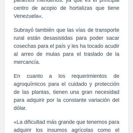
páramos merideños, ya que es el principal
centro de acopio de hortalizas que tiene
Venezuela«.
Subrayó también que las vías de transporte
rural están desasistidas para poder sacar
cosechas para el país y les ha tocado acudir
al arreo de mulas para el traslado de la
mercancía.
En cuanto a los requerimientos de
agroquímicos para el cuidado y protección
de las plantas, tienen una gran necesidad
para adquirir por la constante variación del
dólar.
«La dificultad más grande que tenemos para
adquirir los insumos agrícolas como el