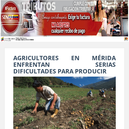
AGRICULTORES EN MÉRIDA
ENFRENTAN SERIAS
DIFICULTADES PARA PRODUCIR