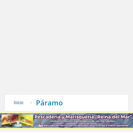
Páramo
Inicio