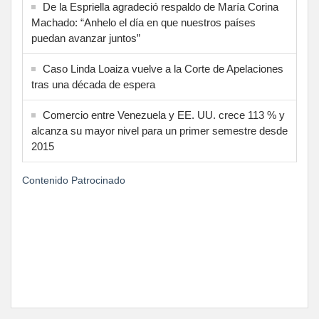
De la Espriella agradeció respaldo de María Corina
Machado: “Anhelo el día en que nuestros países
puedan avanzar juntos”
Caso Linda Loaiza vuelve a la Corte de Apelaciones
tras una década de espera
Comercio entre Venezuela y EE. UU. crece 113 % y
alcanza su mayor nivel para un primer semestre desde
2015
Contenido Patrocinado