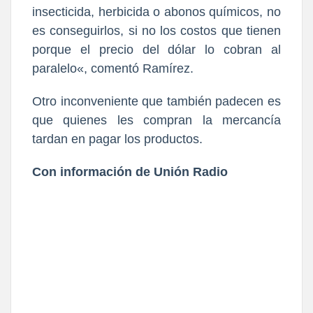
insecticida, herbicida o abonos químicos, no
es conseguirlos, si no los costos que tienen
porque el precio del dólar lo cobran al
paralelo«, comentó Ramírez.
Otro inconveniente que también padecen es
que quienes les compran la mercancía
tardan en pagar los productos.
Con información de Unión Radio