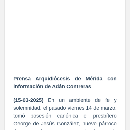
Prensa Arquidiócesis de Mérida con
información de Adán Contreras
(15-03-2025)
En un ambiente de fe y
solemnidad, el pasado viernes 14 de marzo,
tomó posesión canónica el presbítero
George de Jesús González, nuevo párroco