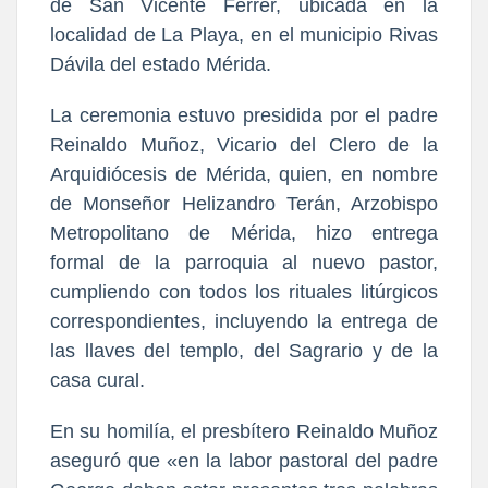
de San Vicente Ferrer, ubicada en la
localidad de La Playa, en el municipio Rivas
Dávila del estado Mérida.
La ceremonia estuvo presidida por el padre
Reinaldo Muñoz, Vicario del Clero de la
Arquidiócesis de Mérida, quien, en nombre
de Monseñor Helizandro Terán, Arzobispo
Metropolitano de Mérida, hizo entrega
formal de la parroquia al nuevo pastor,
cumpliendo con todos los rituales litúrgicos
correspondientes, incluyendo la entrega de
las llaves del templo, del Sagrario y de la
casa cural.
En su homilía, el presbítero Reinaldo Muñoz
aseguró que «en la labor pastoral del padre