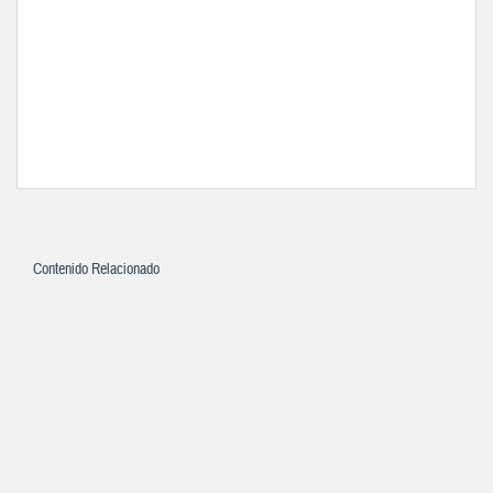
Contenido Relacionado