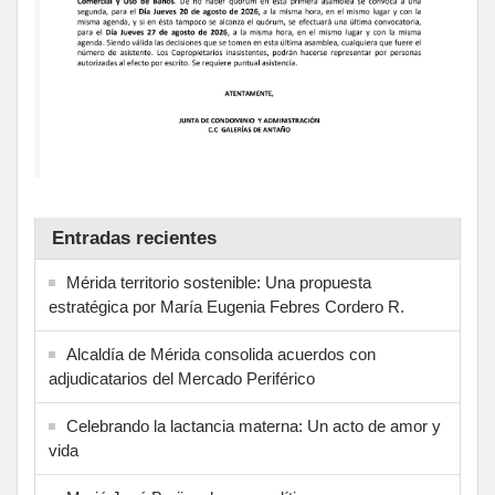
Entradas recientes
Mérida territorio sostenible: Una propuesta
estratégica por María Eugenia Febres Cordero R.
Alcaldía de Mérida consolida acuerdos con
adjudicatarios del Mercado Periférico
Celebrando la lactancia materna: Un acto de amor y
vida