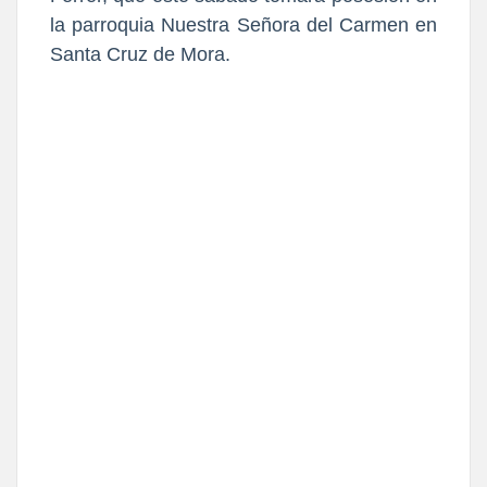
la parroquia Nuestra Señora del Carmen en
Santa Cruz de Mora.