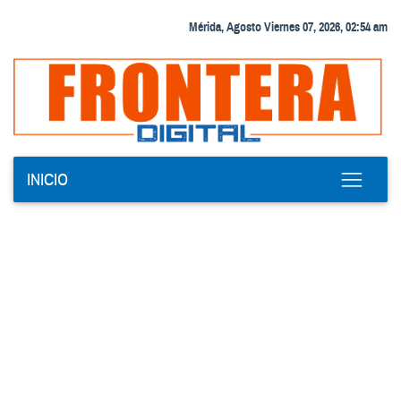
Mérida, Agosto Viernes 07, 2026, 02:54 am
INICIO