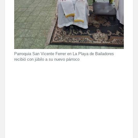
Parroquia San Vicente Ferrer en La Playa de Bailadores
recibió con júbilo a su nuevo párroco