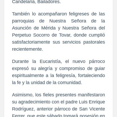
Candelaria, Bailadores.
También lo acompañaron feligreses de las
parroquias de Nuestra Señora de la
Asunción de Mérida y Nuestra Señora del
Perpetuo Socorro de Tovar, donde cumplió
satisfactoriamente sus servicios pastorales
recientemente.
Durante la Eucaristía, el nuevo párroco
expresó su alegría y compromiso de guiar
espiritualmente a la feligresía, fortaleciendo
la fe y la unidad de la comunidad.
Asimismo, los fieles presentes manifestaron
su agradecimiento con el padre Luis Enrique
Rodríguez, anterior párroco de San Vicente
Ferrer, que este sábado tomará posesión en