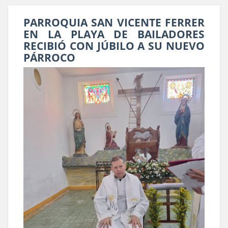
PARROQUIA SAN VICENTE FERRER
EN LA PLAYA DE BAILADORES
RECIBIÓ CON JÚBILO A SU NUEVO
PÁRROCO