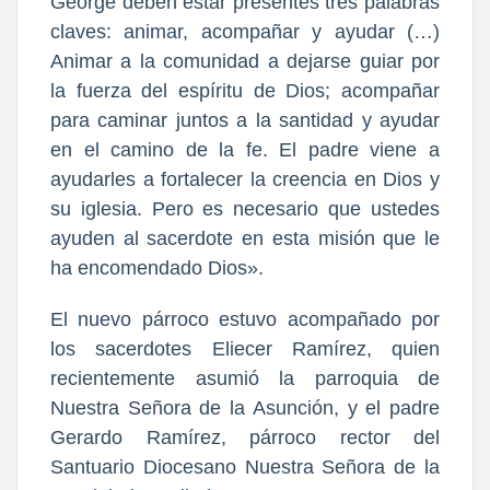
George deben estar presentes tres palabras
claves: animar, acompañar y ayudar (…)
Animar a la comunidad a dejarse guiar por
la fuerza del espíritu de Dios; acompañar
para caminar juntos a la santidad y ayudar
en el camino de la fe. El padre viene a
ayudarles a fortalecer la creencia en Dios y
su iglesia. Pero es necesario que ustedes
ayuden al sacerdote en esta misión que le
ha encomendado Dios».
El nuevo párroco estuvo acompañado por
los sacerdotes Eliecer Ramírez, quien
recientemente asumió la parroquia de
Nuestra Señora de la Asunción, y el padre
Gerardo Ramírez, párroco rector del
Santuario Diocesano Nuestra Señora de la