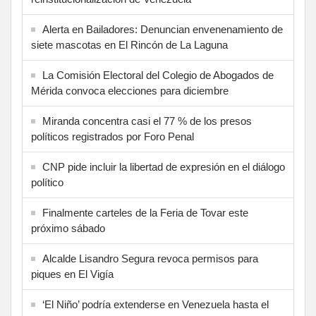
Alerta en Bailadores: Denuncian envenenamiento de
siete mascotas en El Rincón de La Laguna
La Comisión Electoral del Colegio de Abogados de
Mérida convoca elecciones para diciembre
Miranda concentra casi el 77 % de los presos
políticos registrados por Foro Penal
CNP pide incluir la libertad de expresión en el diálogo
político
Finalmente carteles de la Feria de Tovar este
próximo sábado
Alcalde Lisandro Segura revoca permisos para
piques en El Vigía
‘El Niño’ podría extenderse en Venezuela hasta el