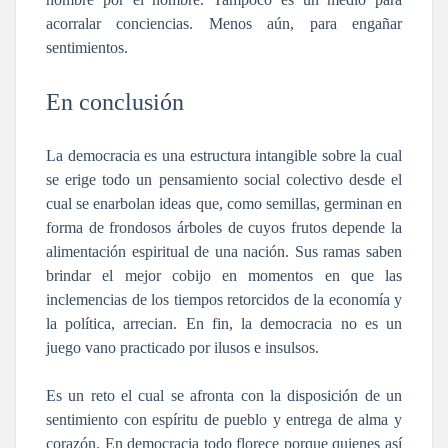
acorralar conciencias. Menos aún, para engañar
sentimientos.
En conclusión
La democracia es una estructura intangible sobre la cual
se erige todo un pensamiento social colectivo desde el
cual se enarbolan ideas que, como semillas, germinan en
forma de frondosos árboles de cuyos frutos depende la
alimentación espiritual de una nación. Sus ramas saben
brindar el mejor cobijo en momentos en que las
inclemencias de los tiempos retorcidos de la economía y
la política, arrecian. En fin, la democracia no es un
juego vano practicado por ilusos e insulsos.
Es un reto el cual se afronta con la disposición de un
sentimiento con espíritu de pueblo y entrega de alma y
corazón. En democracia todo florece porque quienes así