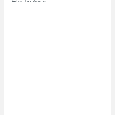
Antonio José Monagas