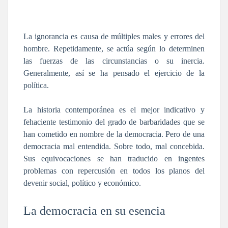
La ignorancia es causa de múltiples males y errores del
hombre. Repetidamente, se actúa según lo determinen
las fuerzas de las circunstancias o su inercia.
Generalmente, así se ha pensado el ejercicio de la
política.
La historia contemporánea es el mejor indicativo y
fehaciente testimonio del grado de barbaridades que se
han cometido en nombre de la democracia. Pero de una
democracia mal entendida. Sobre todo, mal concebida.
Sus equivocaciones se han traducido en ingentes
problemas con repercusión en todos los planos del
devenir social, político y económico.
La democracia en su esencia