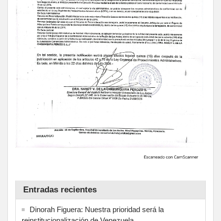
Entradas recientes
Dinorah Figuera: Nuestra prioridad será la
reinstitucionalización de Venezuela