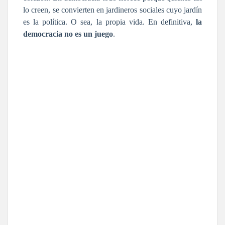
lo creen, se convierten en jardineros sociales cuyo jardín
es la política. O sea, la propia vida. En definitiva,
la
democracia no es un juego
.