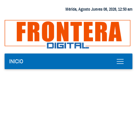
Mérida, Agosto Jueves 06, 2026, 12:50 am
INICIO