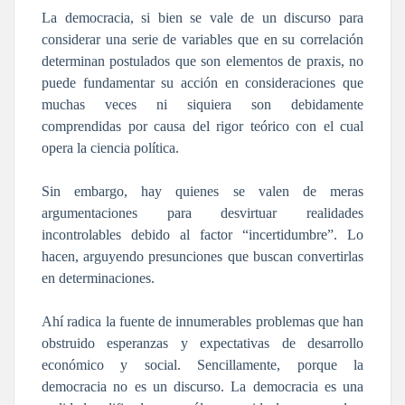
La democracia, si bien se vale de un discurso para
considerar una serie de variables que en su correlación
determinan postulados que son elementos de praxis, no
puede fundamentar su acción en consideraciones que
muchas veces ni siquiera son debidamente
comprendidas por causa del rigor teórico con el cual
opera la ciencia política.
Sin embargo, hay quienes se valen de meras
argumentaciones para desvirtuar realidades
incontrolables debido al factor “incertidumbre”. Lo
hacen, arguyendo presunciones que buscan convertirlas
en determinaciones.
Ahí radica la fuente de innumerables problemas que han
obstruido esperanzas y expectativas de desarrollo
económico y social. Sencillamente, porque la
democracia no es un discurso. La democracia es una