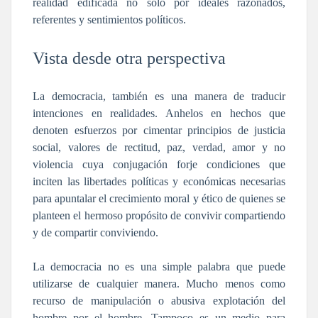
realidad edificada no sólo por ideales razonados,
referentes y sentimientos políticos.
Vista desde otra perspectiva
La democracia, también es una manera de traducir
intenciones en realidades. Anhelos en hechos que
denoten esfuerzos por cimentar principios de justicia
social, valores de rectitud, paz, verdad, amor y no
violencia cuya conjugación forje condiciones que
inciten las libertades políticas y económicas necesarias
para apuntalar el crecimiento moral y ético de quienes se
planteen el hermoso propósito de convivir compartiendo
y de compartir conviviendo.
La democracia no es una simple palabra que puede
utilizarse de cualquier manera. Mucho menos como
recurso de manipulación o abusiva explotación del
hombre por el hombre. Tampoco es un medio para