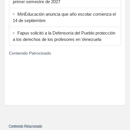
primer semestre de 2027
MinEducación anuncia que año escolar comienza el
14 de septiembre
Fapuv solicitó a la Defensoría del Pueblo protección
a los derechos de los profesores en Venezuela
Contenido Patrocinado
Contenido Relacionado