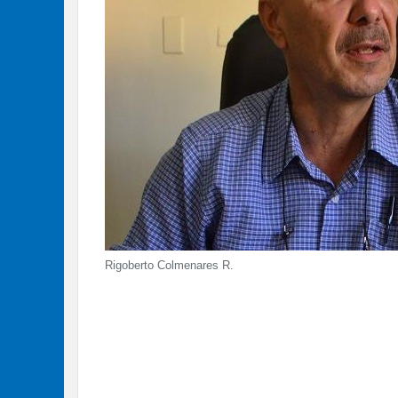
Rigoberto Colmenares R.