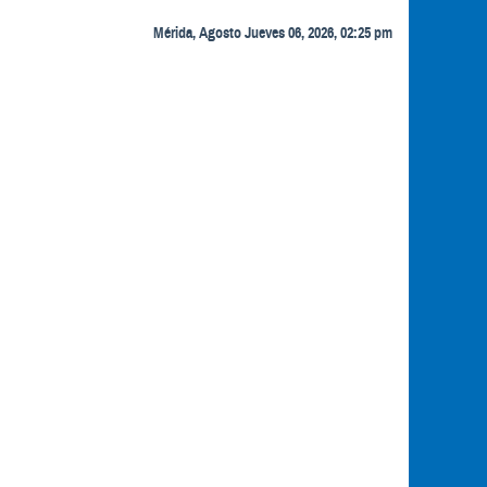
Mérida, Agosto Jueves 06, 2026, 02:25 pm