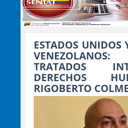
ESTADOS UNIDOS 
VENEZOLANOS
TRATADOS IN
DERECHOS HU
RIGOBERTO COLME