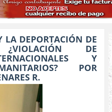
Y LA DEPORTACIÓN DE
: ¿VIOLACIÓN DE
TERNACIONALES Y
MANITARIOS? POR
NARES R.