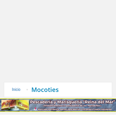
Mocoties
Inicio