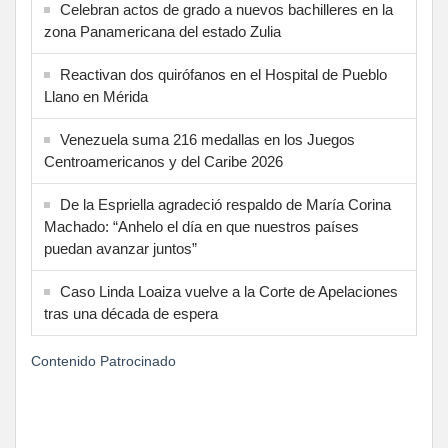
Celebran actos de grado a nuevos bachilleres en la
zona Panamericana del estado Zulia
Reactivan dos quirófanos en el Hospital de Pueblo
Llano en Mérida
Venezuela suma 216 medallas en los Juegos
Centroamericanos y del Caribe 2026
De la Espriella agradeció respaldo de María Corina
Machado: “Anhelo el día en que nuestros países
puedan avanzar juntos”
Caso Linda Loaiza vuelve a la Corte de Apelaciones
tras una década de espera
Contenido Patrocinado