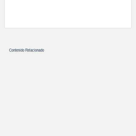
Contenido Relacionado