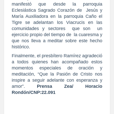
manifestó que desde la
parroquia
Eclesiástica Sagrado Corazón de Jesús y
María Auxiliadora en la parroquia Caño el
Tigre se adelantan los Viacrucis en las
comunidades y sectores que son un
ejercicio propio del tiempo de la cuaresma y
que nos lleva a meditar sobre este hecho
histórico.
Finalmente, el presbítero Ramírez agradeció
a todos quienes han acompañado estos
momentos especiales de oración y
meditación, “Que la Pasión de Cristo nos
inspire a seguir adelante con esperanza y
amor”.
Prensa Zea/ Horacio
Rondón/CNP:22.091