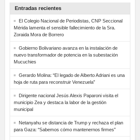
Entradas recientes
El Colegio Nacional de Periodistas, CNP Seccional
Mérida lamenta el sensible fallecimiento de la Sra.
Zoraida Mora de Borrero
Gobierno Bolivariano avanza en la instalación de
nuevo transformador de potencia en la subestación
Mucuchies
Gerardo Molina: “El legado de Alberto Adriani es una
hoja de ruta para reconstruir Venezuela”
Dirigente nacional Jesús Alexis Paparoni visita el
municipio Zea y destaca la labor de la gestión
municipal
Netanyahu se distancia de Trump y rechaza el plan
para Gaza: “Sabemos cómo mantenernos firmes”