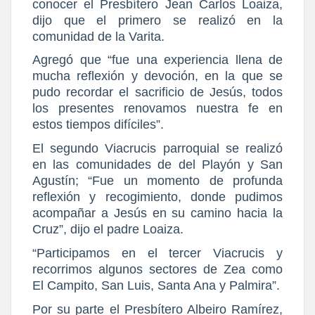
conocer el Presbítero Jean Carlos Loaiza,
dijo que el primero se realizó en la
comunidad de la Varita.
Agregó que “fue una experiencia llena de
mucha reflexión y devoción, en la que se
pudo recordar el sacrificio de Jesús, todos
los presentes renovamos nuestra fe en
estos tiempos difíciles”.
El segundo Viacrucis parroquial se realizó
en las comunidades de del Playón y San
Agustín; “Fue un momento de profunda
reflexión y recogimiento, donde pudimos
acompañar a Jesús en su camino hacia la
Cruz”, dijo el padre Loaiza.
“Participamos en el tercer Viacrucis y
recorrimos algunos sectores de Zea como
El Campito, San Luis, Santa Ana y Palmira”.
Por su parte el Presbítero Albeiro Ramírez,