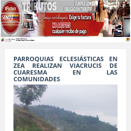
PARROQUIAS ECLESIÁSTICAS EN
ZEA REALIZAN VIACRUCIS DE
CUARESMA EN LAS
COMUNIDADES