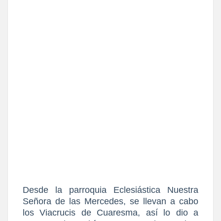
Desde la parroquia Eclesiástica Nuestra
Señora de las Mercedes, se llevan a cabo
los Viacrucis de Cuaresma, así lo dio a