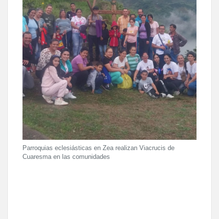
Parroquias eclesiásticas en Zea realizan Viacrucis de
Cuaresma en las comunidades