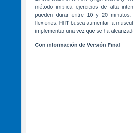
método implica ejercicios de alta inte
pueden durar entre 10 y 20 minutos.
flexiones, HIIT busca aumentar la muscul
implementar una vez que se ha alcanzado
Con información de Versión Final