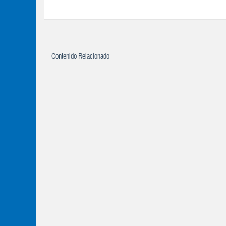
Contenido Relacionado