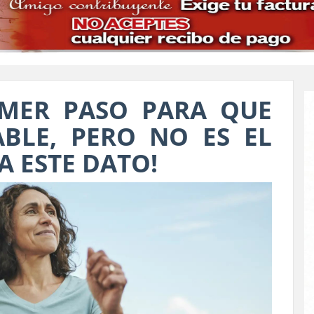
IMER PASO PARA QUE
BLE, PERO NO ES EL
A ESTE DATO!