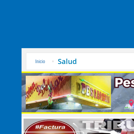
Salud
Inicio