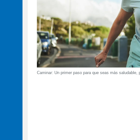
Caminar: Un primer paso para que seas más saludable, pe