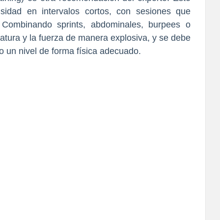
nsidad en intervalos cortos, con sesiones que
 Combinando sprints, abdominales, burpees o
atura y la fuerza de manera explosiva, y se debe
 un nivel de forma física adecuado.