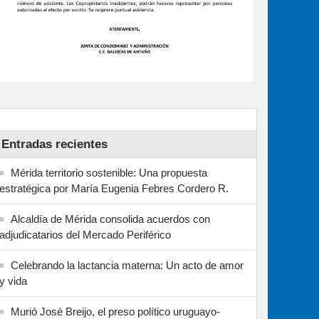
Entradas recientes
Mérida territorio sostenible: Una propuesta
estratégica por María Eugenia Febres Cordero R.
Alcaldía de Mérida consolida acuerdos con
adjudicatarios del Mercado Periférico
Celebrando la lactancia materna: Un acto de amor
y vida
Murió José Breijo, el preso político uruguayo-