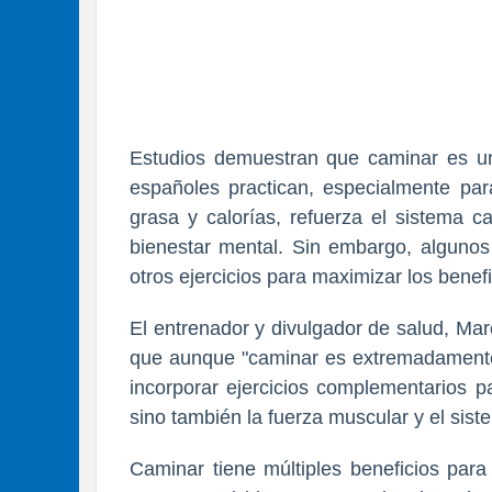
Estudios demuestran que caminar es un
españoles practican, especialmente par
grasa y calorías, refuerza el sistema ca
bienestar mental. Sin embargo, algunos
otros ejercicios para maximizar los benefi
El entrenador y divulgador de salud, Ma
que aunque "caminar es extremadamente 
incorporar ejercicios complementarios pa
sino también la fuerza muscular y el sis
Caminar tiene múltiples beneficios para