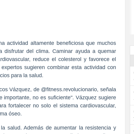
a actividad altamente beneficiosa que muchos
a disfrutar del clima. Caminar ayuda a quemar
rdiovascular, reduce el colesterol y favorece el
 expertos sugieren combinar esta actividad con
cios para la salud.
rcos Vázquez, de @fitness.revolucionario, señala
importante, no es suficiente". Vázquez sugiere
ra fortalecer no solo el sistema cardiovascular,
tema óseo.
 la salud. Además de aumentar la resistencia y