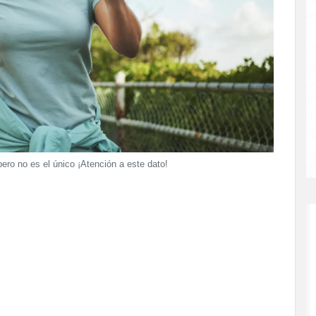
ro no es el único ¡Atención a este dato!