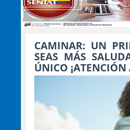
CAMINAR: UN PR
SEAS MÁS SALUDA
ÚNICO ¡ATENCIÓN 