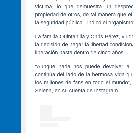
víctima, lo que demuestra un desprec
propiedad de otros, de tal manera que e
la seguridad pública”, indicó el organismo
La familia Quintanilla y Chris Pérez, vi
la decisión de negar la libertad condicion
liberación hasta dentro de cinco años.
“Aunque nada nos puede devolver a Se
continúa del lado de la hermosa vida q
los millones de fans en todo el mundo”, 
Selena, en su cuenta de Instagram.