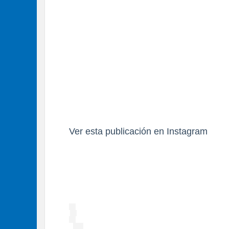
Ver esta publicación en Instagram