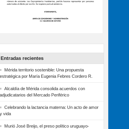
Entradas recientes
Mérida territorio sostenible: Una propuesta
estratégica por María Eugenia Febres Cordero R.
Alcaldía de Mérida consolida acuerdos con
adjudicatarios del Mercado Periférico
Celebrando la lactancia materna: Un acto de amor
y vida
Murió José Breijo, el preso político uruguayo-