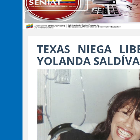
TEXAS NIEGA LIB
YOLANDA SALDÍVA