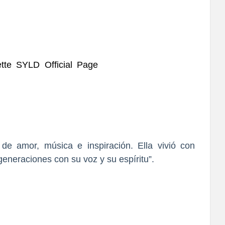
tte SYLD Official Page
de amor, música e inspiración. Ella vivió con
generaciones con su voz y su espíritu”.