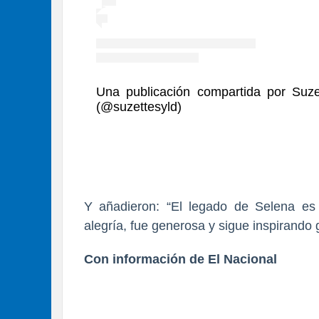
Una publicación compartida por Suze
(@suzettesyld)
Y añadieron: “El legado de Selena es 
alegría, fue generosa y sigue inspirando 
Con información de El Nacional