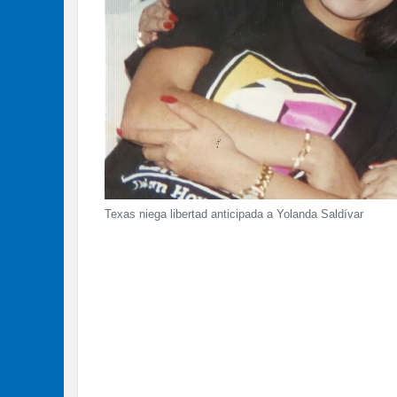
Texas niega libertad anticipada a Yolanda Saldívar