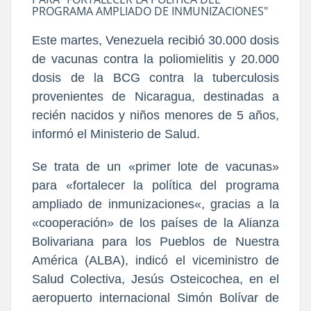
PROGRAMA AMPLIADO DE INMUNIZACIONES"
Este martes, Venezuela recibió 30.000 dosis
de vacunas contra la poliomielitis y 20.000
dosis de la BCG contra la tuberculosis
provenientes de Nicaragua, destinadas a
recién nacidos y niños menores de 5 años,
informó el Ministerio de Salud.
Se trata de un «primer lote de vacunas»
para «fortalecer la política del programa
ampliado de inmunizaciones«, gracias a la
«cooperación» de los países de la Alianza
Bolivariana para los Pueblos de Nuestra
América (ALBA), indicó el viceministro de
Salud Colectiva, Jesús Osteicochea, en el
aeropuerto internacional Simón Bolívar de