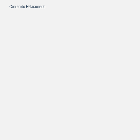
Contenido Relacionado