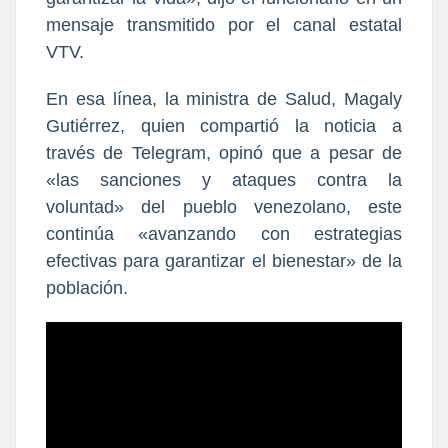
mensaje transmitido por el canal estatal
VTV.
En esa línea, la
ministra de Salud
,
Magaly
Gutiérrez
, quien compartió la noticia a
través de
Telegram
, opinó que a pesar de
«
las sanciones y ataques contra la
voluntad
» del pueblo venezolano, este
continúa «
avanzando con estrategias
efectivas para garantizar el bienestar
» de la
población.