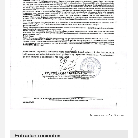
Entradas recientes