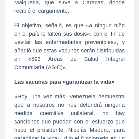
Maiquetía, que sirve a Caracas, donde
recibió el cargamento.
El objetivo, señaló, es que «a ningún niño
en el país le falten sus dosis«, con el fin de
«evitar las enfermedades prevenibles«, y
añadió que estas vacunas serán distribuidas
en «593 Áreas de Salud Integral
Comunitaria (ASIC)«.
Las vacunas para «garantizar la vida»
«Hoy, una vez más, Venezuela demuestra
que a nosotros no nos detendrá ninguna
medida coercitiva unilateral, no hay
sanciones que puedan con el esfuerzo que
hace el presidente, Nicolás Maduro, para
garantizar la vida», dijo el funcionario en un