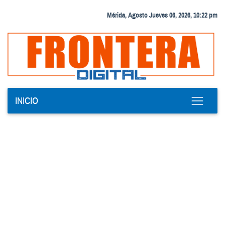
Mérida, Agosto Jueves 06, 2026, 10:22 pm
INICIO