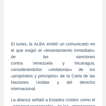
El lunes, la
ALBA
emitió un comunicado en
el que exigió el «
levantamiento inmediato
»
de las sanciones
contra
Venezuela
y
Nicaragua
,
considerándolas «
violatorias
» de los
«
propósitos y principios
» de la
Carta de las
Naciones Unidas
y del derecho
internacional.
La alianza señaló a
Estados Unidos
como el