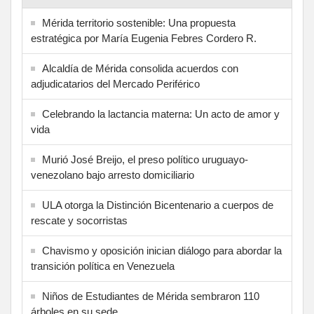
Mérida territorio sostenible: Una propuesta
estratégica por María Eugenia Febres Cordero R.
Alcaldía de Mérida consolida acuerdos con
adjudicatarios del Mercado Periférico
Celebrando la lactancia materna: Un acto de amor y
vida
Murió José Breijo, el preso político uruguayo-
venezolano bajo arresto domiciliario
ULA otorga la Distinción Bicentenario a cuerpos de
rescate y socorristas
Chavismo y oposición inician diálogo para abordar la
transición política en Venezuela
Niños de Estudiantes de Mérida sembraron 110
árboles en su sede