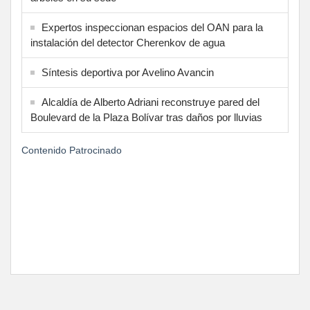
Expertos inspeccionan espacios del OAN para la
instalación del detector Cherenkov de agua
Síntesis deportiva por Avelino Avancin
Alcaldía de Alberto Adriani reconstruye pared del
Boulevard de la Plaza Bolívar tras daños por lluvias
Contenido Patrocinado