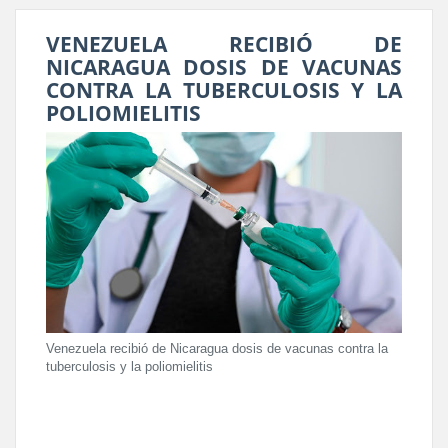
VENEZUELA RECIBIÓ DE
NICARAGUA DOSIS DE VACUNAS
CONTRA LA TUBERCULOSIS Y LA
POLIOMIELITIS
Venezuela recibió de Nicaragua dosis de vacunas contra la
tuberculosis y la poliomielitis