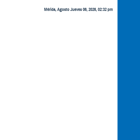
Mérida, Agosto Jueves 06, 2026, 02:32 pm