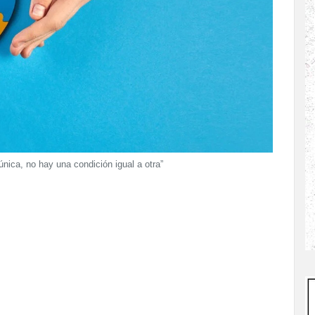
nica, no hay una condición igual a otra”