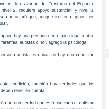
iveles de gravedad del Trastorno del Espectro
 nivel 2, requiere apoyo sustancial; y nivel 3,
so que aclaró que, aunque existen diagnósticos
ular.
ampoco hay una persona neurotípica igual a otra.
erentes, autistas o no”, agregó la psicóloga.
esta condición, también hay verdades que las
 deben tener en cuenta.
có que una verdad que está asociada al autismo