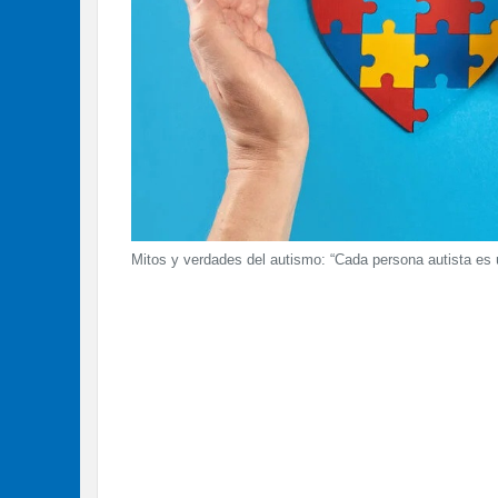
Mitos y verdades del autismo: “Cada persona autista es ú