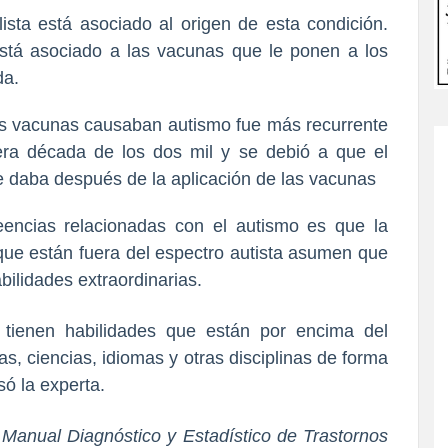
lista está asociado al origen de esta condición.
stá asociado a las vacunas que le ponen a los
da.
 las vacunas causaban autismo fue más recurrente
era década de los dos mil y se debió a que el
e daba después de la aplicación de las vacunas
eencias relacionadas con el autismo es que la
que están fuera del espectro autista asumen que
bilidades extraordinarias.
 tienen habilidades que están por encima del
, ciencias, idiomas y otras disciplinas de forma
só la experta.
Manual Diagnóstico y Estadístico de Trastornos