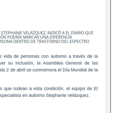
 STEPHANIE VELÁZQUEZ, INDICÓ A EL DIARIO QUE
IÓN PODRÍA MARCAR UNA DIFERENCIA
PERSONA DENTRO DE TRASTORNO DEL ESPECTRO
de vida de personas con autismo a través de la
ver su inclusión, la Asamblea General de las
a 2 de abril se conmemora el Día Mundial de la
s que rodean a esta condición, el equipo de El
y especialista en autismo Stephanie Velázquez.