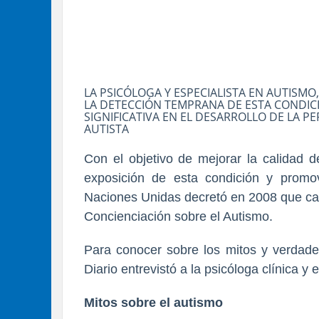
LA PSICÓLOGA Y ESPECIALISTA EN AUTISMO,
LA DETECCIÓN TEMPRANA DE ESTA CONDIC
SIGNIFICATIVA EN EL DESARROLLO DE LA 
AUTISTA
Con el objetivo de mejorar la calidad 
exposición de esta condición y promo
Naciones Unidas decretó en 2008 que cad
Concienciación sobre el Autismo.
Para conocer sobre los mitos y verdade
Diario entrevistó a la psicóloga clínica 
Mitos sobre el autismo