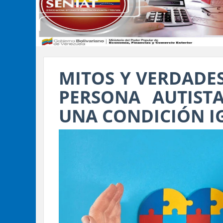
MITOS Y VERDADES
PERSONA AUTIST
UNA CONDICIÓN I