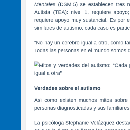
Mentales
(DSM-5) se establecen tres n
Autista (TEA): nivel 1, requiere apoyo;
requiere apoyo muy sustancial. Es por e
similares de autismo, cada caso es partic
“No hay un cerebro igual a otro, como t
Todas las personas en el mundo somos dif
Verdades sobre el autismo
Así como existen muchos mitos sobre 
personas diagnosticadas y sus familiares
La psicóloga Stephanie Velázquez desta