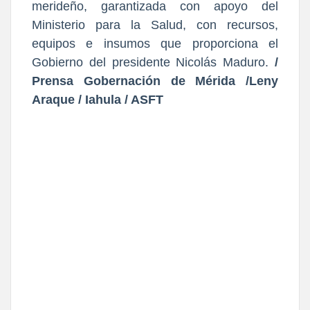
merideño, garantizada con apoyo del
Ministerio para la Salud, con recursos,
equipos e insumos que proporciona el
Gobierno del presidente Nicolás Maduro.
/
Prensa Gobernación de Mérida /Leny
Araque / Iahula / ASFT