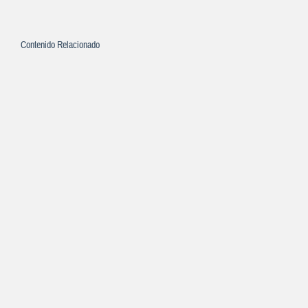
Contenido Relacionado