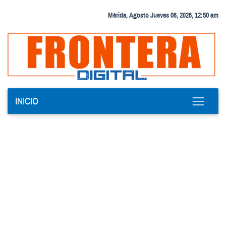
Mérida, Agosto Jueves 06, 2026, 12:50 am
INICIO