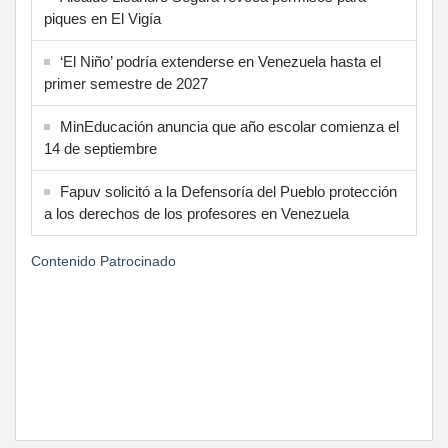
piques en El Vigía
‘El Niño’ podría extenderse en Venezuela hasta el
primer semestre de 2027
MinEducación anuncia que año escolar comienza el
14 de septiembre
Fapuv solicitó a la Defensoría del Pueblo protección
a los derechos de los profesores en Venezuela
Contenido Patrocinado