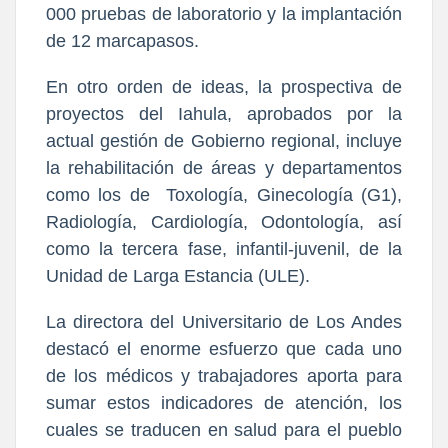
000 pruebas de laboratorio y la implantación
de 12 marcapasos.
En otro orden de ideas, la prospectiva de
proyectos del Iahula, aprobados por la
actual gestión de Gobierno regional, incluye
la rehabilitación de áreas y departamentos
como los de Toxología, Ginecología (G1),
Radiología, Cardiología, Odontología, así
como la tercera fase, infantil-juvenil, de la
Unidad de Larga Estancia (ULE).
La directora del Universitario de Los Andes
destacó el enorme esfuerzo que cada uno
de los médicos y trabajadores aporta para
sumar estos indicadores de atención, los
cuales se traducen en salud para el pueblo