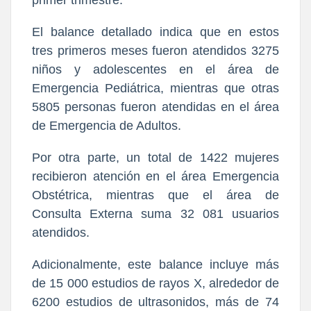
El balance detallado indica que en estos
tres primeros meses fueron atendidos 3275
niños y adolescentes en el área de
Emergencia Pediátrica, mientras que otras
5805 personas fueron atendidas en el área
de Emergencia de Adultos.
Por otra parte, un total de 1422 mujeres
recibieron atención en el área Emergencia
Obstétrica, mientras que el área de
Consulta Externa suma 32 081 usuarios
atendidos.
Adicionalmente, este balance incluye más
de 15 000 estudios de rayos X, alrededor de
6200 estudios de ultrasonidos, más de 74