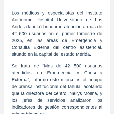
Los médicos y especialistas del Instituto
Autónomo Hospital Universitario de Los
Andes (Iahula) brindaron atención a más de
42 500 usuarios en el primer trimestre de
2025, en las áreas de Emergencia y
Consulta Externa del centro asistencial,
situado en la capital del estado Mérida.
Se trata de "Más de 42 500 usuarios
atendidos en Emergencia y Consulta
Externa", informó este miércoles el equipo
de prensa institucional del Iahula, acotando
que la directora del centro, Nellys Molina, y
los jefes de servicios analizaron los
indicadores de gestión correspondientes al
primer trimestre.