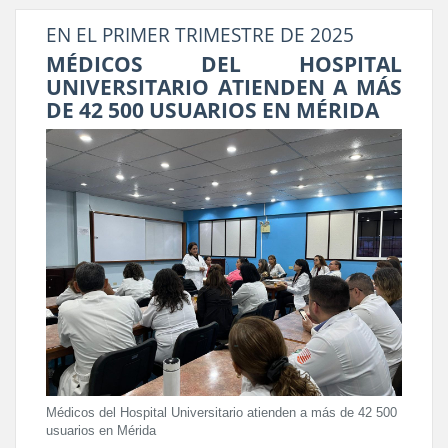
EN EL PRIMER TRIMESTRE DE 2025
MÉDICOS DEL HOSPITAL
UNIVERSITARIO ATIENDEN A MÁS
DE 42 500 USUARIOS EN MÉRIDA
Médicos del Hospital Universitario atienden a más de 42 500
usuarios en Mérida