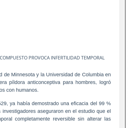
 COMPUESTO PROVOCA INFERTILIDAD TEMPORAL
dad de Minnesota y la Universidad de Columbia en
era píldora anticonceptiva para hombres, logró
icos con humanos.
29, ya había demostrado una eficacia del 99 %
 investigadores aseguraron en el estudio que el
poral completamente reversible sin alterar las