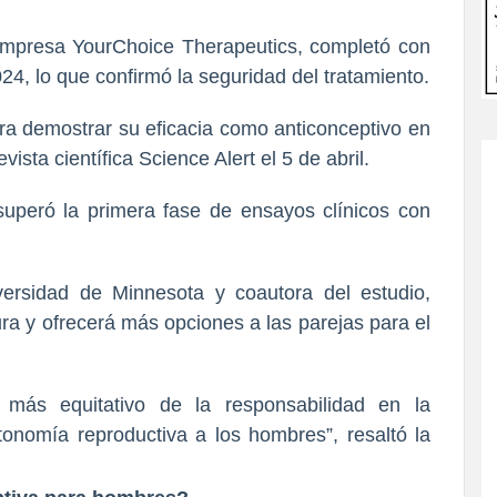
 empresa YourChoice Therapeutics, completó con
024, lo que confirmó la seguridad del tratamiento.
ra demostrar su eficacia como anticonceptivo en
vista científica Science Alert
el 5 de abril.
ersidad de Minnesota y coautora del estudio,
ra y ofrecerá más opciones a las parejas para el
o más equitativo de la responsabilidad en la
utonomía reproductiva a los hombres”, resaltó la