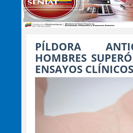
PÍLDORA ANTI
HOMBRES SUPERÓ 
ENSAYOS CLÍNICO