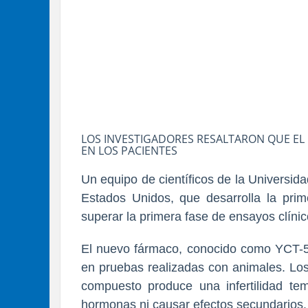
LOS INVESTIGADORES RESALTARON QUE EL
EN LOS PACIENTES
Un equipo de científicos de la Universi
Estados Unidos, que desarrolla la prim
superar la primera fase de ensayos clín
El nuevo fármaco, conocido como YCT-5
en pruebas realizadas con animales. Los
compuesto produce una infertilidad tem
hormonas ni causar efectos secundarios.