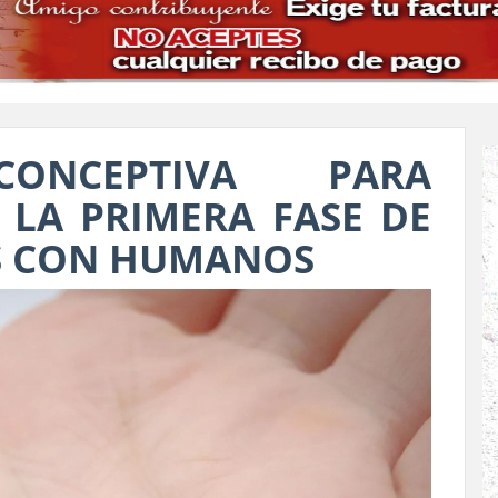
CONCEPTIVA PARA
LA PRIMERA FASE DE
S CON HUMANOS