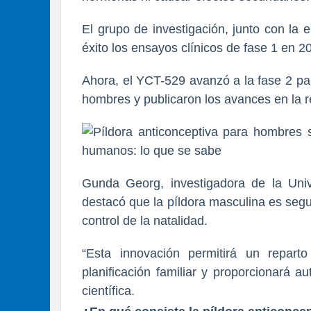
El grupo de investigación, junto con la
éxito los ensayos clínicos de fase 1 en 2
Ahora, el YCT-529 avanzó a la fase 2 pa
hombres y publicaron los avances en la re
Gunda Georg, investigadora de la Univ
destacó que la píldora masculina es segu
control de la natalidad.
“Esta innovación permitirá un repart
planificación familiar y proporcionará a
científica.