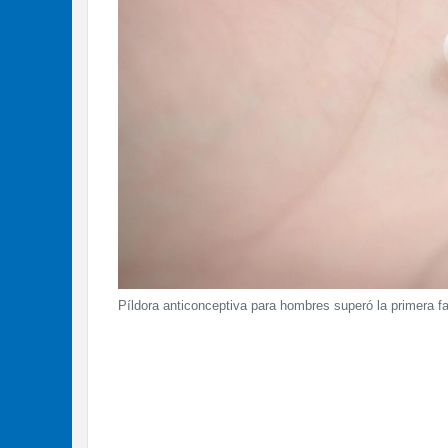
Píldora anticonceptiva para hombres superó la primera 