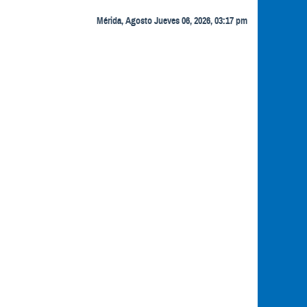
Mérida, Agosto Jueves 06, 2026, 03:17 pm