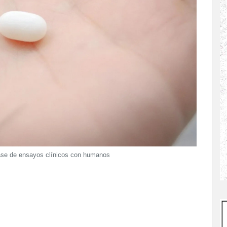
fase de ensayos clínicos con humanos