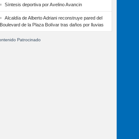
Síntesis deportiva por Avelino Avancin
Alcaldía de Alberto Adriani reconstruye pared del
Boulevard de la Plaza Bolívar tras daños por lluvias
ntenido Patrocinado