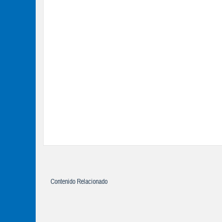
Contenido Relacionado