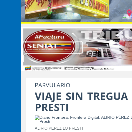
PARVULARIO
VIAJE SIN TREGUA
PRESTI
ALIRIO PEREZ LO PRESTI