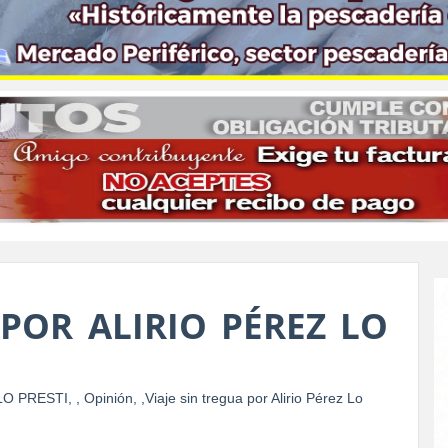
 POR ALIRIO PÉREZ LO