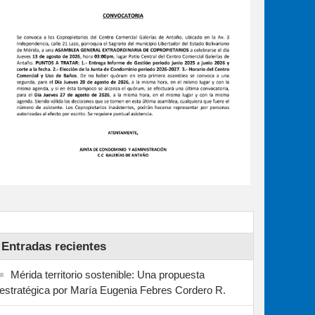
Entradas recientes
Mérida territorio sostenible: Una propuesta
estratégica por María Eugenia Febres Cordero R.