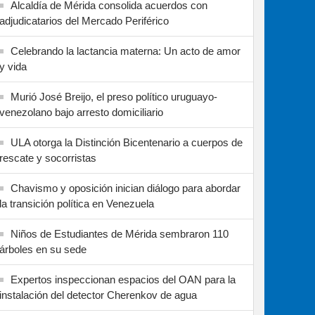
Alcaldía de Mérida consolida acuerdos con
adjudicatarios del Mercado Periférico
Celebrando la lactancia materna: Un acto de amor
y vida
Murió José Breijo, el preso político uruguayo-
venezolano bajo arresto domiciliario
ULA otorga la Distinción Bicentenario a cuerpos de
rescate y socorristas
Chavismo y oposición inician diálogo para abordar
la transición política en Venezuela
Niños de Estudiantes de Mérida sembraron 110
árboles en su sede
Expertos inspeccionan espacios del OAN para la
instalación del detector Cherenkov de agua