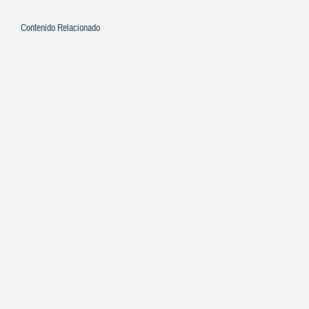
Contenido Relacionado