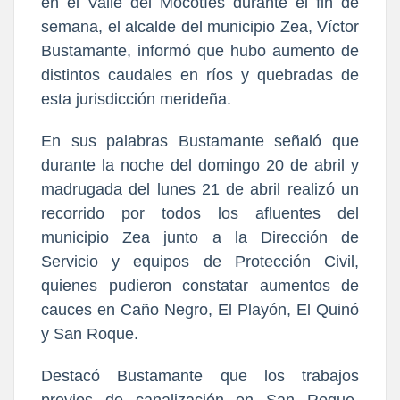
en el Valle del Mocotíes durante el fin de
semana, el alcalde del municipio Zea, Víctor
Bustamante, informó que hubo aumento de
distintos caudales en ríos y quebradas de
esta jurisdicción merideña.
En sus palabras Bustamante señaló que
durante la noche del domingo 20 de abril y
madrugada del lunes 21 de abril realizó un
recorrido por todos los afluentes del
municipio Zea junto a la Dirección de
Servicio y equipos de Protección Civil,
quienes pudieron constatar aumentos de
cauces en Caño Negro, El Playón, El Quinó
y San Roque.
Destacó Bustamante que los trabajos