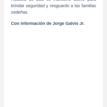
brindar seguridad y resguardo a las familias
zedeñas.
Con información de Jorge Galvis Jr.