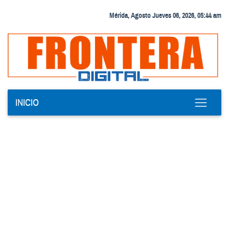
Mérida, Agosto Jueves 06, 2026, 05:44 am
INICIO