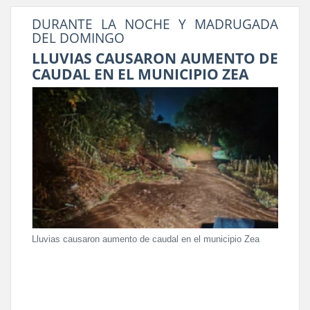
DURANTE LA NOCHE Y MADRUGADA
DEL DOMINGO
LLUVIAS CAUSARON AUMENTO DE
CAUDAL EN EL MUNICIPIO ZEA
Lluvias causaron aumento de caudal en el municipio Zea