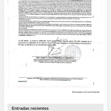
Entradas recientes