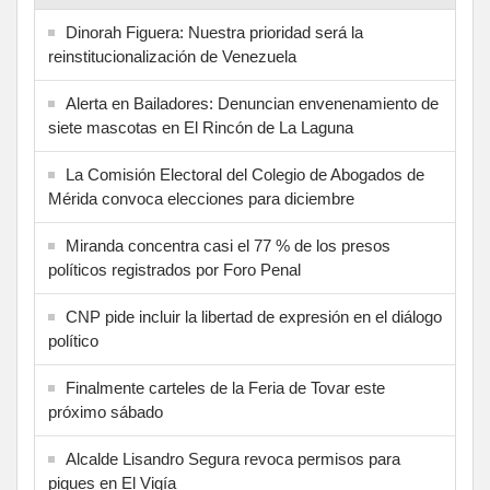
Dinorah Figuera: Nuestra prioridad será la
reinstitucionalización de Venezuela
Alerta en Bailadores: Denuncian envenenamiento de
siete mascotas en El Rincón de La Laguna
La Comisión Electoral del Colegio de Abogados de
Mérida convoca elecciones para diciembre
Miranda concentra casi el 77 % de los presos
políticos registrados por Foro Penal
CNP pide incluir la libertad de expresión en el diálogo
político
Finalmente carteles de la Feria de Tovar este
próximo sábado
Alcalde Lisandro Segura revoca permisos para
piques en El Vigía