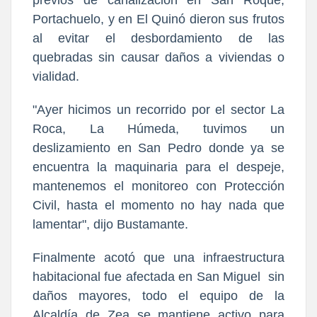
previos de canalización en San Roque,
Portachuelo, y en El Quinó dieron sus frutos
al evitar el desbordamiento de las
quebradas sin causar daños a viviendas o
vialidad.
"Ayer hicimos un recorrido por el sector La
Roca, La Húmeda, tuvimos un
deslizamiento en San Pedro donde ya se
encuentra la maquinaria para el despeje,
mantenemos el monitoreo con Protección
Civil, hasta el momento no hay nada que
lamentar", dijo Bustamante.
Finalmente acotó que una infraestructura
habitacional fue afectada en San Miguel sin
daños mayores, todo el equipo de la
Alcaldía de Zea se mantiene activo para