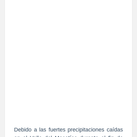
Debido a las fuertes precipitaciones caídas