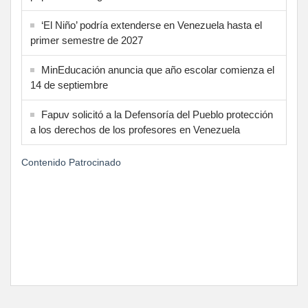
‘El Niño’ podría extenderse en Venezuela hasta el
primer semestre de 2027
MinEducación anuncia que año escolar comienza el
14 de septiembre
Fapuv solicitó a la Defensoría del Pueblo protección
a los derechos de los profesores en Venezuela
Contenido Patrocinado