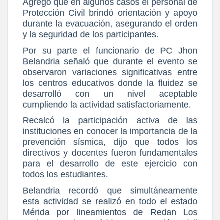
Agregó que en algunos casos el personal de
Protección Civil brindó orientación y apoyo
durante la evacuación, asegurando el orden
y la seguridad de los participantes.
Por su parte el funcionario de PC Jhon
Belandria señaló que durante el evento se
observaron variaciones significativas entre
los centros educativos donde la fluidez se
desarrolló con un nivel aceptable
cumpliendo la actividad satisfactoriamente.
Recalcó la participación activa de las
instituciones en conocer la importancia de la
prevención sísmica, dijo que todos los
directivos y docentes fueron fundamentales
para el desarrollo de este ejercicio con
todos los estudiantes.
Belandria recordó que simultáneamente
esta actividad se realizó en todo el estado
Mérida por lineamientos de Redan Los