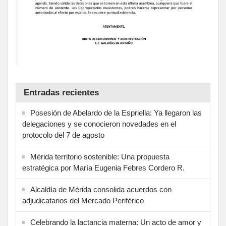
Entradas recientes
Posesión de Abelardo de la Espriella: Ya llegaron las
delegaciones y se conocieron novedades en el
protocolo del 7 de agosto
Mérida territorio sostenible: Una propuesta
estratégica por María Eugenia Febres Cordero R.
Alcaldía de Mérida consolida acuerdos con
adjudicatarios del Mercado Periférico
Celebrando la lactancia materna: Un acto de amor y