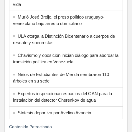
vida
Murió José Breijo, el preso político uruguayo-
venezolano bajo arresto domiciliario
ULA otorga la Distinción Bicentenario a cuerpos de
rescate y socorristas
Chavismo y oposición inician diálogo para abordar la
transición política en Venezuela
Niños de Estudiantes de Mérida sembraron 110
árboles en su sede
Expertos inspeccionan espacios del OAN para la
instalación del detector Cherenkov de agua
Síntesis deportiva por Avelino Avancin
Contenido Patrocinado