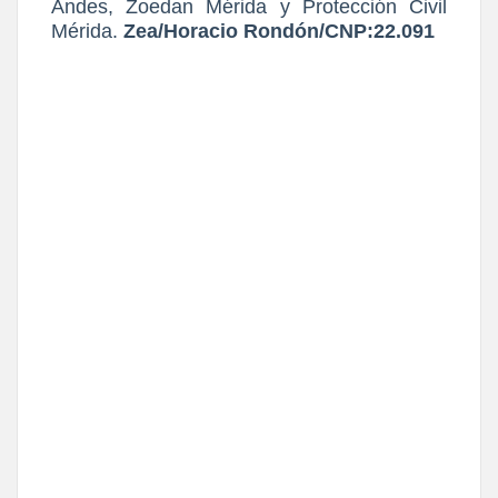
Andes, Zoedan Mérida y Protección Civil
Mérida.
Zea/Horacio Rondón/CNP:22.091