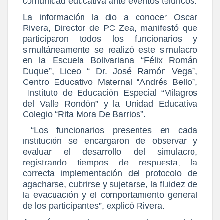
comunidad educativa ante eventos telúricos.
La información la dio a conocer Oscar
Rivera, Director de PC Zea, manifestó que
participaron todos los funcionarios y
simultáneamente se realizó este simulacro
en la Escuela Bolivariana “Félix Román
Duque”, Liceo “ Dr. José Ramón Vega”,
Centro Educativo Maternal “Andrés Bello”,
Instituto de Educación Especial “Milagros
del Valle Rondón” y la Unidad Educativa
Colegio “Rita Mora De Barrios”.
“Los funcionarios presentes en cada
institución se encargaron de observar y
evaluar el desarrollo del simulacro,
registrando tiempos de respuesta, la
correcta implementación del protocolo de
agacharse, cubrirse y sujetarse, la fluidez de
la evacuación y el comportamiento general
de los participantes”, explicó Rivera.