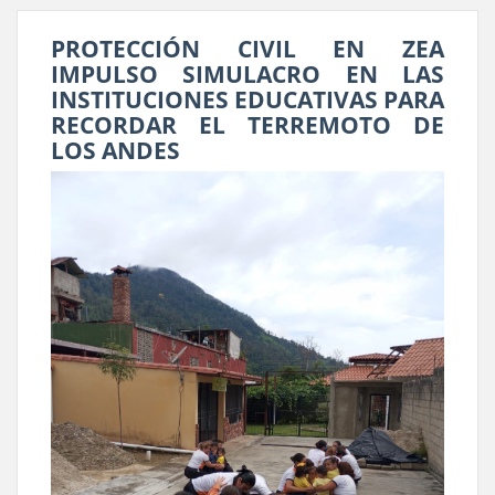
PROTECCIÓN CIVIL EN ZEA
IMPULSO SIMULACRO EN LAS
INSTITUCIONES EDUCATIVAS PARA
RECORDAR EL TERREMOTO DE
LOS ANDES