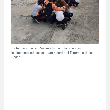
Protección Civil en Zea impulso simulacro en las
instituciones educativas para recordar el Terremoto de los
Andes