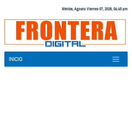
Mérida, Agosto Viernes 07, 2026, 04:45 pm
INICIO