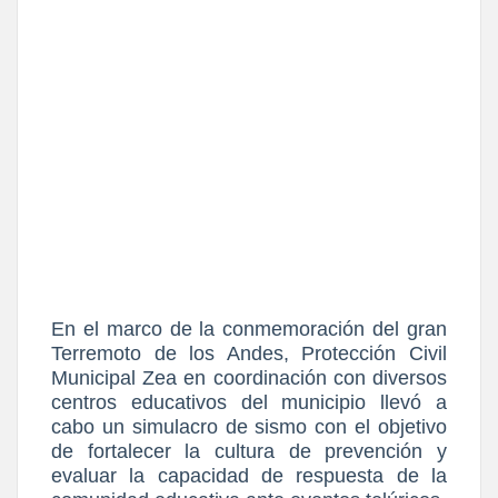
En el marco de la conmemoración del gran
Terremoto de los Andes, Protección Civil
Municipal Zea en coordinación con diversos
centros educativos del municipio llevó a
cabo un simulacro de sismo con el objetivo
de fortalecer la cultura de prevención y
evaluar la capacidad de respuesta de la