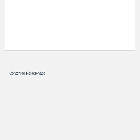
Contenido Relacionado