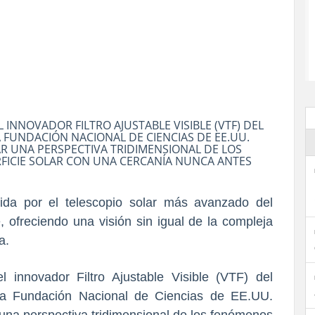
L INNOVADOR FILTRO AJUSTABLE VISIBLE (VTF) DEL
A FUNDACIÓN NACIONAL DE CIENCIAS DE EE.UU.
R UNA PERSPECTIVA TRIDIMENSIONAL DE LOS
FICIE SOLAR CON UNA CERCANÍA NUNCA ANTES
da por el telescopio solar más avanzado del
 ofreciendo una visión sin igual de la compleja
a.
l innovador Filtro Ajustable Visible (VTF) del
 la Fundación Nacional de Ciencias de EE.UU.