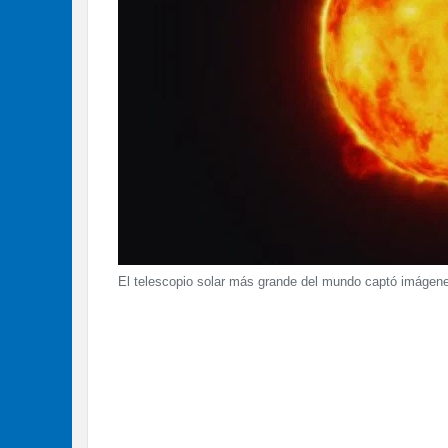
El telescopio solar más grande del mundo captó imágenes