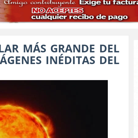
OLAR MÁS GRANDE DEL
GENES INÉDITAS DEL