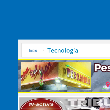
Tecnología
Inicio