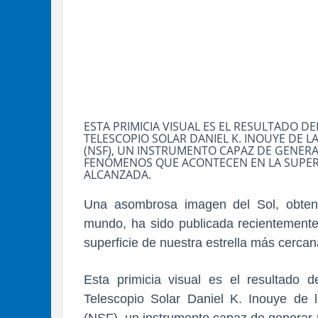
ESTA PRIMICIA VISUAL ES EL RESULTADO DE
TELESCOPIO SOLAR DANIEL K. INOUYE DE L
(NSF), UN INSTRUMENTO CAPAZ DE GENERA
FENÓMENOS QUE ACONTECEN EN LA SUPER
ALCANZADA.
Una asombrosa imagen del Sol, obteni
mundo, ha sido publicada recientemente,
superficie de nuestra estrella más cercan
Esta primicia visual es el resultado de
Telescopio Solar Daniel K. Inouye de