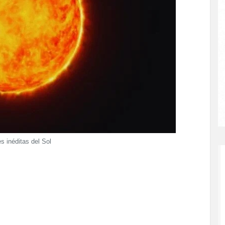
 inéditas del Sol