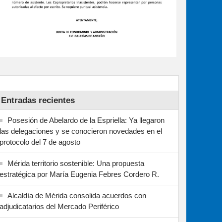
Entradas recientes
Posesión de Abelardo de la Espriella: Ya llegaron
las delegaciones y se conocieron novedades en el
protocolo del 7 de agosto
Mérida territorio sostenible: Una propuesta
estratégica por María Eugenia Febres Cordero R.
Alcaldía de Mérida consolida acuerdos con
adjudicatarios del Mercado Periférico