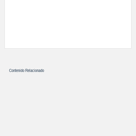
Contenido Relacionado