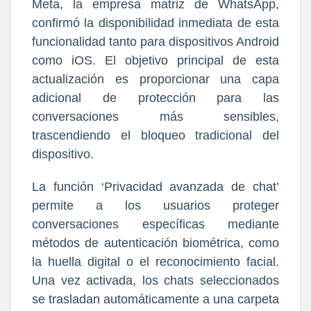
Meta, la empresa matriz de WhatsApp,
confirmó la disponibilidad inmediata de esta
funcionalidad tanto para dispositivos Android
como iOS. El objetivo principal de esta
actualización es proporcionar una capa
adicional de protección para las
conversaciones más sensibles,
trascendiendo el bloqueo tradicional del
dispositivo.
La función ‘Privacidad avanzada de chat’
permite a los usuarios proteger
conversaciones específicas mediante
métodos de autenticación biométrica, como
la huella digital o el reconocimiento facial.
Una vez activada, los chats seleccionados
se trasladan automáticamente a una carpeta