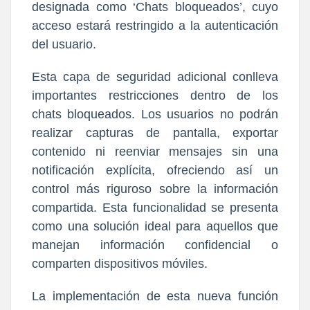
designada como ‘Chats bloqueados’, cuyo
acceso estará restringido a la autenticación
del usuario.
Esta capa de seguridad adicional conlleva
importantes restricciones dentro de los
chats bloqueados. Los usuarios no podrán
realizar capturas de pantalla, exportar
contenido ni reenviar mensajes sin una
notificación explícita, ofreciendo así un
control más riguroso sobre la información
compartida. Esta funcionalidad se presenta
como una solución ideal para aquellos que
manejan información confidencial o
comparten dispositivos móviles.
La implementación de esta nueva función