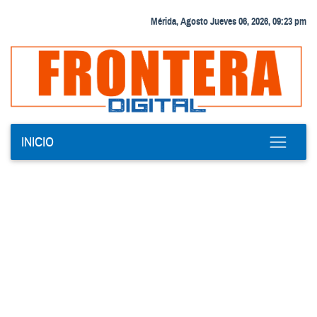
Mérida, Agosto Jueves 06, 2026, 09:23 pm
INICIO