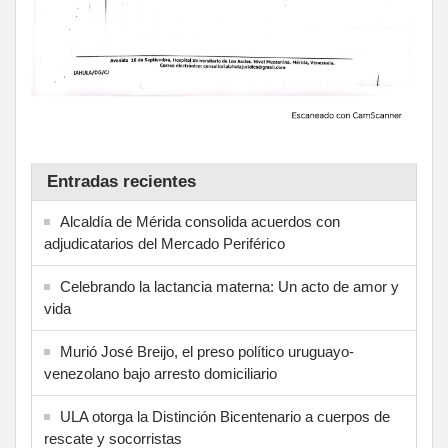
Entradas recientes
Alcaldía de Mérida consolida acuerdos con
adjudicatarios del Mercado Periférico
Celebrando la lactancia materna: Un acto de amor y
vida
Murió José Breijo, el preso político uruguayo-
venezolano bajo arresto domiciliario
ULA otorga la Distinción Bicentenario a cuerpos de
rescate y socorristas