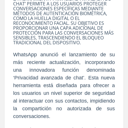
CHAT’ PERMITE A LOS USUARIOS PROTEGER
CONVERSACIONES ESPECÍFICAS MEDIANTE
MÉTODOS DE AUTENTICACIÓN BIOMÉTRICA,
COMO LA HUELLA DIGITAL O EL
RECONOCIMIENTO FACIAL. SU OBJETIVO ES
PROPORCIONAR UNA CAPA ADICIONAL DE
PROTECCIÓN PARA LAS CONVERSACIONES MÁS
SENSIBLES, TRASCENDIENDO EL BLOQUEO
TRADICIONAL DEL DISPOSITIVO.
WhatsApp anunció el lanzamiento de su
más reciente actualización, incorporando
una innovadora función denominada
‘Privacidad avanzada de chat’. Esta nueva
herramienta está diseñada para ofrecer a
los usuarios un nivel superior de seguridad
al interactuar con sus contactos, impidiendo
la compartición no autorizada de sus
conversaciones.