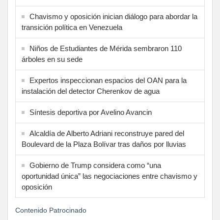
Chavismo y oposición inician diálogo para abordar la
transición política en Venezuela
Niños de Estudiantes de Mérida sembraron 110
árboles en su sede
Expertos inspeccionan espacios del OAN para la
instalación del detector Cherenkov de agua
Síntesis deportiva por Avelino Avancin
Alcaldía de Alberto Adriani reconstruye pared del
Boulevard de la Plaza Bolívar tras daños por lluvias
Gobierno de Trump considera como “una
oportunidad única” las negociaciones entre chavismo y
oposición
Contenido Patrocinado