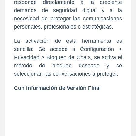
responde directamente a la creciente
demanda de seguridad digital y a la
necesidad de proteger las comunicaciones
personales, profesionales o estratégicas.
La activación de esta herramienta es
sencilla: Se accede a Configuración >
Privacidad > Bloqueo de Chats, se activa el
método de bloqueo deseado y se
seleccionan las conversaciones a proteger.
Con información de Versión Final