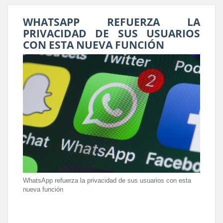
WHATSAPP REFUERZA LA
PRIVACIDAD DE SUS USUARIOS
CON ESTA NUEVA FUNCIÓN
WhatsApp refuerza la privacidad de sus usuarios con esta
nueva función