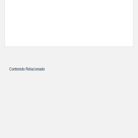
Contenido Relacionado