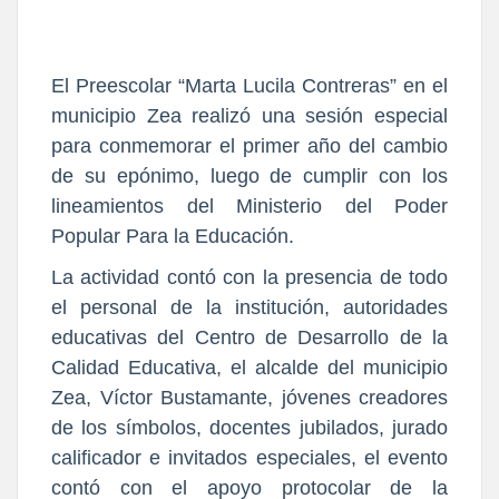
El Preescolar “Marta Lucila Contreras” en el
municipio Zea realizó una sesión especial
para conmemorar el primer año del cambio
de su epónimo, luego de cumplir con los
lineamientos del Ministerio del Poder
Popular Para la Educación.
La actividad contó con la presencia de todo
el personal de la institución, autoridades
educativas del Centro de Desarrollo de la
Calidad Educativa, el alcalde del municipio
Zea, Víctor Bustamante, jóvenes creadores
de los símbolos, docentes jubilados, jurado
calificador e invitados especiales, el evento
contó con el apoyo protocolar de la