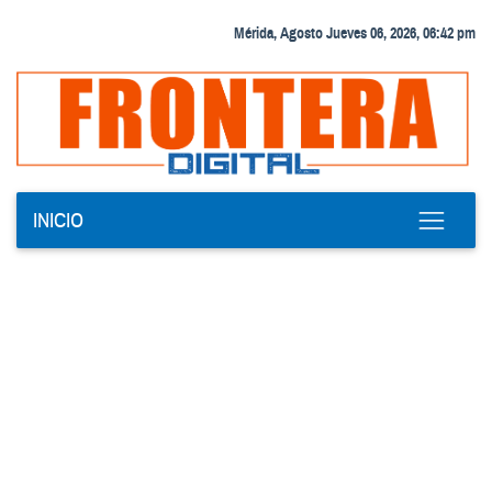
Mérida, Agosto Jueves 06, 2026, 06:42 pm
INICIO