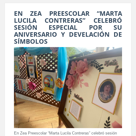
EN ZEA PREESCOLAR “MARTA
LUCILA CONTRERAS” CELEBRÓ
SESIÓN ESPECIAL POR SU
ANIVERSARIO Y DEVELACIÓN DE
SÍMBOLOS
En Zea Preescolar “Marta Lucila Contreras” celebró sesión