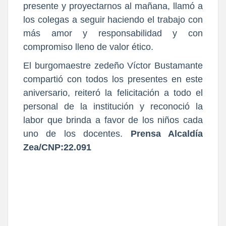
presente y proyectarnos al mañana, llamó a
los colegas a seguir haciendo el trabajo con
más amor y responsabilidad y con
compromiso lleno de valor ético.
El burgomaestre zedeño Víctor Bustamante
compartió con todos los presentes en este
aniversario, reiteró la felicitación a todo el
personal de la institución y reconoció la
labor que brinda a favor de los niños cada
uno de los docentes.
Prensa Alcaldía
Zea/CNP:22.091