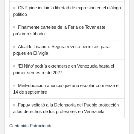
CNP pide incluir la libertad de expresión en el diálogo
político
Finalmente carteles de la Feria de Tovar este
próximo sábado
Alcalde Lisandro Segura revoca permisos para
piques en El Vigía
‘El Niño’ podría extenderse en Venezuela hasta el
primer semestre de 2027
MinEducación anuncia que año escolar comienza el
14 de septiembre
Fapuv solicitó a la Defensoría del Pueblo protección
a los derechos de los profesores en Venezuela
Contenido Patrocinado