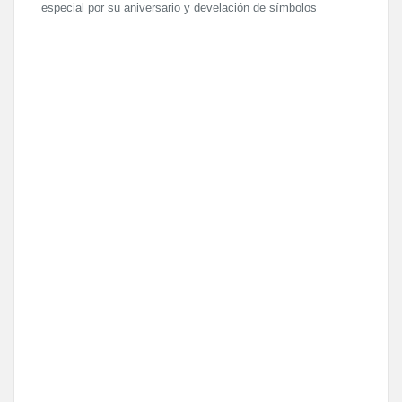
especial por su aniversario y develación de símbolos