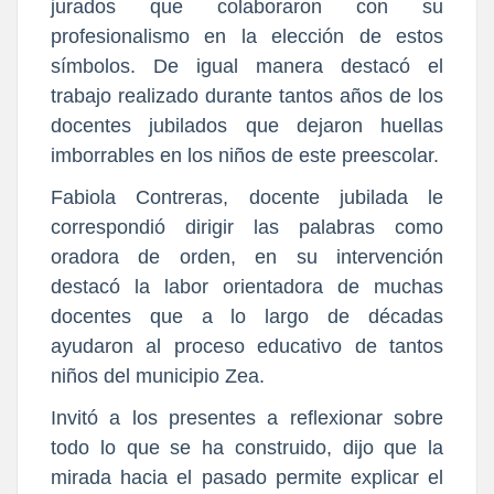
jurados que colaboraron con su
profesionalismo en la elección de estos
símbolos. De igual manera destacó el
trabajo realizado durante tantos años de los
docentes jubilados que dejaron huellas
imborrables en los niños de este preescolar.
Fabiola Contreras, docente jubilada le
correspondió dirigir las palabras como
oradora de orden, en su intervención
destacó la labor orientadora de muchas
docentes que a lo largo de décadas
ayudaron al proceso educativo de tantos
niños del municipio Zea.
Invitó a los presentes a reflexionar sobre
todo lo que se ha construido, dijo que la
mirada hacia el pasado permite explicar el