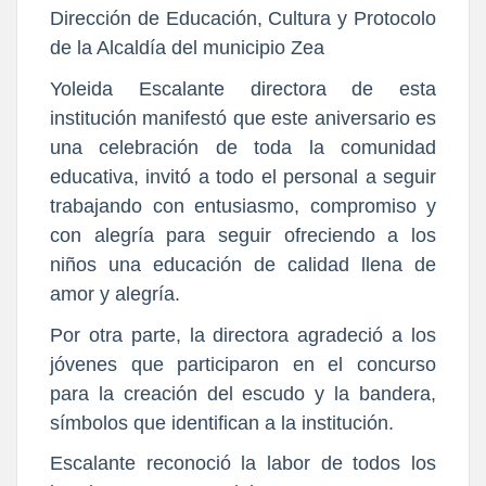
Dirección de Educación, Cultura y Protocolo
de la Alcaldía del municipio Zea
Yoleida Escalante directora de esta
institución manifestó que este aniversario es
una celebración de toda la comunidad
educativa, invitó a todo el personal a seguir
trabajando con entusiasmo, compromiso y
con alegría para seguir ofreciendo a los
niños una educación de calidad llena de
amor y alegría.
Por otra parte, la directora agradeció a los
jóvenes que participaron en el concurso
para la creación del escudo y la bandera,
símbolos que identifican a la institución.
Escalante reconoció la labor de todos los