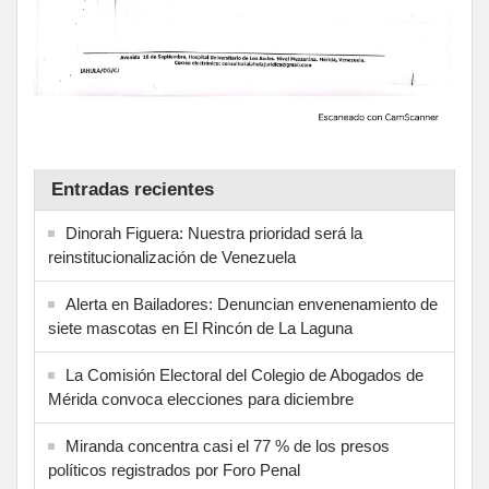
Entradas recientes
Dinorah Figuera: Nuestra prioridad será la
reinstitucionalización de Venezuela
Alerta en Bailadores: Denuncian envenenamiento de
siete mascotas en El Rincón de La Laguna
La Comisión Electoral del Colegio de Abogados de
Mérida convoca elecciones para diciembre
Miranda concentra casi el 77 % de los presos
políticos registrados por Foro Penal