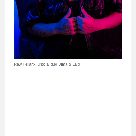
Raw Fellahx junto al dúo Dima & Lalo