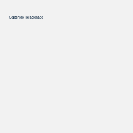
Contenido Relacionado