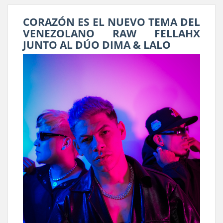
CORAZÓN ES EL NUEVO TEMA DEL
VENEZOLANO RAW FELLAHX
JUNTO AL DÚO DIMA & LALO