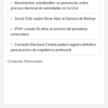
Movimientos estudiantiles se pronuncian sobre
proceso electoral de autoridades en la ULA
Josué Ortiz aspira llevar lejos al Zamora de Barinas
IPSP cumple 60 años al servicio del periodista
venezolano
Comisión Electoral Central publicó registro definitivo
para proceso de cogobierno profesoral
Contenido Patrocinado