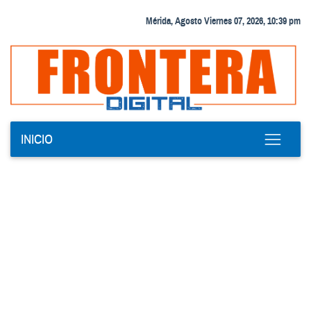
Mérida, Agosto Viernes 07, 2026, 10:39 pm
INICIO