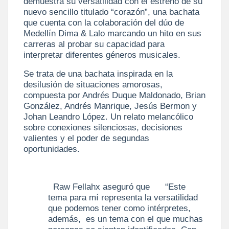
demuestra su versatilidad con el estreno de su
nuevo sencillo titulado “corazón”, una bachata
que cuenta con la colaboración del dúo de
Medellín Dima & Lalo marcando un hito en sus
carreras al probar su capacidad para
interpretar diferentes géneros musicales.
Se trata de una bachata inspirada en la
desilusión de situaciones amorosas,
compuesta por Andrés Duque Maldonado, Brian
González, Andrés Manrique, Jesús Bermon y
Johan Leandro López. Un relato melancólico
sobre conexiones silenciosas, decisiones
valientes y el poder de segundas
oportunidades.
Raw Fellahx aseguró que “Este
tema para mí representa la versatilidad
que podemos tener como intérpretes,
además, es un tema con el que muchas