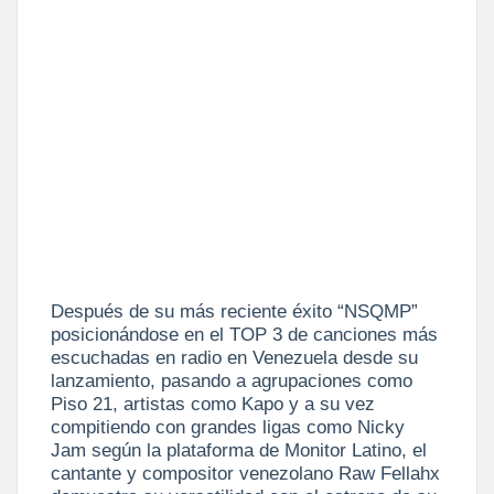
Después de su más reciente éxito “NSQMP”
posicionándose en el TOP 3 de canciones más
escuchadas en radio en Venezuela desde su
lanzamiento, pasando a agrupaciones como
Piso 21, artistas como Kapo y a su vez
compitiendo con grandes ligas como Nicky
Jam según la plataforma de Monitor Latino, el
cantante y compositor venezolano Raw Fellahx