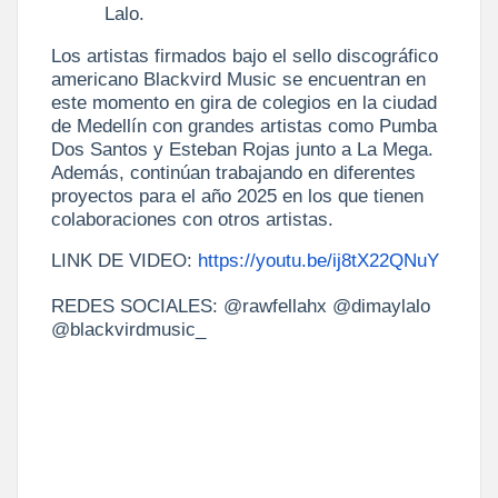
Lalo.
Los artistas firmados bajo el sello discográfico
americano Blackvird Music se encuentran en
este momento en gira de colegios en la ciudad
de Medellín con grandes artistas como Pumba
Dos Santos y Esteban Rojas junto a La Mega.
Además, continúan trabajando en diferentes
proyectos para el año 2025 en los que tienen
colaboraciones con otros artistas.
LINK DE VIDEO:
https://youtu.be/ij8tX22QNuY
REDES SOCIALES: @rawfellahx @dimaylalo
@blackvirdmusic_