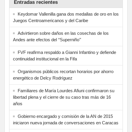
Entradas recientes
Keydomar Vallenilla gana dos medallas de oro en los
Juegos Centroamericanos y del Caribe
Advirtieron sobre daños en las cosechas de los
Andes ante efectos del ‘‘Superniño’’
FVF reafirma respaldo a Gianni Infantino y defiende
continuidad institucional en la Fifa
Organismos públicos recortan horarios por ahorro
energético de Delcy Rodríguez
Familiares de María Lourdes Afiuni confirmaron su
libertad plena y el cierre de su caso tras más de 16
años
Gobierno encargado y comisión de la AN de 2015
iniciaron nueva jornada de conversaciones en Caracas