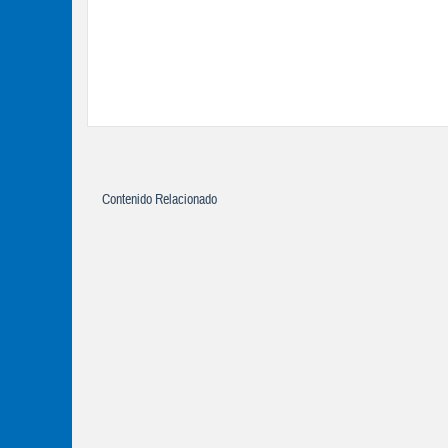
Contenido Relacionado