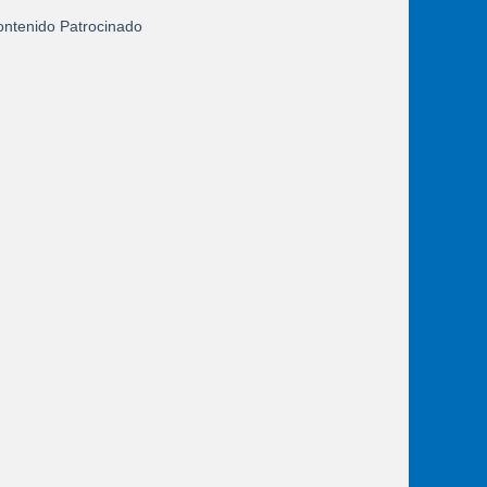
ntenido Patrocinado