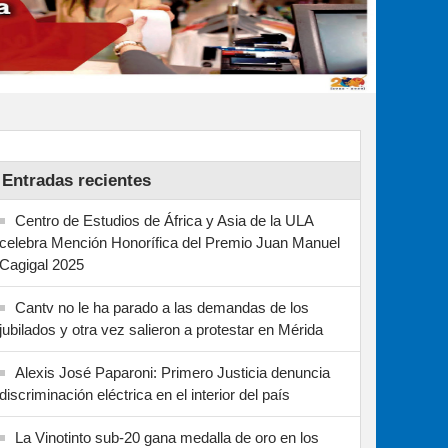
Entradas recientes
Centro de Estudios de África y Asia de la ULA
celebra Mención Honorífica del Premio Juan Manuel
Cagigal 2025
Cantv no le ha parado a las demandas de los
jubilados y otra vez salieron a protestar en Mérida
Alexis José Paparoni: Primero Justicia denuncia
discriminación eléctrica en el interior del país
La Vinotinto sub-20 gana medalla de oro en los