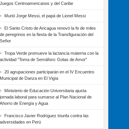
Juegos Centroamericanos y del Caribe
Murió Jorge Messi, el papá de Lionel Messi
El Santo Cristo de Aricagua renovó la fe de miles
de peregrinos en la fiesta de la Transfiguración del
Señor
Tropa Verde promueve la lactancia materna con la
actividad “Toma de Semáforo: Gotas de Amor”
20 agrupaciones participarán en el IV Encuentro
Municipal de Danza en El Vigía
Ministerio de Educación Universitaria ajusta
jornada laboral para sumarse al Plan Nacional de
Ahorro de Energía y Agua
Francisco Javier Rodríguez triunfa contra las
adversidades en Perú