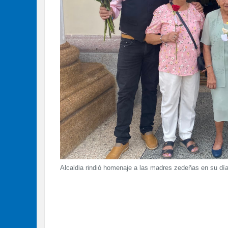
Alcaldia rindió homenaje a las madres zedeñas en su dí