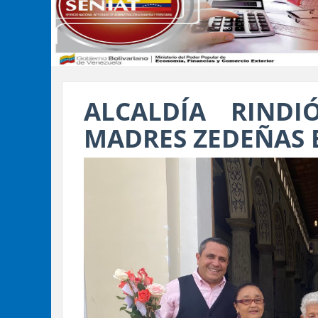
ALCALDÍA RIND
MADRES ZEDEÑAS E