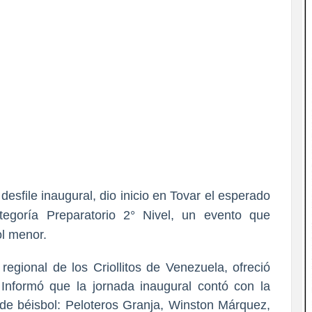
desfile inaugural, dio inicio en Tovar el esperado
egoría Preparatorio 2° Nivel, un evento que
ol menor.
regional de los Criollitos de Venezuela, ofreció
 Informó que la jornada inaugural contó con la
s de béisbol: Peloteros Granja, Winston Márquez,