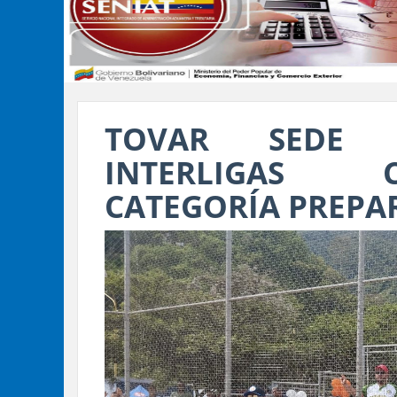
TOVAR SEDE 
INTERLIGAS C
CATEGORÍA PREPAR