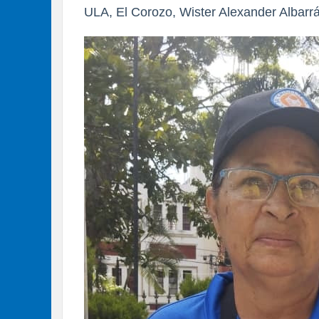
ULA, El Corozo, Wister Alexander Albarr