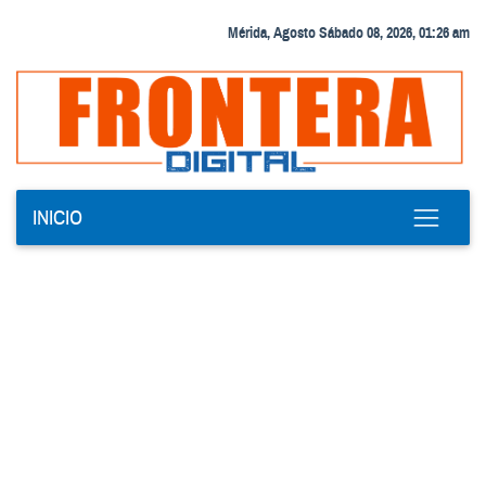
Mérida, Agosto Sábado 08, 2026, 01:26 am
INICIO