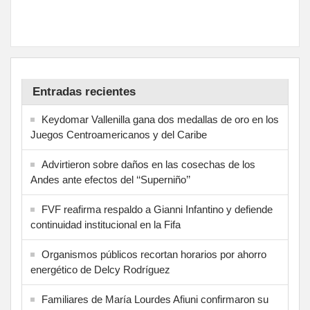
Entradas recientes
Keydomar Vallenilla gana dos medallas de oro en los
Juegos Centroamericanos y del Caribe
Advirtieron sobre daños en las cosechas de los
Andes ante efectos del ‘‘Superniño’’
FVF reafirma respaldo a Gianni Infantino y defiende
continuidad institucional en la Fifa
Organismos públicos recortan horarios por ahorro
energético de Delcy Rodríguez
Familiares de María Lourdes Afiuni confirmaron su