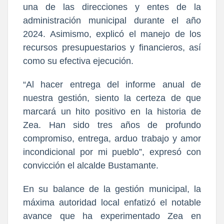
una de las direcciones y entes de la
administración municipal durante el año
2024. Asimismo, explicó el manejo de los
recursos presupuestarios y financieros, así
como su efectiva ejecución.
“Al hacer entrega del informe anual de
nuestra gestión, siento la certeza de que
marcará un hito positivo en la historia de
Zea. Han sido tres años de profundo
compromiso, entrega, arduo trabajo y amor
incondicional por mi pueblo”, expresó con
convicción el alcalde Bustamante.
En su balance de la gestión municipal, la
máxima autoridad local enfatizó el notable
avance que ha experimentado Zea en