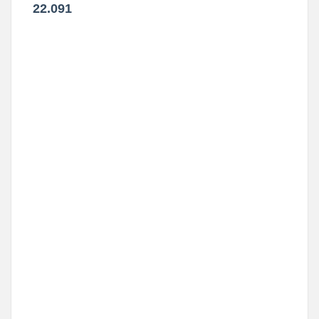
22.091