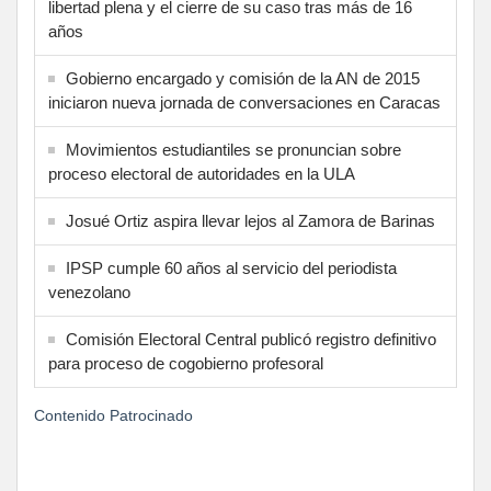
libertad plena y el cierre de su caso tras más de 16
años
Gobierno encargado y comisión de la AN de 2015
iniciaron nueva jornada de conversaciones en Caracas
Movimientos estudiantiles se pronuncian sobre
proceso electoral de autoridades en la ULA
Josué Ortiz aspira llevar lejos al Zamora de Barinas
IPSP cumple 60 años al servicio del periodista
venezolano
Comisión Electoral Central publicó registro definitivo
para proceso de cogobierno profesoral
Contenido Patrocinado