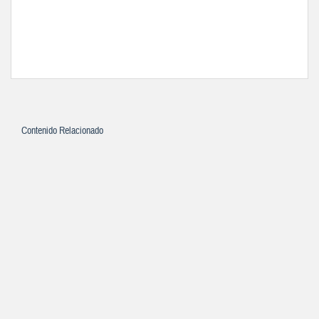
Contenido Relacionado