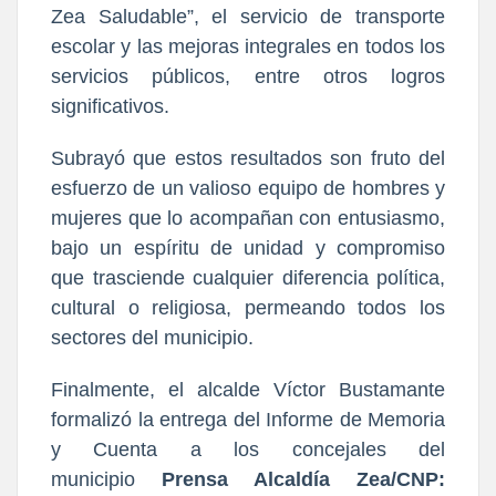
Zea Saludable”, el servicio de transporte
escolar y las mejoras integrales en todos los
servicios públicos, entre otros logros
significativos.
Subrayó que estos resultados son fruto del
esfuerzo de un valioso equipo de hombres y
mujeres que lo acompañan con entusiasmo,
bajo un espíritu de unidad y compromiso
que trasciende cualquier diferencia política,
cultural o religiosa, permeando todos los
sectores del municipio.
Finalmente, el alcalde Víctor Bustamante
formalizó la entrega del Informe de Memoria
y Cuenta a los concejales del
municipio
Prensa Alcaldía Zea/CNP: