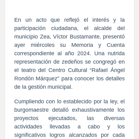
En un acto que reflejó el interés y la
participación ciudadana, el alcalde del
municipio Zea, Víctor Bustamante, presentó
ayer miércoles su Memoria y Cuenta
correspondiente al año 2024. Una nutrida
representación de zedeños se congregó en
el teatro del Centro Cultural “Rafael Ángel
Rondón Márquez” para conocer los detalles
de la gestión municipal.
Cumpliendo con lo establecido por la ley, el
burgomaestre detalló exhaustivamente los
proyectos ejecutados, las diversas
actividades llevadas a cabo y los
significativos logros alcanzados por cada