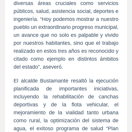
diversas áreas cruciales como servicios
públicos, salud, asistencia social, deportes e
ingeniería. “Hoy podemos mostrar a nuestro
pueblo un extraordinario progreso municipal,
un avance que no solo es palpable y vivido
por nuestros habitantes, sino que el trabajo
realizado en estos tres años es reconocido y
citado como ejemplo en distintos ámbitos
del estado”, aseveró.
El alcalde Bustamante resaltó la ejecución
planificada de importantes iniciativas,
incluyendo la rehabilitación de canchas
deportivas y de la flota vehicular, el
mejoramiento de la vialidad tanto urbana
como rural, la optimización del sistema de
agua, el exitoso programa de salud “Plan