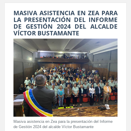
MASIVA ASISTENCIA EN ZEA PARA
LA PRESENTACIÓN DEL INFORME
DE GESTIÓN 2024 DEL ALCALDE
VÍCTOR BUSTAMANTE
Masiva asistencia en Zea para la presentación del Informe
de Gestión 2024 del alcalde Víctor Bustamante