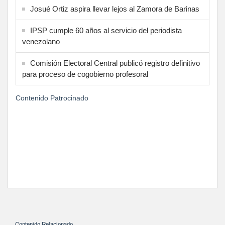
Josué Ortiz aspira llevar lejos al Zamora de Barinas
IPSP cumple 60 años al servicio del periodista
venezolano
Comisión Electoral Central publicó registro definitivo
para proceso de cogobierno profesoral
Contenido Patrocinado
Contenido Relacionado