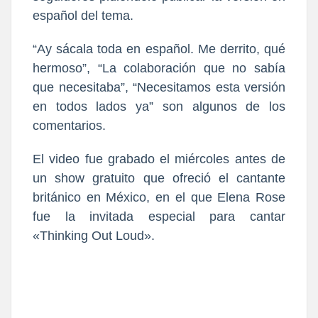
español del tema.
“Ay sácala toda en español. Me derrito, qué
hermoso”, “La colaboración que no sabía
que necesitaba”, “Necesitamos esta versión
en todos lados ya” son algunos de los
comentarios.
El video fue grabado el miércoles antes de
un show gratuito que ofreció el cantante
británico en México, en el que Elena Rose
fue la invitada especial para cantar
«Thinking Out Loud».