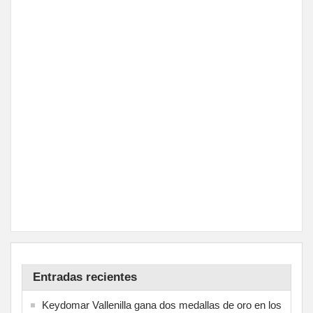
Entradas recientes
Keydomar Vallenilla gana dos medallas de oro en los