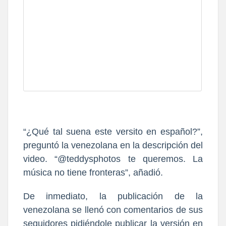
“¿Qué tal suena este versito en español?”,
preguntó la venezolana
en la descripción del
video. “@teddysphotos te queremos. La
música no tiene fronteras”, añadió.
De inmediato,
la publicación de la
venezolana se llenó con comentarios de sus
seguidores pidiéndole publicar la versión en