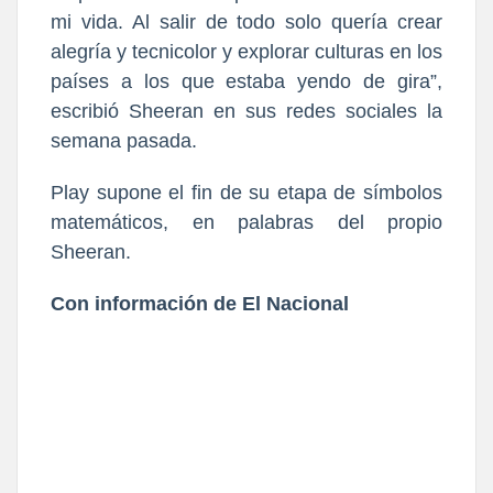
mi vida. Al salir de todo solo quería crear
alegría y tecnicolor y explorar culturas en los
países a los que estaba yendo de gira”,
escribió Sheeran en sus redes sociales la
semana pasada.
Play supone el fin de su etapa de símbolos
matemáticos, en palabras del propio
Sheeran.
Con información de El Nacional