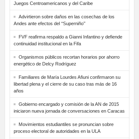
Juegos Centroamericanos y del Caribe
Advirtieron sobre daños en las cosechas de los
Andes ante efectos del ‘‘Superniño’’
FVF reafirma respaldo a Gianni Infantino y defiende
continuidad institucional en la Fifa
Organismos públicos recortan horarios por ahorro
energético de Delcy Rodríguez
Familiares de María Lourdes Afiuni confirmaron su
libertad plena y el cierre de su caso tras más de 16
años
Gobierno encargado y comisión de la AN de 2015
iniciaron nueva jornada de conversaciones en Caracas
Movimientos estudiantiles se pronuncian sobre
proceso electoral de autoridades en la ULA