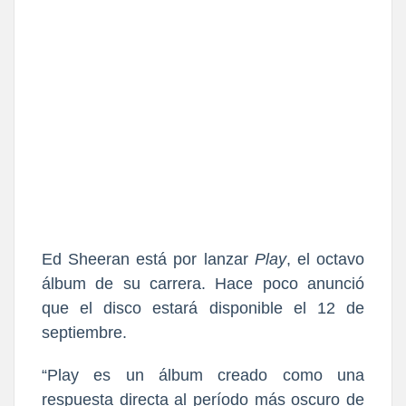
Ed Sheeran está por lanzar
Play
,
el octavo
álbum de su carrera. Hace poco anunció
que el disco estará disponible el 12 de
septiembre.
“Play es un álbum creado como una
respuesta directa al período más oscuro de