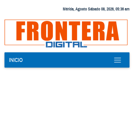
Mérida, Agosto Sábado 08, 2026, 05:36 am
INICIO