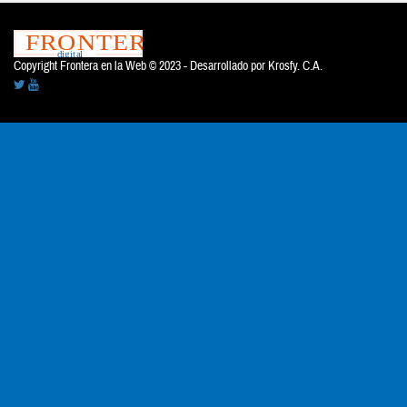
Copyright Frontera en la Web © 2023 - Desarrollado por
Krosfy. C.A.