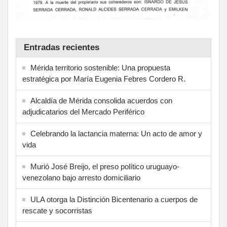
Entradas recientes
Mérida territorio sostenible: Una propuesta
estratégica por María Eugenia Febres Cordero R.
Alcaldía de Mérida consolida acuerdos con
adjudicatarios del Mercado Periférico
Celebrando la lactancia materna: Un acto de amor y
vida
Murió José Breijo, el preso político uruguayo-
venezolano bajo arresto domiciliario
ULA otorga la Distinción Bicentenario a cuerpos de
rescate y socorristas