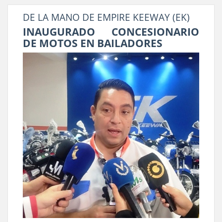
DE LA MANO DE EMPIRE KEEWAY (EK)
INAUGURADO CONCESIONARIO
DE MOTOS EN BAILADORES