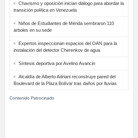
Chavismo y oposición inician diálogo para abordar la
transición política en Venezuela
Niños de Estudiantes de Mérida sembraron 110
árboles en su sede
Expertos inspeccionan espacios del OAN para la
instalación del detector Cherenkov de agua
Síntesis deportiva por Avelino Avancin
Alcaldía de Alberto Adriani reconstruye pared del
Boulevard de la Plaza Bolívar tras daños por lluvias
Contenido Patrocinado