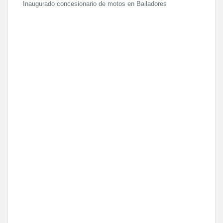
Inaugurado concesionario de motos en Bailadores