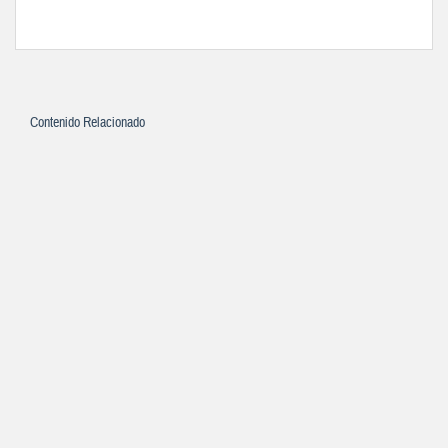
Contenido Relacionado