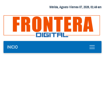
Mérida, Agosto Viernes 07, 2026, 01:49 am
INICIO