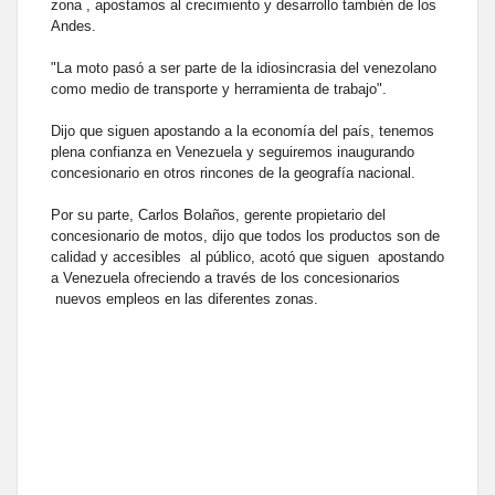
zona , apostamos al crecimiento y desarrollo también de los
Andes.
"La moto pasó a ser parte de la idiosincrasia del venezolano
como medio de transporte y herramienta de trabajo".
Dijo que siguen apostando a la economía del país, tenemos
plena confianza en Venezuela y seguiremos inaugurando
concesionario en otros rincones de la geografía nacional.
Por su parte, Carlos Bolaños, gerente propietario del
concesionario de motos, dijo que todos los productos son de
calidad y accesibles al público, acotó que siguen apostando
a Venezuela ofreciendo a través de los concesionarios
nuevos empleos en las diferentes zonas.