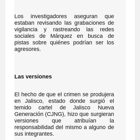
Los investigadores aseguran que
estaban revisando las grabaciones de
vigilancia y rastreando las redes
sociales de Márquez en busca de
pistas sobre quiénes podrían ser los
agresores.
Las versiones
El hecho de que el crimen se produjera
en Jalisco, estado donde surgió el
temido cartel de Jalisco Nueva
Generación (CJNG), hizo que surgieran
versiones que atribuían la
responsabilidad del mismo a alguno de
sus integrantes.