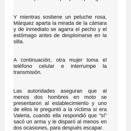
Y mientras sostiene un peluche rosa,
Márquez aparta la mirada de la cámara
y de inmediato se agarra el pecho y el
estómago antes de desplomarse en la
silla.
A continuación, otra mujer toma el
teléfono celular e interrumpe la
transmisión.
Las autoridades aseguran que al
menos dos hombres en moto se
presentaron al establecimiento y uno
de ellos le preguntó a la víctima si era
Valeria, cuando ella respondió que "sí"
sacó un arma y le disparó al menos en
dos ocasiones, para después escapar.