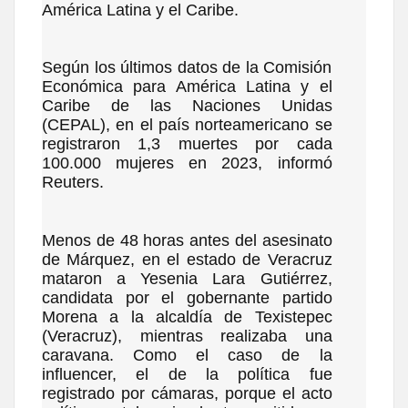
América Latina y el Caribe.
Según los últimos datos de la Comisión
Económica para América Latina y el
Caribe de las Naciones Unidas
(CEPAL), en el país norteamericano se
registraron 1,3 muertes por cada
100.000 mujeres en 2023, informó
Reuters.
Menos de 48 horas antes del asesinato
de Márquez, en el estado de Veracruz
mataron a Yesenia Lara Gutiérrez,
candidata por el gobernante partido
Morena a la alcaldía de Texistepec
(Veracruz), mientras realizaba una
caravana. Como el caso de la
influencer, el de la política fue
registrado por cámaras, porque el acto