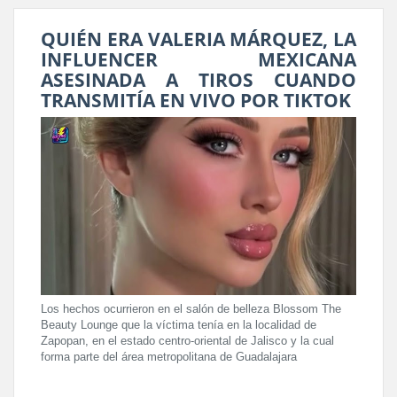
QUIÉN ERA VALERIA MÁRQUEZ, LA
INFLUENCER MEXICANA
ASESINADA A TIROS CUANDO
TRANSMITÍA EN VIVO POR TIKTOK
Los hechos ocurrieron en el salón de belleza Blossom The
Beauty Lounge que la víctima tenía en la localidad de
Zapopan, en el estado centro-oriental de Jalisco y la cual
forma parte del área metropolitana de Guadalajara