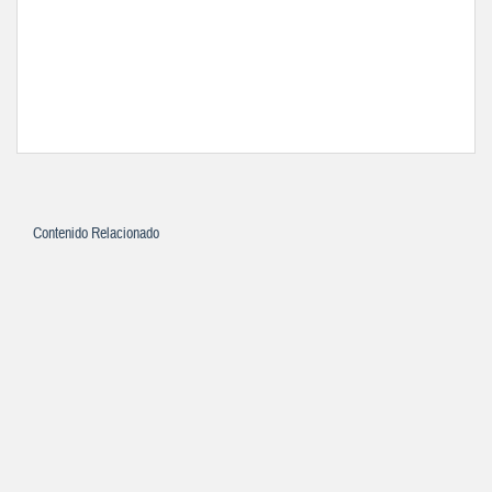
Contenido Relacionado