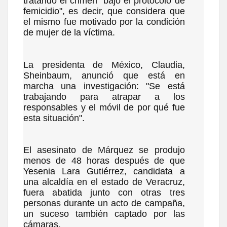
tratando el crimen "bajo el protocolo de
femicidio", es decir, que considera que
el mismo fue motivado por la condición
de mujer de la víctima.
La presidenta de México, Claudia,
Sheinbaum, anunció que está en
marcha una investigación: "Se está
trabajando para atrapar a los
responsables y el móvil de por qué fue
esta situación".
El asesinato de Márquez se produjo
menos de 48 horas después de que
Yesenia Lara Gutiérrez, candidata a
una alcaldía en el estado de Veracruz,
fuera abatida junto con otras tres
personas durante un acto de campaña,
un suceso también captado por las
cámaras.