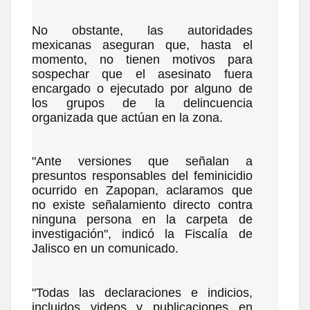
No obstante, las autoridades
mexicanas aseguran que, hasta el
momento, no tienen motivos para
sospechar que el asesinato fuera
encargado o ejecutado por alguno de
los grupos de la delincuencia
organizada que actúan en la zona.
"Ante versiones que señalan a
presuntos responsables del feminicidio
ocurrido en Zapopan, aclaramos que
no existe señalamiento directo contra
ninguna persona en la carpeta de
investigación", indicó la Fiscalía de
Jalisco en un comunicado.
"Todas las declaraciones e indicios,
incluidos videos y publicaciones en