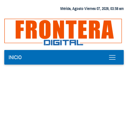
Mérida, Agosto Viernes 07, 2026, 03:58 am
INICIO