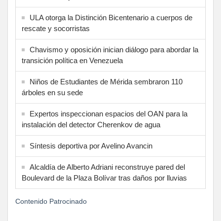
ULA otorga la Distinción Bicentenario a cuerpos de
rescate y socorristas
Chavismo y oposición inician diálogo para abordar la
transición política en Venezuela
Niños de Estudiantes de Mérida sembraron 110
árboles en su sede
Expertos inspeccionan espacios del OAN para la
instalación del detector Cherenkov de agua
Síntesis deportiva por Avelino Avancin
Alcaldía de Alberto Adriani reconstruye pared del
Boulevard de la Plaza Bolívar tras daños por lluvias
Contenido Patrocinado