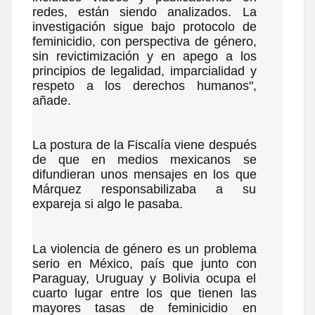
redes, están siendo analizados. La
investigación sigue bajo protocolo de
feminicidio, con perspectiva de género,
sin revictimización y en apego a los
principios de legalidad, imparcialidad y
respeto a los derechos humanos",
añade.
La postura de la Fiscalía viene después
de que en medios mexicanos se
difundieran unos mensajes en los que
Márquez responsabilizaba a su
expareja si algo le pasaba.
La violencia de género es un problema
serio en México, país que junto con
Paraguay, Uruguay y Bolivia ocupa el
cuarto lugar entre los que tienen las
mayores tasas de feminicidio en