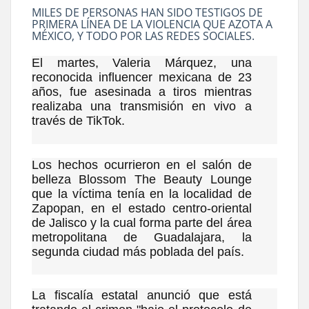
MILES DE PERSONAS HAN SIDO TESTIGOS DE
PRIMERA LÍNEA DE LA VIOLENCIA QUE AZOTA A
MÉXICO, Y TODO POR LAS REDES SOCIALES.
El martes, Valeria Márquez, una
reconocida influencer mexicana de 23
años, fue asesinada a tiros mientras
realizaba una transmisión en vivo a
través de TikTok.
Los hechos ocurrieron en el salón de
belleza Blossom The Beauty Lounge
que la víctima tenía en la localidad de
Zapopan, en el estado centro-oriental
de Jalisco y la cual forma parte del área
metropolitana de Guadalajara, la
segunda ciudad más poblada del país.
La fiscalía estatal anunció que está