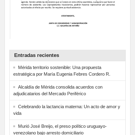
Entradas recientes
Mérida territorio sostenible: Una propuesta
estratégica por María Eugenia Febres Cordero R.
Alcaldía de Mérida consolida acuerdos con
adjudicatarios del Mercado Periférico
Celebrando la lactancia materna: Un acto de amor y
vida
Murió José Breijo, el preso político uruguayo-
venezolano bajo arresto domiciliario