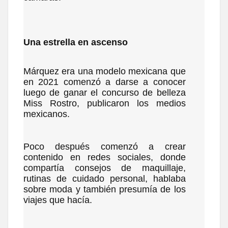
Una estrella en ascenso
Márquez era una modelo mexicana que
en 2021 comenzó a darse a conocer
luego de ganar el concurso de belleza
Miss Rostro, publicaron los medios
mexicanos.
Poco después comenzó a crear
contenido en redes sociales, donde
compartía consejos de maquillaje,
rutinas de cuidado personal, hablaba
sobre moda y también presumía de los
viajes que hacía.