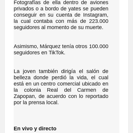
Fotografías de ella dentro de aviones
privados o a bordo de yates se pueden
conseguir en su cuenta de Instagram,
la cual contaba con más de 223.000
seguidores al momento de su muerte.
Asimismo, Márquez tenía otros 100.000
seguidores en TikTok.
La joven también dirigía el salón de
belleza donde perdió la vida, el cual
está en un centro comercial ubicado en
la colonia Real del Carmen de
Zapopan, de acuerdo con lo reportado
por la prensa local.
En vivo y directo