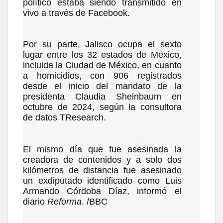
político estaba siendo transmitido en
vivo a través de Facebook.
Por su parte, Jalisco ocupa el sexto
lugar entre los 32 estados de México,
incluida la Ciudad de México, en cuanto
a homicidios, con 906 registrados
desde el inicio del mandato de la
presidenta Claudia Sheinbaum en
octubre de 2024, según la consultora
de datos TResearch.
El mismo día que fue asesinada la
creadora de contenidos y a solo dos
kilómetros de distancia fue asesinado
un exdiputado identificado como Luis
Armando Córdoba Díaz, informó el
diario
Reforma
. /BBC