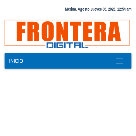
Mérida, Agosto Jueves 06, 2026, 12:54 am
INICIO