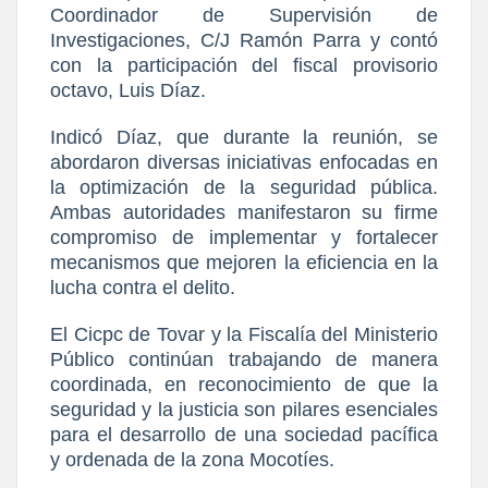
Coordinador de Supervisión de
Investigaciones, C/J Ramón Parra y contó
con la participación del fiscal provisorio
octavo, Luis Díaz.
Indicó Díaz, que durante la reunión, se
abordaron diversas iniciativas enfocadas en
la optimización de la seguridad pública.
Ambas autoridades manifestaron su firme
compromiso de implementar y fortalecer
mecanismos que mejoren la eficiencia en la
lucha contra el delito.
El Cicpc de Tovar y la Fiscalía del Ministerio
Público continúan trabajando de manera
coordinada, en reconocimiento de que la
seguridad y la justicia son pilares esenciales
para el desarrollo de una sociedad pacífica
y ordenada de la zona Mocotíes.