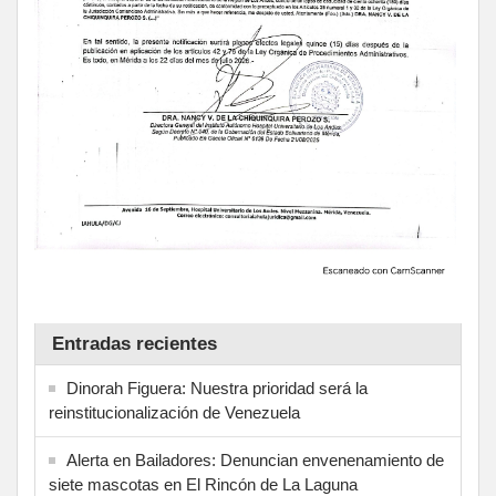
Entradas recientes
Dinorah Figuera: Nuestra prioridad será la
reinstitucionalización de Venezuela
Alerta en Bailadores: Denuncian envenenamiento de
siete mascotas en El Rincón de La Laguna