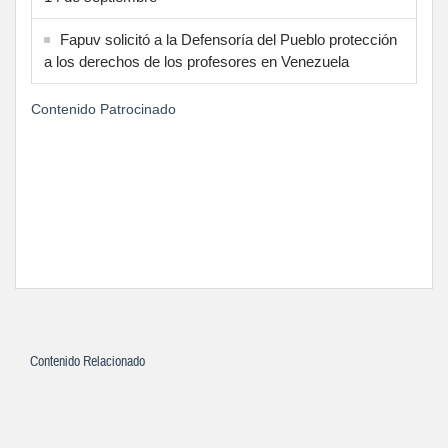
Fapuv solicitó a la Defensoría del Pueblo protección
a los derechos de los profesores en Venezuela
Contenido Patrocinado
Contenido Relacionado