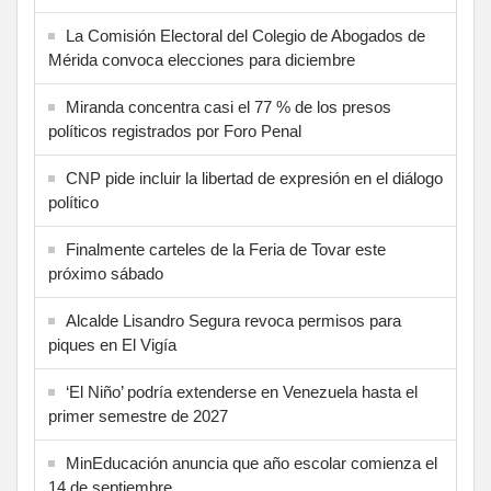
La Comisión Electoral del Colegio de Abogados de
Mérida convoca elecciones para diciembre
Miranda concentra casi el 77 % de los presos
políticos registrados por Foro Penal
CNP pide incluir la libertad de expresión en el diálogo
político
Finalmente carteles de la Feria de Tovar este
próximo sábado
Alcalde Lisandro Segura revoca permisos para
piques en El Vigía
‘El Niño’ podría extenderse en Venezuela hasta el
primer semestre de 2027
MinEducación anuncia que año escolar comienza el
14 de septiembre