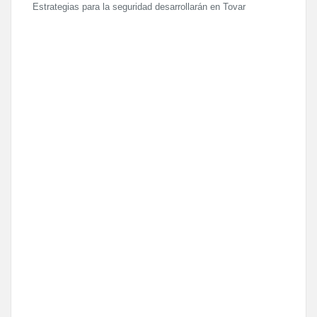
Estrategias para la seguridad desarrollarán en Tovar