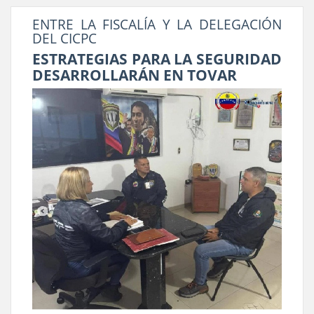
ENTRE LA FISCALÍA Y LA DELEGACIÓN
DEL CICPC
ESTRATEGIAS PARA LA SEGURIDAD
DESARROLLARÁN EN TOVAR