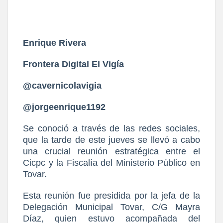
Enrique Rivera
Frontera Digital El Vigía
@cavernicolavigia
@jorgeenrique1192
Se conoció a través de las redes sociales,
que la tarde de este jueves se llevó a cabo
una crucial reunión estratégica entre el
Cicpc y la Fiscalía del Ministerio Público en
Tovar.
Esta reunión fue presidida por la jefa de la
Delegación Municipal Tovar, C/G Mayra
Díaz, quien estuvo acompañada del