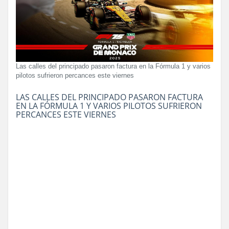
Las calles del principado pasaron factura en la Fórmula 1 y varios
pilotos sufrieron percances este viernes
LAS CALLES DEL PRINCIPADO PASARON FACTURA
EN LA FÓRMULA 1 Y VARIOS PILOTOS SUFRIERON
PERCANCES ESTE VIERNES