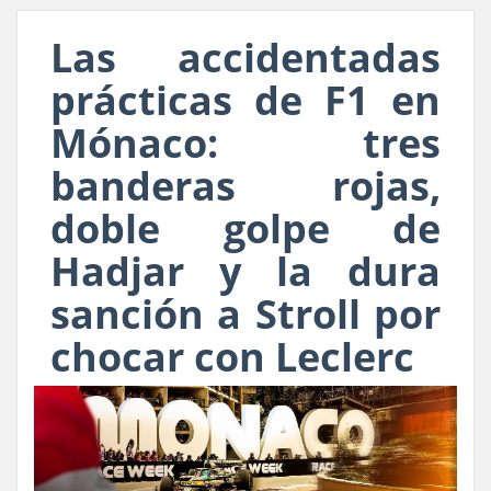
Las accidentadas
prácticas de F1 en
Mónaco: tres
banderas rojas,
doble golpe de
Hadjar y la dura
sanción a Stroll por
chocar con Leclerc