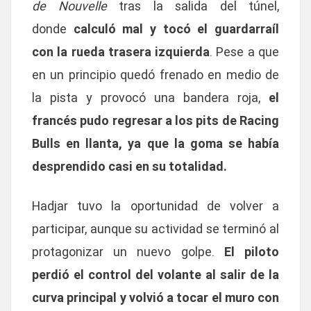
de Nouvelle
tras la salida del túnel,
donde
calculó mal y tocó el guardarraíl
con la rueda trasera izquierda
. Pese a que
en un principio quedó frenado en medio de
la pista y provocó una bandera roja,
el
francés pudo regresar a los pits de Racing
Bulls en llanta, ya que la goma se había
desprendido casi en su totalidad.
Hadjar tuvo la oportunidad de volver a
participar, aunque su actividad se terminó al
protagonizar un nuevo golpe.
El piloto
perdió el control del volante al salir de la
curva principal y volvió a tocar el muro con