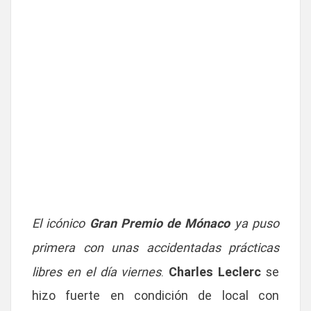
El icónico
Gran Premio de Mónaco
ya puso
primera con unas accidentadas prácticas
libres en el día viernes
.
Charles Leclerc
se
hizo fuerte en condición de local con