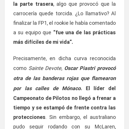
la parte trasera
, algo que provocó que la
carrocería quede torcida. ¿Lo llamativo? Al
finalizar la FP1, el rookie le había comentado
a su equipo que
“fue una de las prácticas
más difíciles de mi vida”.
Precisamente, en dicha curva reconocida
como
Sainte Devote
,
Oscar Piastri provocó
otra de las banderas rojas que flamearon
por las calles de Mónaco
. El líder del
Campeonato de Pilotos no llegó a frenar a
tiempo y se estampó de frente contra las
protecciones
. Sin embargo, el australiano
pudo seguir rodando con su McLaren,