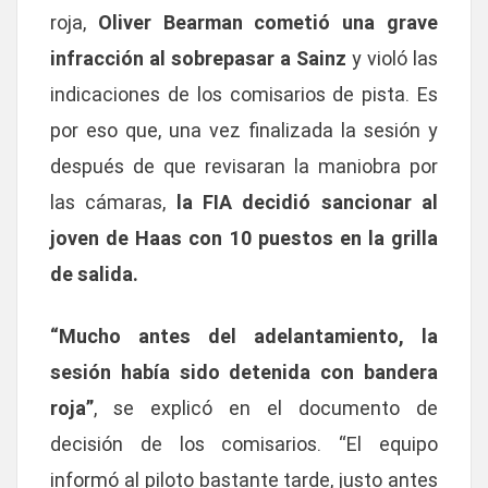
roja,
Oliver Bearman cometió una grave
infracción al sobrepasar a Sainz
y violó las
indicaciones de los comisarios de pista. Es
por eso que, una vez finalizada la sesión y
después de que revisaran la maniobra por
las cámaras,
la FIA decidió sancionar al
joven de Haas con 10 puestos en la grilla
de salida.
“Mucho antes del adelantamiento, la
sesión había sido detenida con bandera
roja”
, se explicó en el documento de
decisión de los comisarios. “El equipo
informó al piloto bastante tarde, justo antes