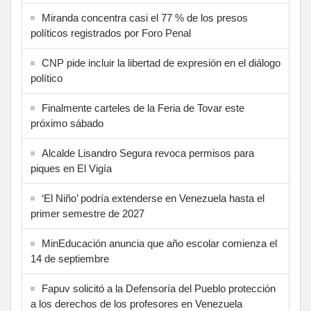
Miranda concentra casi el 77 % de los presos
políticos registrados por Foro Penal
CNP pide incluir la libertad de expresión en el diálogo
político
Finalmente carteles de la Feria de Tovar este
próximo sábado
Alcalde Lisandro Segura revoca permisos para
piques en El Vigía
‘El Niño’ podría extenderse en Venezuela hasta el
primer semestre de 2027
MinEducación anuncia que año escolar comienza el
14 de septiembre
Fapuv solicitó a la Defensoría del Pueblo protección
a los derechos de los profesores en Venezuela