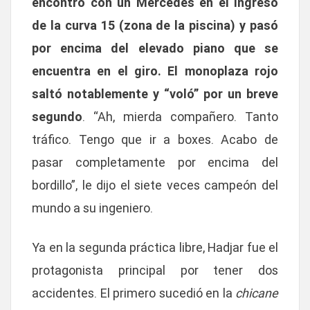
encontró con un Mercedes en el ingreso
de la curva 15 (zona de la piscina) y pasó
por encima del elevado piano que se
encuentra en el giro. El monoplaza rojo
saltó notablemente y “voló” por un breve
segundo
. “Ah, mierda compañero. Tanto
tráfico. Tengo que ir a boxes. Acabo de
pasar completamente por encima del
bordillo”, le dijo el siete veces campeón del
mundo a su ingeniero.
Ya en la segunda práctica libre, Hadjar fue el
protagonista principal por tener dos
accidentes. El primero sucedió en la
chicane