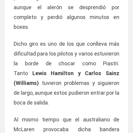
aunque el alerón se desprendió por
completo y perdió algunos minutos en
boxes.
Dicho giro es uno de los que conlleva más
dificultad para los pilotos y varios estuvieron
la borde de chocar como Piastri.
Tanto
Lewis Hamilton y Carlos Sainz
(Williams)
tuvieron problemas y siguieron
de largo, aunque estos pudieron entrar por la
boca de salida.
Al mismo tiempo que el australiano de
McLaren provocaba dicha bandera