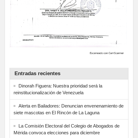
Entradas recientes
Dinorah Figuera: Nuestra prioridad será la
reinstitucionalización de Venezuela
Alerta en Bailadores: Denuncian envenenamiento de
siete mascotas en El Rincón de La Laguna
La Comisión Electoral del Colegio de Abogados de
Mérida convoca elecciones para diciembre