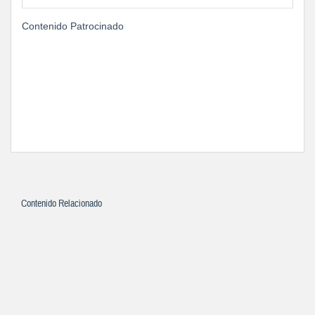
Contenido Patrocinado
Contenido Relacionado