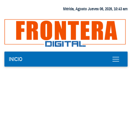
Mérida, Agosto Jueves 06, 2026, 10:43 am
INICIO