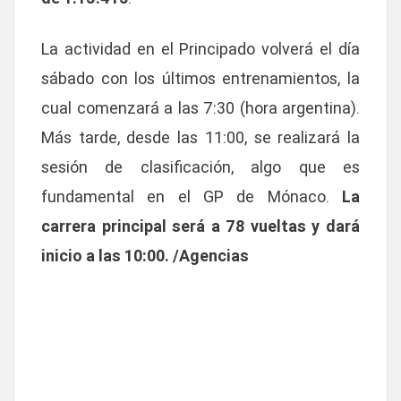
La actividad en el Principado volverá el día
sábado con los últimos entrenamientos, la
cual comenzará a las 7:30 (hora argentina).
Más tarde, desde las 11:00, se realizará la
sesión de clasificación, algo que es
fundamental en el GP de Mónaco.
La
carrera principal será a 78 vueltas y dará
inicio a las 10:00. /Agencias