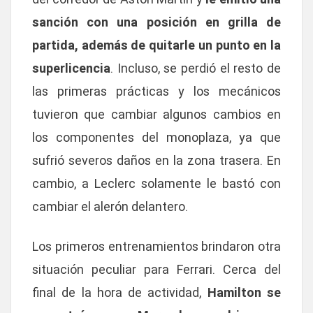
sanción con una posición en grilla de
partida, además de quitarle un punto en la
superlicencia
. Incluso, se perdió el resto de
las primeras prácticas y los mecánicos
tuvieron que cambiar algunos cambios en
los componentes del monoplaza, ya que
sufrió severos daños en la zona trasera. En
cambio, a Leclerc solamente le bastó con
cambiar el alerón delantero.
Los primeros entrenamientos brindaron otra
situación peculiar para Ferrari. Cerca del
final de la hora de actividad,
Hamilton se