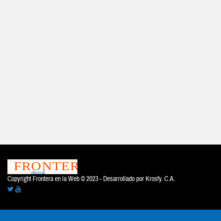
Copyright Frontera en la Web © 2023 - Desarrollado por
Krosfy. C.A.