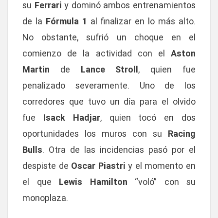
su
Ferrari
y dominó ambos entrenamientos
de la
Fórmula 1
al finalizar en lo más alto.
No obstante, sufrió un choque en el
comienzo de la actividad con el
Aston
Martin
de
Lance Stroll
, quien fue
penalizado severamente. Uno de los
corredores que tuvo un día para el olvido
fue
Isack Hadjar
, quien tocó en dos
oportunidades los muros con su
Racing
Bulls
. Otra de las incidencias pasó por el
despiste de
Oscar Piastri
y el momento en
el que
Lewis Hamilton
“voló” con su
monoplaza.