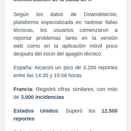
Según los datos de Downdetector,
plataforma especializada en rastrear fallas
técnicas, los usuarios comenzaron a
reportar problemas tanto en la versión
web como en la aplicación móvil poco
después del inicio del apagón técnico.
España: Alcanzó un pico de 3.200 reportes
entre las 14:35 y 15:08 horas
Francia
: Registró cifras similares, con más
de
3.000 incidencias
Estados Unidos
: Superó los
12.500
reportes