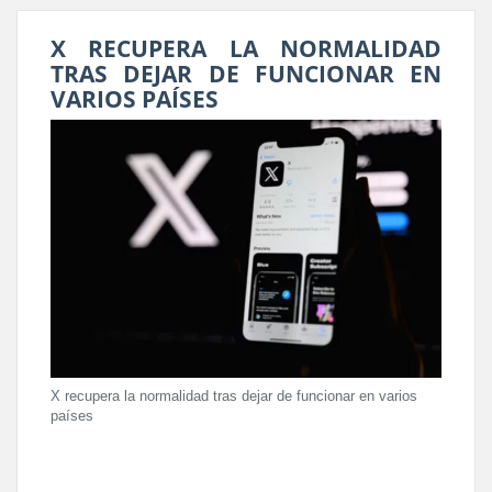
X RECUPERA LA NORMALIDAD
TRAS DEJAR DE FUNCIONAR EN
VARIOS PAÍSES
X recupera la normalidad tras dejar de funcionar en varios
países