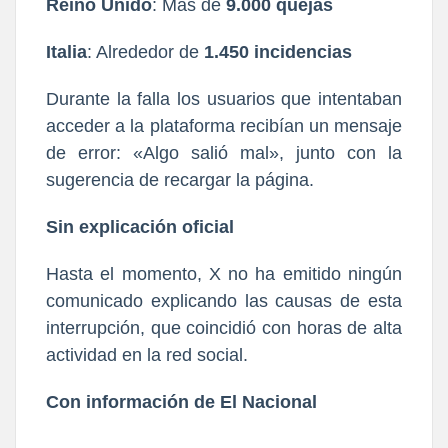
Reino Unido
: Más de
9.000 quejas
Italia
: Alrededor de
1.450 incidencias
Durante la falla los usuarios que intentaban
acceder a la plataforma recibían un mensaje
de error: «Algo salió mal», junto con la
sugerencia de
recargar la página
.
Sin explicación oficial
Hasta el momento, X no ha emitido ningún
comunicado explicando las causas de esta
interrupción, que coincidió con horas de alta
actividad en la red social.
Con información de El Nacional