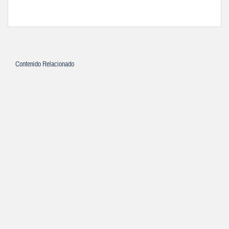
Contenido Relacionado