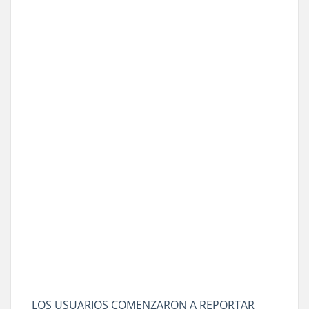
LOS USUARIOS COMENZARON A REPORTAR