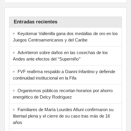
Entradas recientes
Keydomar Vallenilla gana dos medallas de oro en los
Juegos Centroamericanos y del Caribe
Advirtieron sobre daños en las cosechas de los
Andes ante efectos del ‘‘Superniño’’
FVF reafirma respaldo a Gianni Infantino y defiende
continuidad institucional en la Fifa
Organismos públicos recortan horarios por ahorro
energético de Delcy Rodríguez
Familiares de María Lourdes Afiuni confirmaron su
libertad plena y el cierre de su caso tras más de 16
años