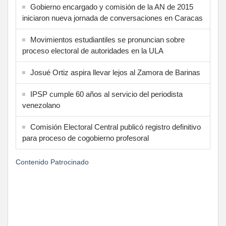
Gobierno encargado y comisión de la AN de 2015
iniciaron nueva jornada de conversaciones en Caracas
Movimientos estudiantiles se pronuncian sobre
proceso electoral de autoridades en la ULA
Josué Ortiz aspira llevar lejos al Zamora de Barinas
IPSP cumple 60 años al servicio del periodista
venezolano
Comisión Electoral Central publicó registro definitivo
para proceso de cogobierno profesoral
Contenido Patrocinado