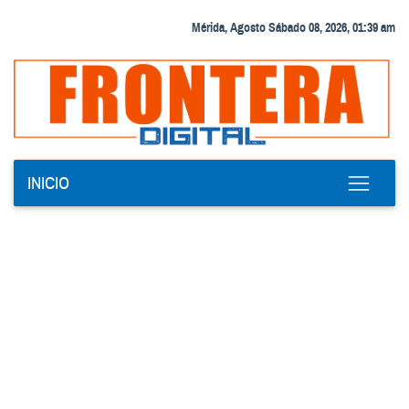
Mérida, Agosto Sábado 08, 2026, 01:39 am
INICIO