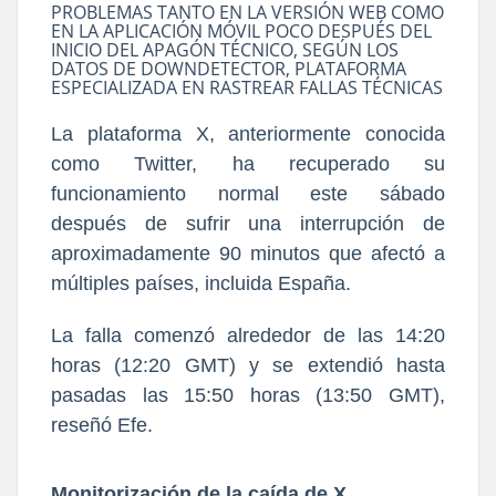
PROBLEMAS TANTO EN LA VERSIÓN WEB COMO
EN LA APLICACIÓN MÓVIL POCO DESPUÉS DEL
INICIO DEL APAGÓN TÉCNICO, SEGÚN LOS
DATOS DE DOWNDETECTOR, PLATAFORMA
ESPECIALIZADA EN RASTREAR FALLAS TÉCNICAS
La plataforma X, anteriormente conocida
como Twitter, ha recuperado su
funcionamiento normal este sábado
después de sufrir una interrupción de
aproximadamente 90 minutos que afectó a
múltiples países, incluida España.
La falla comenzó alrededor de las 14:20
horas (12:20 GMT) y se extendió hasta
pasadas las 15:50 horas (13:50 GMT),
reseñó Efe.
Monitorización de la caída de X