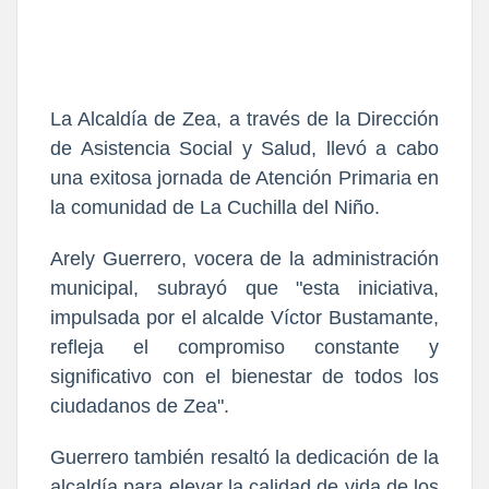
La Alcaldía de Zea, a través de la Dirección
de Asistencia Social y Salud, llevó a cabo
una exitosa jornada de Atención Primaria en
la comunidad de La Cuchilla del Niño.
Arely Guerrero, vocera de la administración
municipal, subrayó que "esta iniciativa,
impulsada por el alcalde Víctor Bustamante,
refleja el compromiso constante y
significativo con el bienestar de todos los
ciudadanos de Zea".
Guerrero también resaltó la dedicación de la
alcaldía para elevar la calidad de vida de los