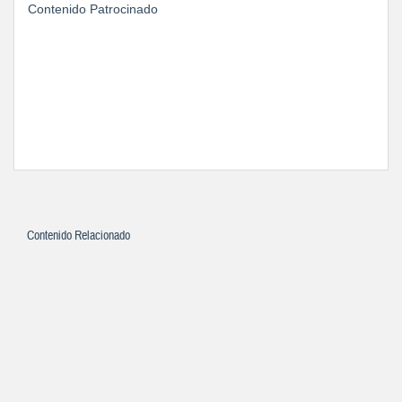
Contenido Patrocinado
Contenido Relacionado