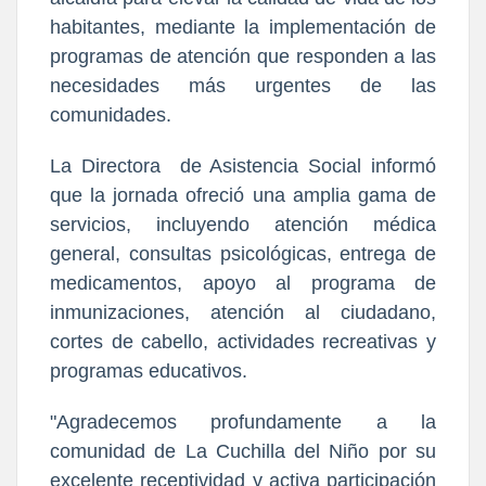
habitantes, mediante la implementación de
programas de atención que responden a las
necesidades más urgentes de las
comunidades.
La Directora de Asistencia Social informó
que la jornada ofreció una amplia gama de
servicios, incluyendo atención médica
general, consultas psicológicas, entrega de
medicamentos, apoyo al programa de
inmunizaciones, atención al ciudadano,
cortes de cabello, actividades recreativas y
programas educativos.
"Agradecemos profundamente a la
comunidad de La Cuchilla del Niño por su
excelente receptividad y activa participación