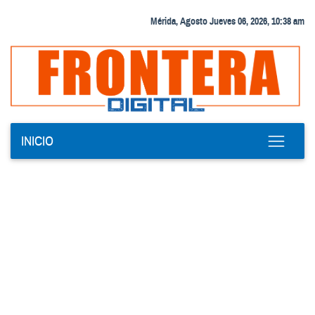
Mérida, Agosto Jueves 06, 2026, 10:38 am
INICIO