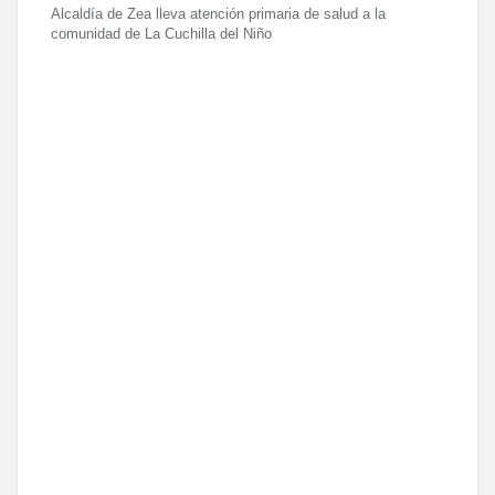
Alcaldía de Zea lleva atención primaria de salud a la
comunidad de La Cuchilla del Niño