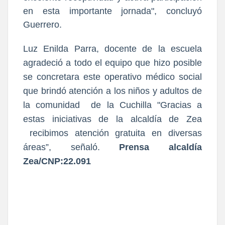
en esta importante jornada", concluyó
Guerrero
.
Luz Enilda Parra, docente de la escuela
agradeció a todo el equipo que hizo posible
se concretara este operativo médico social
que brindó atención a los niños y adultos de
la comunidad de la Cuchilla "Gracias a
estas iniciativas de la alcaldía de Zea
recibimos atención gratuita en diversas
áreas”, señaló.
Prensa alcaldía
Zea/CNP:22.091