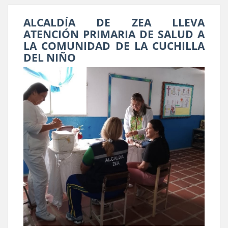
ALCALDÍA DE ZEA LLEVA
ATENCIÓN PRIMARIA DE SALUD A
LA COMUNIDAD DE LA CUCHILLA
DEL NIÑO