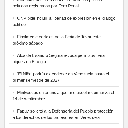
políticos registrados por Foro Penal
CNP pide incluir la libertad de expresión en el diálogo
político
Finalmente carteles de la Feria de Tovar este
próximo sábado
Alcalde Lisandro Segura revoca permisos para
piques en El Vigía
‘El Niño’ podría extenderse en Venezuela hasta el
primer semestre de 2027
MinEducación anuncia que año escolar comienza el
14 de septiembre
Fapuv solicitó a la Defensoría del Pueblo protección
a los derechos de los profesores en Venezuela