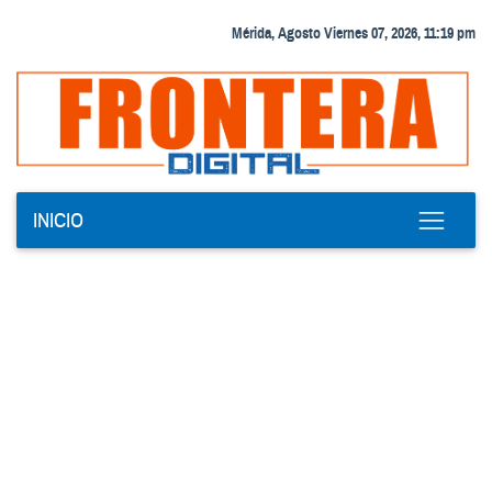
Mérida, Agosto Viernes 07, 2026, 11:19 pm
INICIO