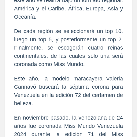
este año se realiza bajo un formato regional:
América y el Caribe, África, Europa, Asia y
Oceanía.
De cada región se seleccionará un top 10,
luego un top 5, y posteriormente un top 2.
Finalmente, se escogerán cuatro reinas
continentales, de las cuales solo una será
coronada como Miss Mundo.
Este año, la modelo maracayera Valeria
Cannavó buscará la séptima corona para
Venezuela en la edición 72 del certamen de
belleza.
En noviembre pasado, la venezolana de 24
años fue coronada Miss Mundo Venezuela
2024 durante la edición 71 del Miss