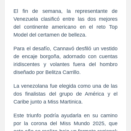
El fin de semana, la representante de
Venezuela clasificó entre las dos mejores
del continente americano en el reto Top
Model del certamen de belleza.
Para el desafío, Cannavó desfiló un vestido
de encaje borgoña, adornado con cuentas
iridiscentes y volantes fuera del hombro
diseñado por Belitza Carrillo.
La venezolana fue elegida como una de las
dos finalistas del grupo de América y el
Caribe junto a Miss Martinica.
Este triunfo podría ayudarla en su camino
por la corona del Miss Mundo 2025, que