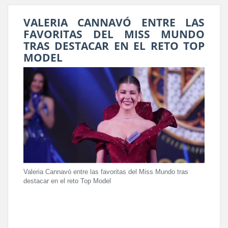
VALERIA CANNAVÓ ENTRE LAS
FAVORITAS DEL MISS MUNDO
TRAS DESTACAR EN EL RETO TOP
MODEL
Valeria Cannavó entre las favoritas del Miss Mundo tras
destacar en el reto Top Model