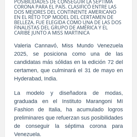
POSIBILIDADES DE CONSEGUIR LA SÉPTIMA
CORONA PARA EL PAÍS. CLASIFICÓ ENTRE LAS
DOS MEJORES DEL CONTINENTE AMERICANO
EN EL RETO TOP MODEL DEL CERTAMEN DE
BELLEZA. FUE ELEGIDA COMO UNA DE LAS DOS
FINALISTAS DEL GRUPO DE AMÉRICA Y EL
CARIBE JUNTO A MISS MARTINICA
Valeria Cannavó, Miss Mundo Venezuela
2025, se posiciona como una de las
candidatas más sólidas en la edición 72 del
certamen, que culminará el 31 de mayo en
Hyderabad, India.
La modelo y diseñadora de modas,
graduada en el Instituto Marangoni MI
Fashion de Italia, ha acumulado logros
preliminares que refuerzan sus posibilidades
de conseguir la séptima corona para
Venezuela.