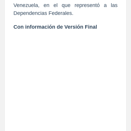
Venezuela, en el que representó a las
Dependencias Federales.
Con información de Versión Final