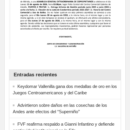
Entradas recientes
Keydomar Vallenilla gana dos medallas de oro en los
Juegos Centroamericanos y del Caribe
Advirtieron sobre daños en las cosechas de los
Andes ante efectos del ‘‘Superniño’’
FVF reafirma respaldo a Gianni Infantino y defiende