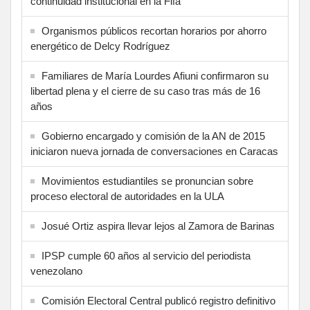
continuidad institucional en la Fifa
Organismos públicos recortan horarios por ahorro
energético de Delcy Rodríguez
Familiares de María Lourdes Afiuni confirmaron su
libertad plena y el cierre de su caso tras más de 16
años
Gobierno encargado y comisión de la AN de 2015
iniciaron nueva jornada de conversaciones en Caracas
Movimientos estudiantiles se pronuncian sobre
proceso electoral de autoridades en la ULA
Josué Ortiz aspira llevar lejos al Zamora de Barinas
IPSP cumple 60 años al servicio del periodista
venezolano
Comisión Electoral Central publicó registro definitivo