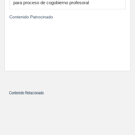
para proceso de cogobierno profesoral
Contenido Patrocinado
Contenido Relacionado