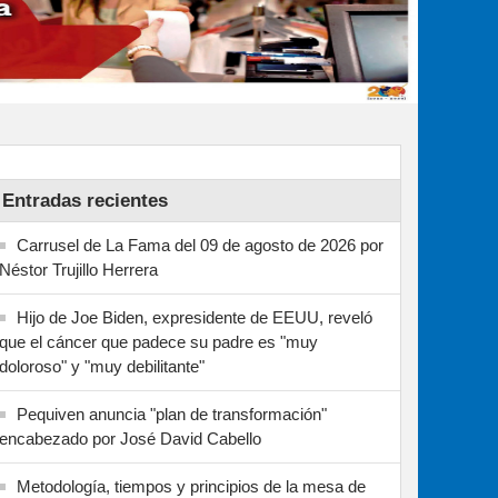
Entradas recientes
Carrusel de La Fama del 09 de agosto de 2026 por
Néstor Trujillo Herrera
Hijo de Joe Biden, expresidente de EEUU, reveló
que el cáncer que padece su padre es "muy
doloroso" y "muy debilitante"
Pequiven anuncia "plan de transformación"
encabezado por José David Cabello
Metodología, tiempos y principios de la mesa de