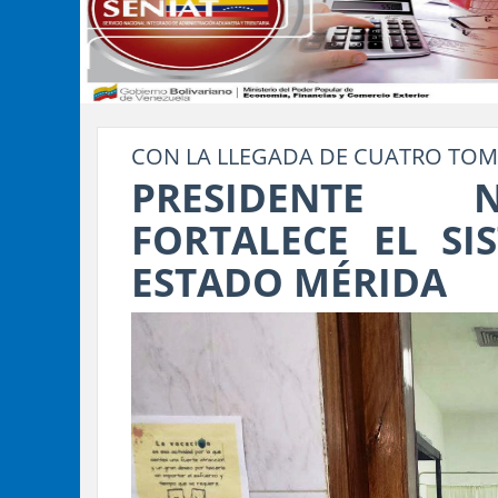
CON LA LLEGADA DE CUATRO TOM
PRESIDENTE 
FORTALECE EL SI
ESTADO MÉRIDA