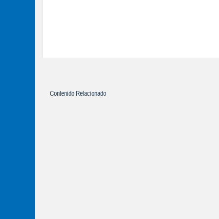
Contenido Relacionado