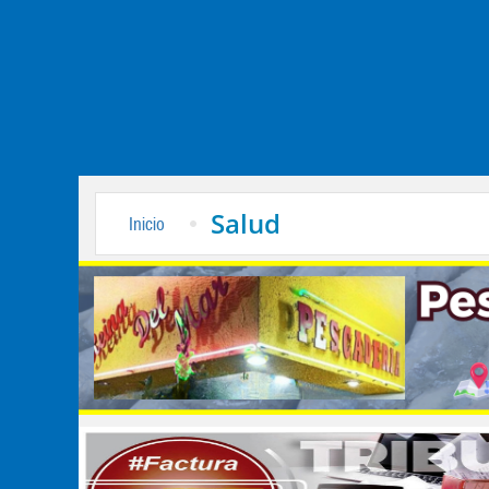
Salud
Inicio