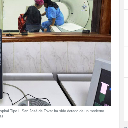
ospital Tipo II San José de Tovar ha sido dotado de un moderno
das