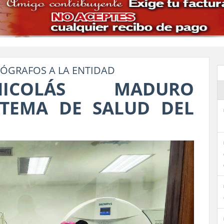
ÓGRAFOS A LA ENTIDAD
NICOLÁS MADURO
STEMA DE SALUD DEL