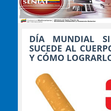
DÍA MUNDIAL S
SUCEDE AL CUERP
Y CÓMO LOGRARL