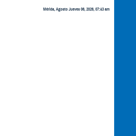
Mérida, Agosto Jueves 06, 2026, 07:43 am