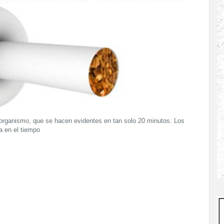
l organismo, que se hacen evidentes en tan solo 20 minutos. Los
a en el tiempo