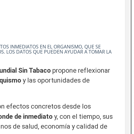
TOS INMEDIATOS EN EL ORGANISMO, QUE SE
OS. LOS DATOS QUE PUEDEN AYUDAR A TOMAR LA
undial Sin Tabaco
propone reflexionar
aquismo
y las oportunidades de
on efectos concretos desde los
onde de inmediato
y, con el tiempo, sus
inos de salud, economía y calidad de