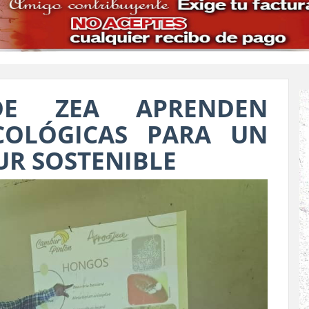
DE ZEA APRENDEN
COLÓGICAS PARA UN
UR SOSTENIBLE