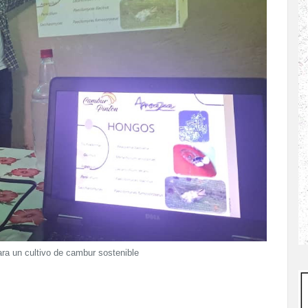
ra un cultivo de cambur sostenible