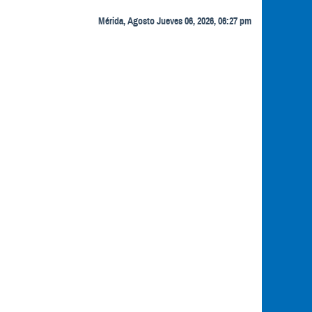
Mérida, Agosto Jueves 06, 2026, 06:27 pm