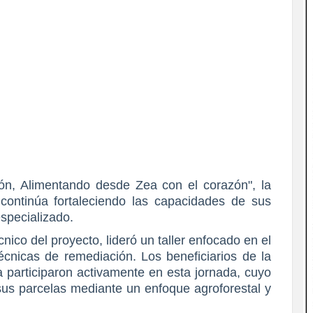
ón, Alimentando desde Zea con el corazón", la
continúa fortaleciendo las capacidades de sus
specializado.
ico del proyecto, lideró un taller enfocado en el
cnicas de remediación. Los beneficiarios de la
participaron activamente en esta jornada, cuyo
 sus parcelas mediante un enfoque agroforestal y