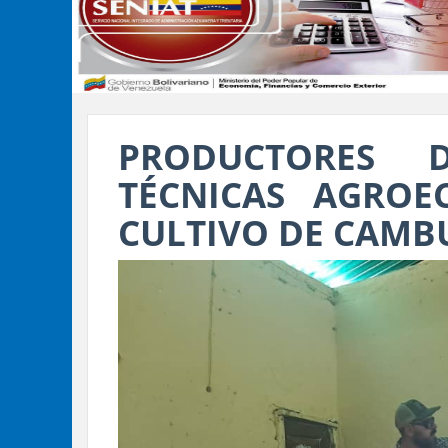
PRODUCTORES 
TÉCNICAS AGROE
CULTIVO DE CAMB