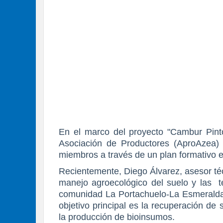
En el marco del proyecto "Cambur Pint
Asociación de Productores (AproAzea) 
miembros a través de un plan formativo e
Recientemente, Diego Álvarez, asesor técn
manejo agroecológico del suelo y las té
comunidad La Portachuelo-La Esmeralda 
objetivo principal es la recuperación de
la producción de bioinsumos.