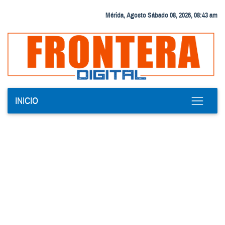
Mérida, Agosto Sábado 08, 2026, 08:43 am
INICIO