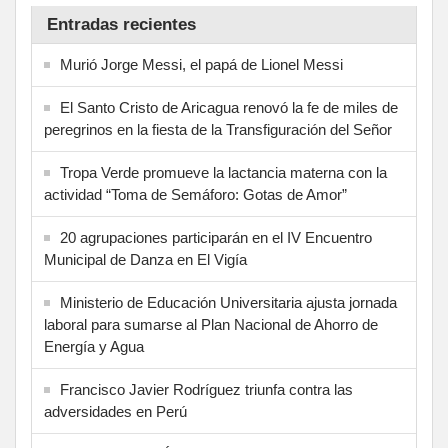
Entradas recientes
Murió Jorge Messi, el papá de Lionel Messi
El Santo Cristo de Aricagua renovó la fe de miles de
peregrinos en la fiesta de la Transfiguración del Señor
Tropa Verde promueve la lactancia materna con la
actividad “Toma de Semáforo: Gotas de Amor”
20 agrupaciones participarán en el IV Encuentro
Municipal de Danza en El Vigía
Ministerio de Educación Universitaria ajusta jornada
laboral para sumarse al Plan Nacional de Ahorro de
Energía y Agua
Francisco Javier Rodríguez triunfa contra las
adversidades en Perú