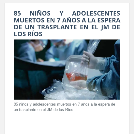
85 NIÑOS Y ADOLESCENTES
MUERTOS EN 7 AÑOS A LA ESPERA
DE UN TRASPLANTE EN EL JM DE
LOS RÍOS
85 niños y adolescentes muertos en 7 años a la espera de
un trasplante en el JM de los Ríos