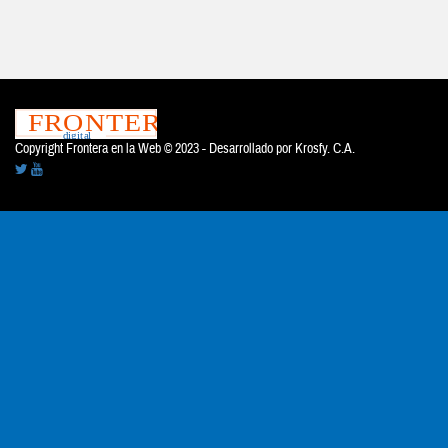
Copyright Frontera en la Web © 2023 - Desarrollado por
Krosfy. C.A.