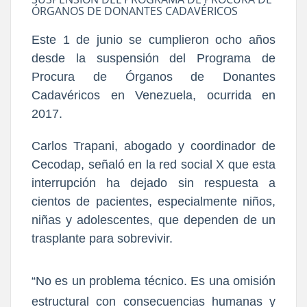
ÓRGANOS DE DONANTES CADAVÉRICOS
Este 1 de junio se cumplieron ocho años
desde la suspensión del Programa de
Procura de Órganos de Donantes
Cadavéricos en Venezuela, ocurrida en
2017.
Carlos Trapani, abogado y coordinador de
Cecodap, señaló en la red social X que esta
interrupción ha dejado sin respuesta a
cientos de pacientes, especialmente niños,
niñas y adolescentes, que dependen de un
trasplante para sobrevivir.
“No es un problema técnico.
Es una omisión
estructural con consecuencias humanas y