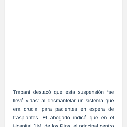
Trapani destacó que esta suspensión “se
llevó vidas” al desmantelar un sistema que
era crucial para pacientes en espera de
trasplantes. El abogado indicó que en el
Hospital J.M. de los Ríos, el principal centro