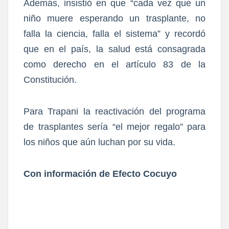
Además, insistió en que “cada vez que un
niño muere esperando un trasplante, no
falla la ciencia, falla el sistema” y recordó
que en el país, la salud está consagrada
como derecho en el artículo 83 de la
Constitución.
Para Trapani la reactivación del programa
de trasplantes sería “el mejor regalo” para
los niños que aún luchan por su vida.
Con información de Efecto Cocuyo