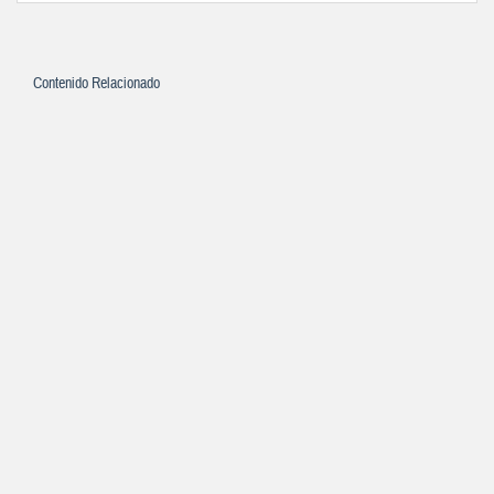
Contenido Relacionado