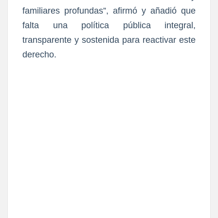
familiares profundas
”, afirmó y añadió que
falta una política pública integral,
transparente y sostenida para reactivar este
derecho.