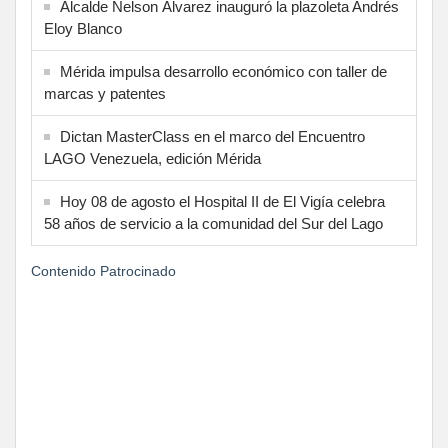
Alcalde Nelson Álvarez inauguró la plazoleta Andrés
Eloy Blanco
Mérida impulsa desarrollo económico con taller de
marcas y patentes
Dictan MasterClass en el marco del Encuentro
LAGO Venezuela, edición Mérida
Hoy 08 de agosto el Hospital II de El Vigía celebra
58 años de servicio a la comunidad del Sur del Lago
Contenido Patrocinado