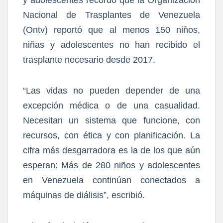
y adolescentes recordó que la Organización
Nacional de Trasplantes de Venezuela
(Ontv) reportó que al menos 150 niños,
niñas y adolescentes no han recibido el
trasplante necesario desde 2017.
“Las vidas no pueden depender de una
excepción médica o de una casualidad.
Necesitan un sistema que funcione, con
recursos, con ética y con planificación. La
cifra más desgarradora es la de los que aún
esperan: Más de 280 niños y adolescentes
en Venezuela continúan conectados a
máquinas de diálisis”, escribió.