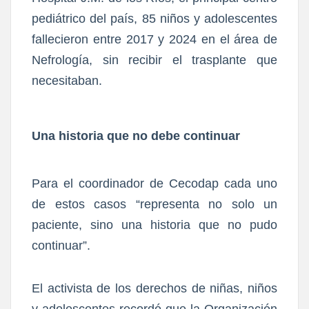
pediátrico del país,
85 niños y adolescentes
fallecieron entre 2017 y 2024 en el área de
Nefrología
, sin recibir el trasplante que
necesitaban.
Una historia que no debe continuar
Para el coordinador de Cecodap cada uno
de estos casos “representa no solo un
paciente, sino una historia que no pudo
continuar”.
El activista de los derechos de niñas, niños