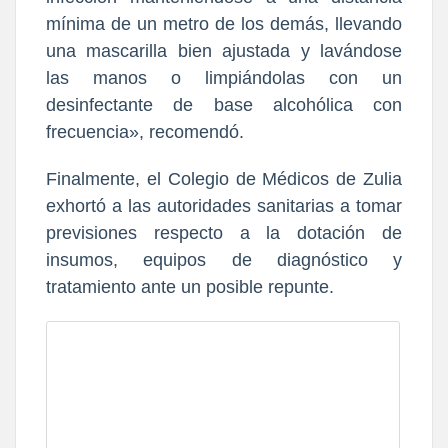
mínima de un metro de los demás, llevando
una mascarilla bien ajustada y lavándose
las manos o limpiándolas con un
desinfectante de base alcohólica con
frecuencia», recomendó.
Finalmente, el Colegio de Médicos de Zulia
exhortó a las autoridades sanitarias a tomar
previsiones respecto a la dotación de
insumos, equipos de diagnóstico y
tratamiento
ante un posible repunte.