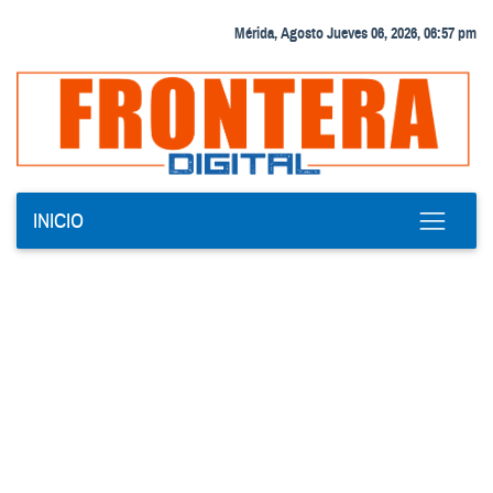
Mérida, Agosto Jueves 06, 2026, 06:57 pm
INICIO