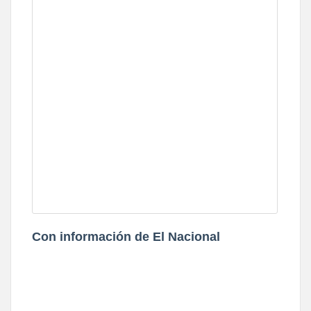
Con información de El Nacional