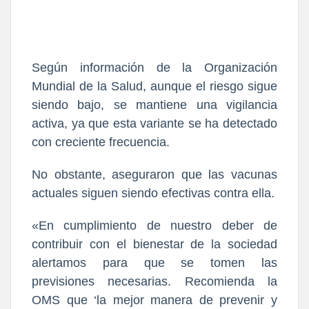
Según información de la Org
anización
Mundial de la Salud,
aunque el riesgo sigue
siendo bajo, se mantiene una vigilancia
activa,
ya que esta variante se ha detectado
con creciente frecuencia.
No obstante, aseguraron que las vacunas
actuales siguen siendo efectivas contra ella.
«En cumplimiento de nuestro deber de
contribuir con el bienestar de la sociedad
alertamos para que se tomen las
previsiones necesarias. Recomienda la
OMS que ‘la mejor manera de prevenir y