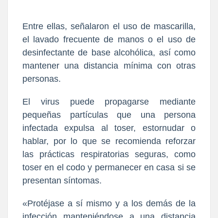
Entre ellas, señalaron el uso de mascarilla,
el lavado frecuente de manos o el uso de
desinfectante de base alcohólica, así como
mantener una distancia mínima con otras
personas.
El virus puede propagarse mediante
pequeñas partículas que una persona
infectada expulsa al toser, estornudar o
hablar, por lo que se recomienda reforzar
las prácticas respiratorias seguras, como
toser en el codo y permanecer en casa si se
presentan síntomas.
«Protéjase a sí mismo y a los demás de la
infección manteniéndose a una distancia