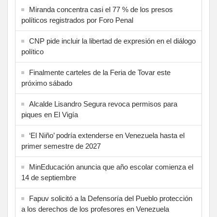
Miranda concentra casi el 77 % de los presos
políticos registrados por Foro Penal
CNP pide incluir la libertad de expresión en el diálogo
político
Finalmente carteles de la Feria de Tovar este
próximo sábado
Alcalde Lisandro Segura revoca permisos para
piques en El Vigía
‘El Niño’ podría extenderse en Venezuela hasta el
primer semestre de 2027
MinEducación anuncia que año escolar comienza el
14 de septiembre
Fapuv solicitó a la Defensoría del Pueblo protección
a los derechos de los profesores en Venezuela