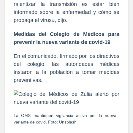
ralentizar la transmisión es estar bien
informado sobre la enfermedad y cómo se
propaga el virus», dijo.
Medidas del Colegio de Médicos para
prevenir la nueva variante de covid-19
En el comunicado, firmado por los directivos
del colegio, las autoridades médicas
instaron a la población a tomar medidas
preventivas.
La OMS mantienen vigilancia activa por la nueva
variante de covid. Foto: Unsplash