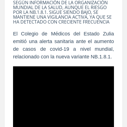
SEGÚN INFORMACIÓN DE LA ORGANIZACIÓN
MUNDIAL DE LA SALUD, AUNQUE EL RIESGO
POR LA NB.1.8.1. SIGUE SIENDO BAJO, SE
MANTIENE UNA VIGILANCIA ACTIVA, YA QUE SE
HA DETECTADO CON CRECIENTE FRECUENCIA
El Colegio de Médicos del Estado Zulia
emitió una alerta sanitaria ante el aumento
de casos de covid-19 a nivel mundial,
relacionado con la nueva variante NB.1.8.1.