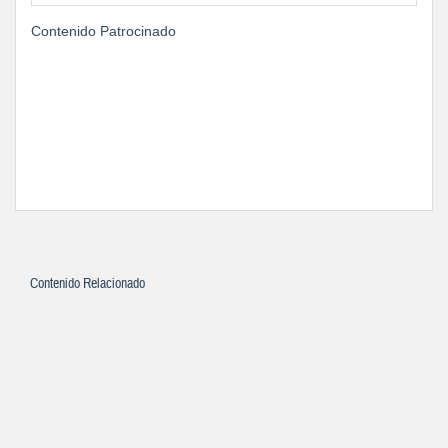
Contenido Patrocinado
Contenido Relacionado