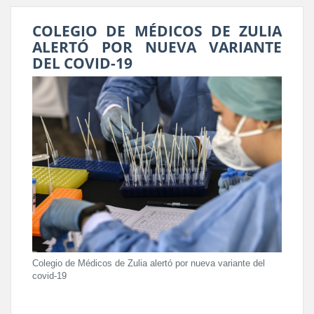
COLEGIO DE MÉDICOS DE ZULIA
ALERTÓ POR NUEVA VARIANTE
DEL COVID-19
Colegio de Médicos de Zulia alertó por nueva variante del
covid-19