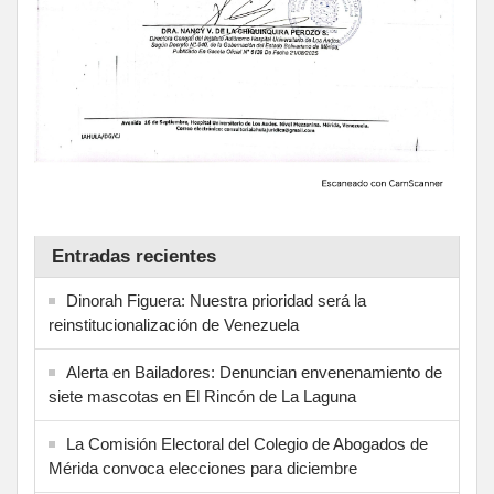
Entradas recientes
Dinorah Figuera: Nuestra prioridad será la
reinstitucionalización de Venezuela
Alerta en Bailadores: Denuncian envenenamiento de
siete mascotas en El Rincón de La Laguna
La Comisión Electoral del Colegio de Abogados de
Mérida convoca elecciones para diciembre