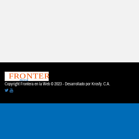
Copyright Frontera en la Web © 2023 - Desarrollado por
Krosfy. C.A.