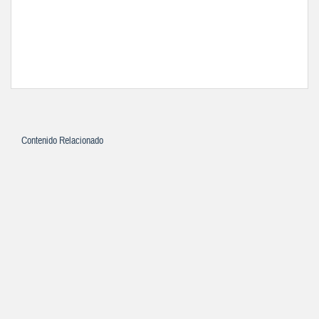
Contenido Relacionado