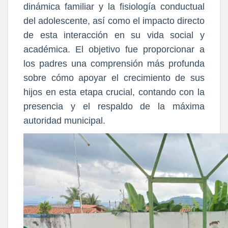
dinámica familiar y la fisiología conductual
del adolescente, así como el impacto directo
de esta interacción en su vida social y
académica. El objetivo fue proporcionar a
los padres una comprensión más profunda
sobre cómo apoyar el crecimiento de sus
hijos en esta etapa crucial, contando con la
presencia y el respaldo de la máxima
autoridad municipal.