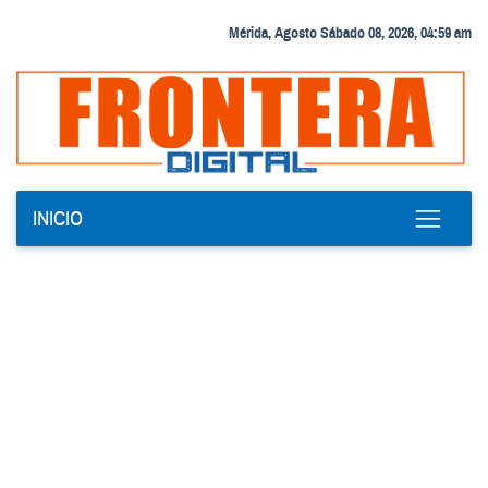
Mérida, Agosto Sábado 08, 2026, 04:59 am
INICIO