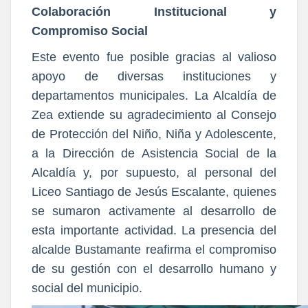
Colaboración Institucional y
Compromiso Social
Este evento fue posible gracias al valioso
apoyo de diversas instituciones y
departamentos municipales. La Alcaldía de
Zea extiende su agradecimiento al Consejo
de Protección del Niño, Niña y Adolescente,
a la Dirección de Asistencia Social de la
Alcaldía y, por supuesto, al personal del
Liceo Santiago de Jesús Escalante, quienes
se sumaron activamente al desarrollo de
esta importante actividad. La presencia del
alcalde Bustamante reafirma el compromiso
de su gestión con el desarrollo humano y
social del municipio.