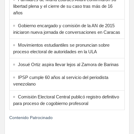
libertad plena y el cierre de su caso tras más de 16
años
Gobierno encargado y comisión de la AN de 2015
iniciaron nueva jornada de conversaciones en Caracas
Movimientos estudiantiles se pronuncian sobre
proceso electoral de autoridades en la ULA
Josué Ortiz aspira llevar lejos al Zamora de Barinas
IPSP cumple 60 años al servicio del periodista
venezolano
Comisión Electoral Central publicó registro definitivo
para proceso de cogobierno profesoral
Contenido Patrocinado