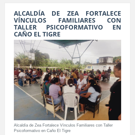
ALCALDÍA DE ZEA FORTALECE
VÍNCULOS FAMILIARES CON
TALLER PSICOFORMATIVO EN
CAÑO EL TIGRE
Alcaldía de Zea Fortalece Vínculos Familiares con Taller
Psicoformativo en Caño El Tigre