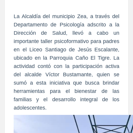
La Alcaldía del municipio Zea, a través del
Departamento de Psicología adscrito a la
Dirección de Salud, llevó a cabo un
importante taller psicoformativo para padres
en el Liceo Santiago de Jesús Escalante,
ubicado en la Parroquia Caño El Tigre. La
actividad contó con la participación activa
del alcalde Víctor Bustamante, quien se
sumó a esta iniciativa que busca brindar
herramientas para el bienestar de las
familias y el desarrollo integral de los
adolescentes.