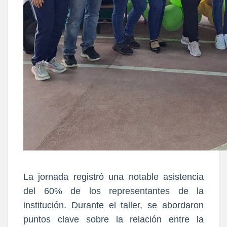
La jornada registró una notable asistencia
del 60% de los representantes de la
institución. Durante el taller, se abordaron
puntos clave sobre la relación entre la