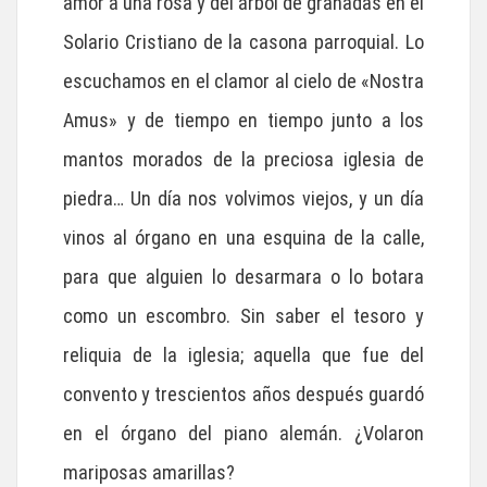
amor a una rosa y del árbol de granadas en el
Solario Cristiano de la casona parroquial. Lo
escuchamos en el clamor al cielo de «Nostra
Amus» y de tiempo en tiempo junto a los
mantos morados de la preciosa iglesia de
piedra… Un día nos volvimos viejos, y un día
vinos al órgano en una esquina de la calle,
para que alguien lo desarmara o lo botara
como un escombro. Sin saber el tesoro y
reliquia de la iglesia; aquella que fue del
convento y trescientos años después guardó
en el órgano del piano alemán. ¿Volaron
mariposas amarillas?