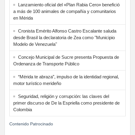
Lanzamiento oficial del «Plan Rabia Cero» benefició
a más de 100 animales de compañía y comunitarios
en Mérida
Cronista Emérito Alfonso Castro Escalante saluda
desde Brasil la declaratoria de Zea como "Municipio
Modelo de Venezuela"
Concejo Municipal de Sucre presenta Propuesta de
Ordenanza de Transporte Público
“Mérida te abraza”, impulso de la identidad regional,
motor turístico merideño
Seguridad, religión y corrupción: las claves del
primer discurso de De la Espriella como presidente de
Colombia
Contenido Patrocinado