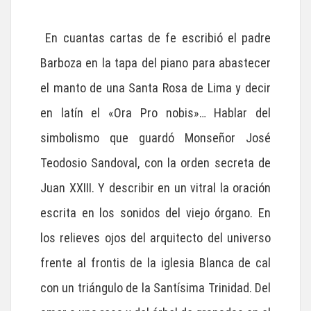
En cuantas cartas de fe escribió el padre
Barboza en la tapa del piano para abastecer
el manto de una Santa Rosa de Lima y decir
en latín el «Ora Pro nobis»… Hablar del
simbolismo que guardó Monseñor José
Teodosio Sandoval, con la orden secreta de
Juan XXIII. Y describir en un vitral la oración
escrita en los sonidos del viejo órgano. En
los relieves ojos del arquitecto del universo
frente al frontis de la iglesia Blanca de cal
con un triángulo de la Santísima Trinidad. Del