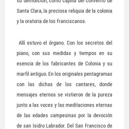
su demolición, como capilla del convento de
Santa Clara, la preciosa reliquia de la colonia
y la oratoria de los franciscanos.
Allí estuvo el órgano. Con los secretos del
piano, con sus medidas y tiempos en su
esencia de los fabricantes de Colonia y su
marfil antiguo. En los originales pentagramas
con las dichas de los cantares, donde
mensajes eternos se vistieron de la pureza
junto a las voces y las meditaciones eternas
de las edades campesinas por la devoción
de san Isidro Labrador. Del San Francisco de