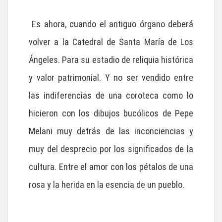
Es ahora, cuando el antiguo órgano deberá
volver a la Catedral de Santa María de Los
Ángeles. Para su estadio de reliquia histórica
y valor patrimonial. Y no ser vendido entre
las indiferencias de una coroteca como lo
hicieron con los dibujos bucólicos de Pepe
Melani muy detrás de las inconciencias y
muy del desprecio por los significados de la
cultura. Entre el amor con los pétalos de una
rosa y la herida en la esencia de un pueblo.