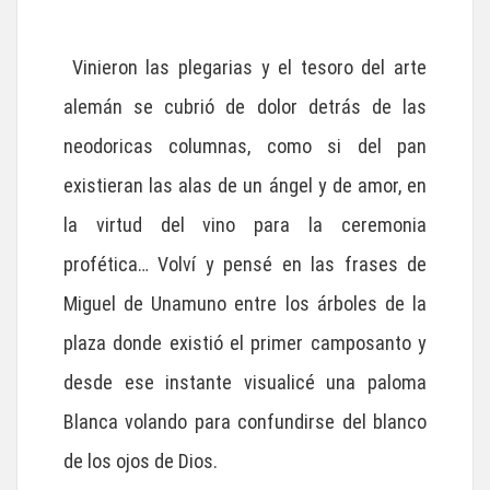
Vinieron las plegarias y el tesoro del arte
alemán se cubrió de dolor detrás de las
neodoricas columnas, como si del pan
existieran las alas de un ángel y de amor, en
la virtud del vino para la ceremonia
profética… Volví y pensé en las frases de
Miguel de Unamuno entre los árboles de la
plaza donde existió el primer camposanto y
desde ese instante visualicé una paloma
Blanca volando para confundirse del blanco
de los ojos de Dios.