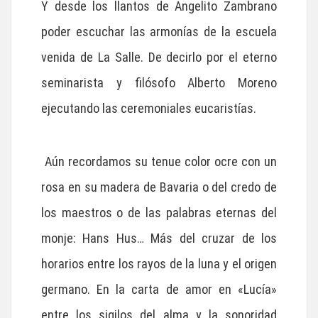
Y desde los llantos de Angelito Zambrano
poder escuchar las armonías de la escuela
venida de La Salle. De decirlo por el eterno
seminarista y filósofo Alberto Moreno
ejecutando las ceremoniales eucaristías.
Aún recordamos su tenue color ocre con un
rosa en su madera de Bavaria o del credo de
los maestros o de las palabras eternas del
monje: Hans Hus… Más del cruzar de los
horarios entre los rayos de la luna y el origen
germano. En la carta de amor en «Lucía»
entre los sigilos del alma y la sonoridad