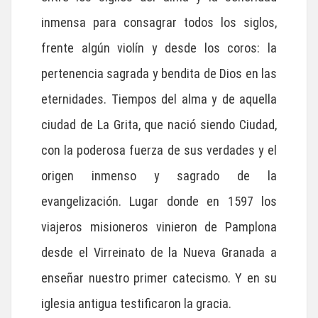
inmensa para consagrar todos los siglos,
frente algún violín y desde los coros: la
pertenencia sagrada y bendita de Dios en las
eternidades. Tiempos del alma y de aquella
ciudad de La Grita, que nació siendo Ciudad,
con la poderosa fuerza de sus verdades y el
origen inmenso y sagrado de la
evangelización. Lugar donde en 1597 los
viajeros misioneros vinieron de Pamplona
desde el Virreinato de la Nueva Granada a
enseñar nuestro primer catecismo. Y en su
iglesia antigua testificaron la gracia.