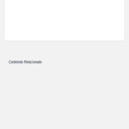
Contenido Relacionado