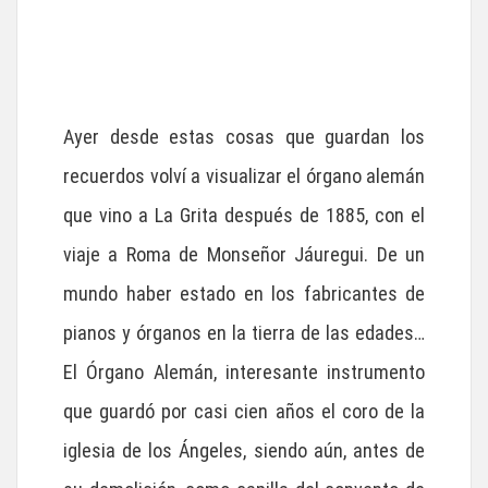
Ayer desde estas cosas que guardan los
recuerdos volví a visualizar el órgano alemán
que vino a La Grita después de 1885, con el
viaje a Roma de Monseñor Jáuregui. De un
mundo haber estado en los fabricantes de
pianos y órganos en la tierra de las edades…
El Órgano Alemán, interesante instrumento
que guardó por casi cien años el coro de la
iglesia de los Ángeles, siendo aún, antes de