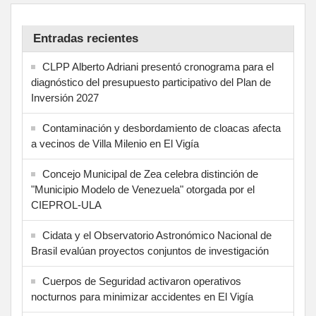
Entradas recientes
CLPP Alberto Adriani presentó cronograma para el
diagnóstico del presupuesto participativo del Plan de
Inversión 2027
Contaminación y desbordamiento de cloacas afecta
a vecinos de Villa Milenio en El Vigía
Concejo Municipal de Zea celebra distinción de
"Municipio Modelo de Venezuela" otorgada por el
CIEPROL-ULA
Cidata y el Observatorio Astronómico Nacional de
Brasil evalúan proyectos conjuntos de investigación
Cuerpos de Seguridad activaron operativos
nocturnos para minimizar accidentes en El Vigía