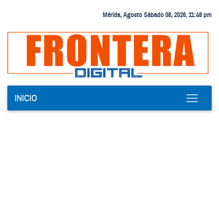
Mérida, Agosto Sábado 08, 2026, 11:48 pm
INICIO