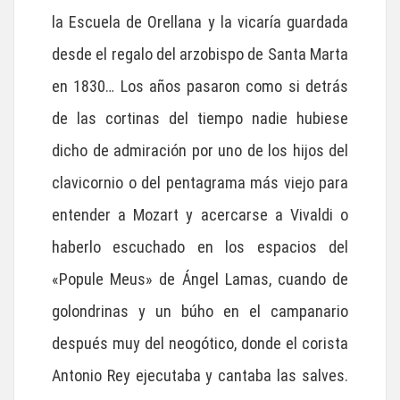
la Escuela de Orellana y la vicaría guardada
desde el regalo del arzobispo de Santa Marta
en 1830… Los años pasaron como si detrás
de las cortinas del tiempo nadie hubiese
dicho de admiración por uno de los hijos del
clavicornio o del pentagrama más viejo para
entender a Mozart y acercarse a Vivaldi o
haberlo escuchado en los espacios del
«Popule Meus» de Ángel Lamas, cuando de
golondrinas y un búho en el campanario
después muy del neogótico, donde el corista
Antonio Rey ejecutaba y cantaba las salves.