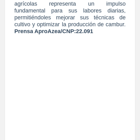
agrícolas representa un impulso
fundamental para sus labores diarias,
permitiéndoles mejorar sus técnicas de
cultivo y optimizar la producción de cambur.
Prensa AproAzea/CNP:22.091