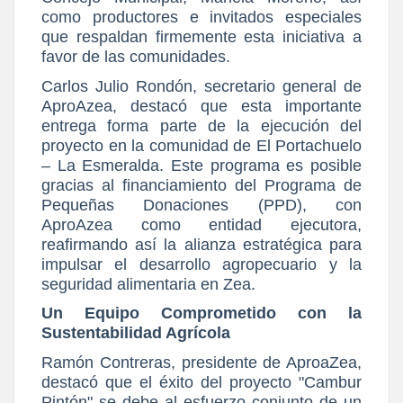
como productores e invitados especiales
que respaldan firmemente esta iniciativa a
favor de las comunidades.
Carlos Julio Rondón, secretario general de
AproAzea, destacó que esta importante
entrega forma parte de la ejecución del
proyecto en la comunidad de El Portachuelo
– La Esmeralda. Este programa es posible
gracias al financiamiento del Programa de
Pequeñas Donaciones (PPD), con
AproAzea como entidad ejecutora,
reafirmando así la alianza estratégica para
impulsar el desarrollo agropecuario y la
seguridad alimentaria en Zea.
Un Equipo Comprometido con la
Sustentabilidad Agrícola
Ramón Contreras, presidente de AproaZea,
destacó que el éxito del proyecto "Cambur
Pintón" se debe al esfuerzo conjunto de un