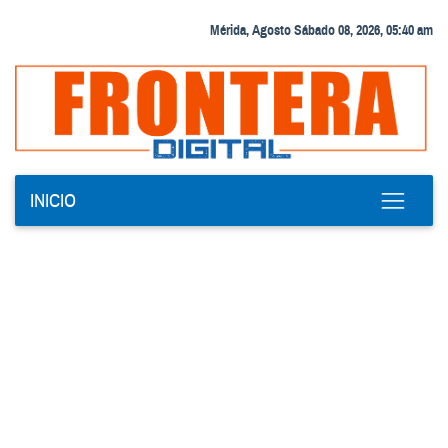
Mérida, Agosto Sábado 08, 2026, 05:40 am
INICIO