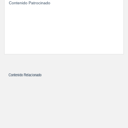
Contenido Patrocinado
Contenido Relacionado