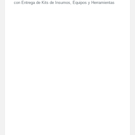
con Entrega de Kits de Insumos, Equipos y Herramientas