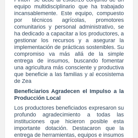
equipo multidisciplinario que ha trabajado
incansablemente. Este equipo, compuesto
por técnicos agrícolas, promotores
comunitarios y personal administrativo, se
ha dedicado a capacitar a los productores, a
gestionar los recursos y a asegurar la
implementación de prácticas sostenibles. Su
compromiso va más allá de la simple
entrega de insumos, buscando fomentar
una agricultura más consciente y productiva
que beneficie a las familias y al ecosistema
de Zea
Beneficiarios Agradecen el Impulso a la
Producción Local
Los productores beneficiados expresaron su
profundo agradecimiento a todas las
instituciones que hicieron posible esta
importante dotación. Destacaron que la
entrega de herramientas, equipos e insumos