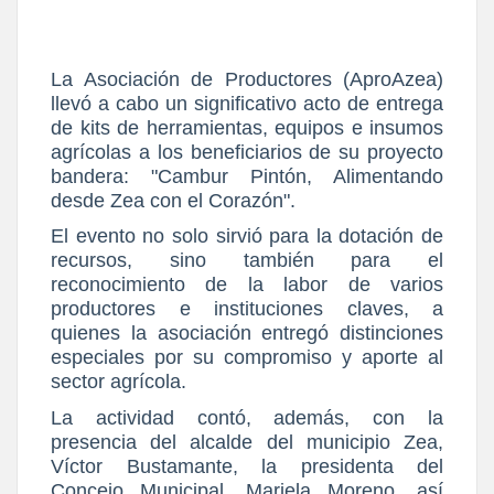
La Asociación de Productores (AproAzea)
llevó a cabo un significativo acto de entrega
de kits de herramientas, equipos e insumos
agrícolas a los beneficiarios de su proyecto
bandera: "Cambur Pintón, Alimentando
desde Zea con el Corazón".
El evento no solo sirvió para la dotación de
recursos, sino también para el
reconocimiento de la labor de varios
productores e instituciones claves, a
quienes la asociación entregó distinciones
especiales por su compromiso y aporte al
sector agrícola.
La actividad contó, además, con la
presencia del alcalde del municipio Zea,
Víctor Bustamante, la presidenta del
Concejo Municipal, Mariela Moreno, así