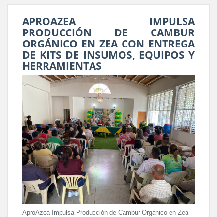
APROAZEA IMPULSA
PRODUCCIÓN DE CAMBUR
ORGÁNICO EN ZEA CON ENTREGA
DE KITS DE INSUMOS, EQUIPOS Y
HERRAMIENTAS
AproAzea Impulsa Producción de Cambur Orgánico en Zea