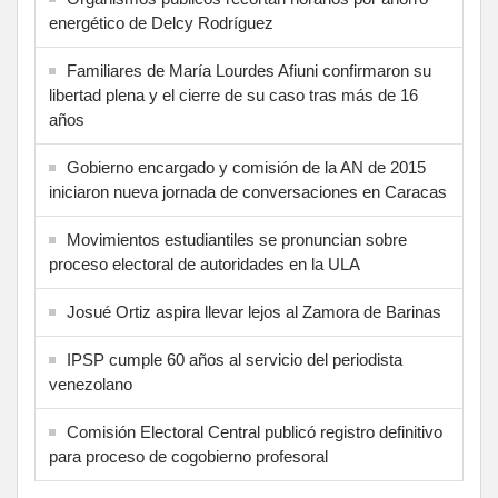
energético de Delcy Rodríguez
Familiares de María Lourdes Afiuni confirmaron su
libertad plena y el cierre de su caso tras más de 16
años
Gobierno encargado y comisión de la AN de 2015
iniciaron nueva jornada de conversaciones en Caracas
Movimientos estudiantiles se pronuncian sobre
proceso electoral de autoridades en la ULA
Josué Ortiz aspira llevar lejos al Zamora de Barinas
IPSP cumple 60 años al servicio del periodista
venezolano
Comisión Electoral Central publicó registro definitivo
para proceso de cogobierno profesoral