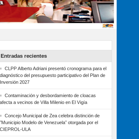
Entradas recientes
CLPP Alberto Adriani presentó cronograma para el
diagnóstico del presupuesto participativo del Plan de
Inversión 2027
Contaminación y desbordamiento de cloacas
afecta a vecinos de Villa Milenio en El Vigía
Concejo Municipal de Zea celebra distinción de
"Municipio Modelo de Venezuela" otorgada por el
CIEPROL-ULA