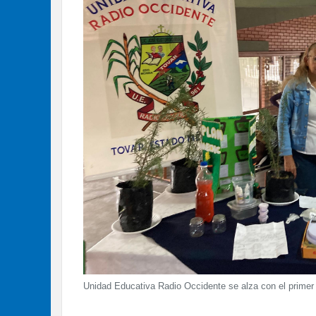
Unidad Educativa Radio Occidente se alza con el primer l