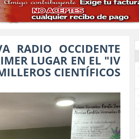
VA RADIO OCCIDENTE
IMER LUGAR EN EL "IV
ILLEROS CIENTÍFICOS