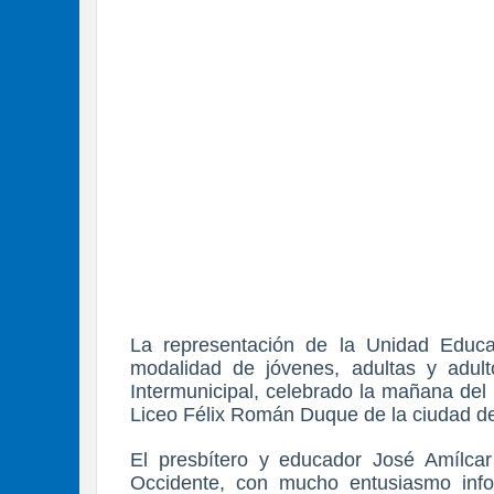
La representación de la Unidad Educat
modalidad de jóvenes, adultas y adult
Intermunicipal, celebrado la mañana del 
Liceo Félix Román Duque de la ciudad de
El presbítero y educador José Amílcar
Occidente, con mucho entusiasmo inf