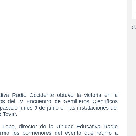
Co
iva Radio Occidente obtuvo la victoria en la
os del IV Encuentro de Semilleros Científicos
pasado lunes 9 de junio en las instalaciones del
 Tovar.
 Lobo, director de la Unidad Educativa Radio
ormó los pormenores del evento que reunió a