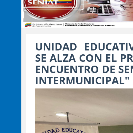
UNIDAD EDUCATI
SE ALZA CON EL PR
ENCUENTRO DE SEM
INTERMUNICIPAL"