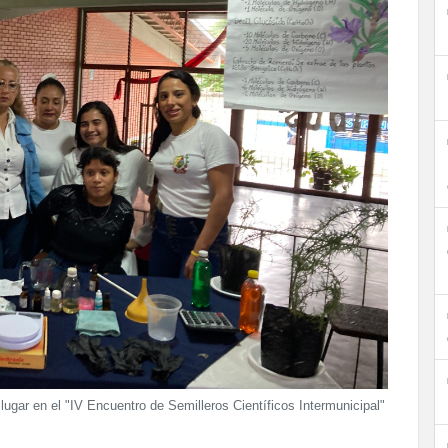
ugar en el "IV Encuentro de Semilleros Científicos Intermunicipal"