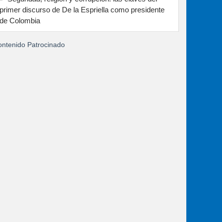
primer discurso de De la Espriella como presidente
de Colombia
ntenido Patrocinado