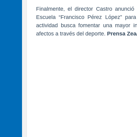
Finalmente, el director Castro anunció 
Escuela “Francisco Pérez López” para 
actividad busca fomentar una mayor in
afectos a través del deporte.
Prensa Zea