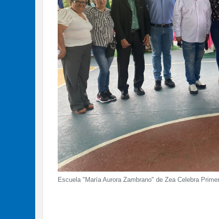
Escuela "María Aurora Zambrano" de Zea Celebra Primer