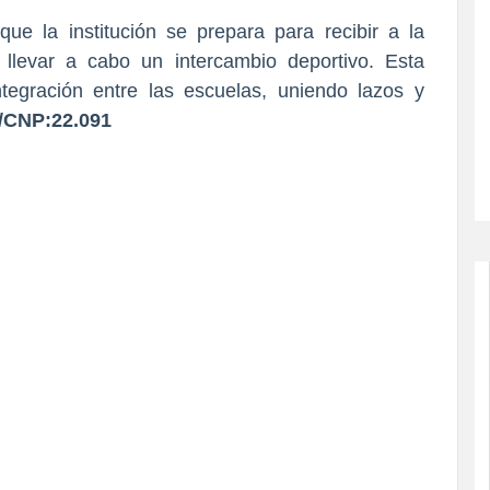
que la institución se prepara para recibir a la
llevar a cabo un intercambio deportivo. Esta
tegración entre las escuelas, uniendo lazos y
/CNP:22.091