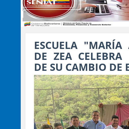
ESCUELA "MARÍA
DE ZEA CELEBRA 
DE SU CAMBIO DE