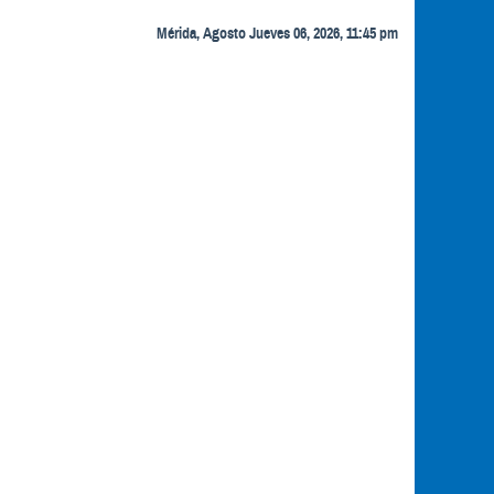
Mérida, Agosto Jueves 06, 2026, 11:45 pm