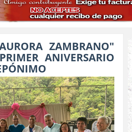
 AURORA ZAMBRANO"
PRIMER ANIVERSARIO
 EPÓNIMO