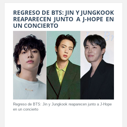
REGRESO DE BTS: JIN Y JUNGKOOK
REAPARECEN JUNTO A J-HOPE EN
UN CONCIERTO
Regreso de BTS: Jin y Jungkook reaparecen junto a J-Hope
en un concierto