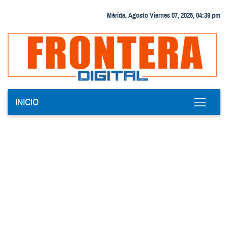
Mérida, Agosto Viernes 07, 2026, 04:39 pm
INICIO