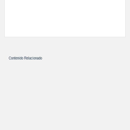
Contenido Relacionado