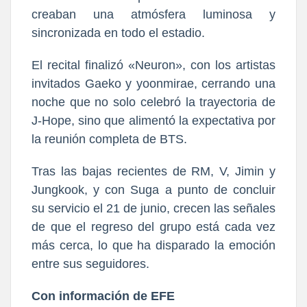
creaban una atmósfera luminosa y
sincronizada en todo el estadio.
El recital finalizó «Neuron», con los artistas
invitados Gaeko y yoonmirae, cerrando una
noche que no solo celebró la trayectoria de
J-Hope, sino que alimentó la expectativa por
la reunión completa de BTS.
Tras las bajas recientes de RM, V, Jimin y
Jungkook, y con Suga a punto de concluir
su servicio el 21 de junio, crecen las señales
de que el regreso del grupo está cada vez
más cerca, lo que ha disparado la emoción
entre sus seguidores.
Con información de EFE