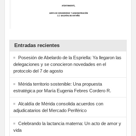
Entradas recientes
Posesión de Abelardo de la Espriella: Ya llegaron las
delegaciones y se conocieron novedades en el
protocolo del 7 de agosto
Mérida territorio sostenible: Una propuesta
estratégica por María Eugenia Febres Cordero R.
Alcaldía de Mérida consolida acuerdos con
adjudicatarios del Mercado Periférico
Celebrando la lactancia materna: Un acto de amor y
vida