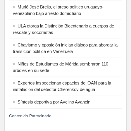
Murió José Breijo, el preso político uruguayo-
venezolano bajo arresto domiciliario
ULA otorga la Distinción Bicentenario a cuerpos de
rescate y socorristas
Chavismo y oposición inician diálogo para abordar la
transición política en Venezuela
Niños de Estudiantes de Mérida sembraron 110
árboles en su sede
Expertos inspeccionan espacios del OAN para la
instalación del detector Cherenkov de agua
Síntesis deportiva por Avelino Avancin
Contenido Patrocinado