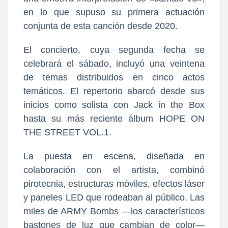
en lo que supuso su primera actuación
conjunta de esta canción desde 2020.
El concierto, cuya segunda fecha se
celebrará el sábado, incluyó una veintena
de temas distribuidos en cinco actos
temáticos. El repertorio abarcó desde sus
inicios como solista con Jack in the Box
hasta su más reciente álbum HOPE ON
THE STREET VOL.1.
La puesta en escena, diseñada en
colaboración con el artista, combinó
pirotecnia, estructuras móviles, efectos láser
y paneles LED que rodeaban al público. Las
miles de ARMY Bombs —los característicos
bastones de luz que cambian de color—