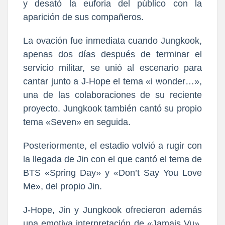
y desató la euforia del público con la
aparición de sus compañeros.
La ovación fue inmediata cuando Jungkook,
apenas dos días después de terminar el
servicio militar, se unió al escenario para
cantar junto a J-Hope el tema «i wonder…»,
una de las colaboraciones de su reciente
proyecto. Jungkook también cantó su propio
tema «Seven» en seguida.
Posteriormente, el estadio volvió a rugir con
la llegada de Jin con el que cantó el tema de
BTS «Spring Day» y «Don’t Say You Love
Me», del propio Jin.
J-Hope, Jin y Jungkook ofrecieron además
una emotiva interpretación de «Jamais Vu»,