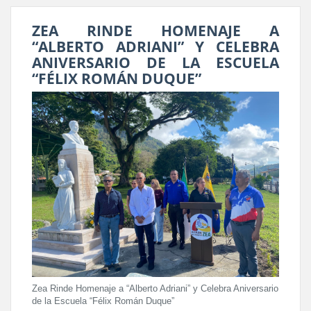
ZEA RINDE HOMENAJE A
“ALBERTO ADRIANI” Y CELEBRA
ANIVERSARIO DE LA ESCUELA
“FÉLIX ROMÁN DUQUE”
Zea Rinde Homenaje a “Alberto Adriani” y Celebra Aniversario
de la Escuela “Félix Román Duque”