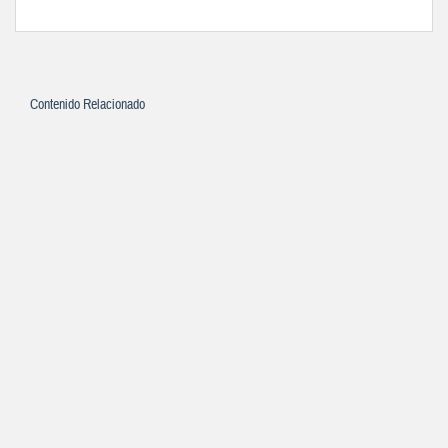
Contenido Relacionado