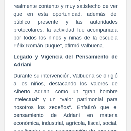
realmente contento y muy satisfecho de ver
que en esta oportunidad, además del
público presente y las autoridades
protocolares, la actividad fue acompañada
por todos los niños y niñas de la escuela
Félix Román Duque", afirmó Valbuena.
Legado y Vigencia del Pensamiento de
Adriani
Durante su intervención, Valbuena se dirigió
a los niños, destacando los valores de
Alberto Adriani como un "gran hombre
intelectual" y un "valor patrimonial para
nosotros los zedeños". Enfatizó que el
pensamiento de Adriani en materia
económica, industrial, agrícola, fiscal, social,
planificador y de conservación de recursos