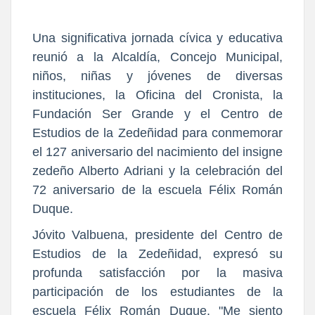
Una significativa jornada cívica y educativa
reunió a la Alcaldía, Concejo Municipal,
niños, niñas y jóvenes de diversas
instituciones, la Oficina del Cronista, la
Fundación Ser Grande y el Centro de
Estudios de la Zedeñidad para conmemorar
el 127 aniversario del nacimiento del insigne
zedeño Alberto Adriani y la celebración del
72 aniversario de la escuela Félix Román
Duque.
Jóvito Valbuena
, presidente del Centro de
Estudios de la Zedeñidad, expresó su
profunda satisfacción por la masiva
participación de los estudiantes de la
escuela Félix Román Duque. "Me siento