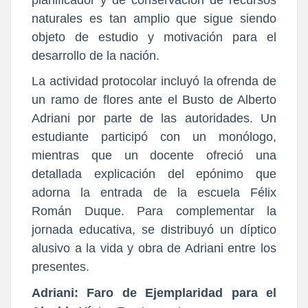
naturales es tan amplio que sigue siendo
objeto de estudio y motivación para el
desarrollo de la nación.
La actividad protocolar incluyó la ofrenda de
un ramo de flores ante el Busto de Alberto
Adriani por parte de las autoridades. Un
estudiante participó con un monólogo,
mientras que un docente ofreció una
detallada explicación del epónimo que
adorna la entrada de la escuela Félix
Román Duque. Para complementar la
jornada educativa, se distribuyó un díptico
alusivo a la vida y obra de Adriani entre los
presentes.
Adriani: Faro de Ejemplaridad para el