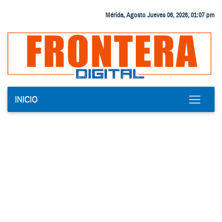
Mérida, Agosto Jueves 06, 2026, 01:07 pm
INICIO