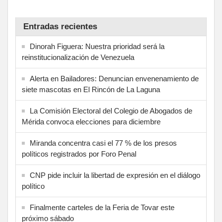
Entradas recientes
Dinorah Figuera: Nuestra prioridad será la
reinstitucionalización de Venezuela
Alerta en Bailadores: Denuncian envenenamiento de
siete mascotas en El Rincón de La Laguna
La Comisión Electoral del Colegio de Abogados de
Mérida convoca elecciones para diciembre
Miranda concentra casi el 77 % de los presos
políticos registrados por Foro Penal
CNP pide incluir la libertad de expresión en el diálogo
político
Finalmente carteles de la Feria de Tovar este
próximo sábado