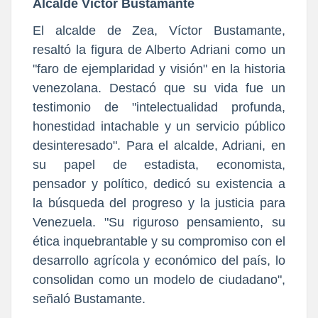
Alcalde Víctor Bustamante
El alcalde de Zea, Víctor Bustamante,
resaltó la figura de Alberto Adriani como un
"faro de ejemplaridad y visión" en la historia
venezolana. Destacó que su vida fue un
testimonio de "intelectualidad profunda,
honestidad intachable y un servicio público
desinteresado". Para el alcalde, Adriani, en
su papel de estadista, economista,
pensador y político, dedicó su existencia a
la búsqueda del progreso y la justicia para
Venezuela. "Su riguroso pensamiento, su
ética inquebrantable y su compromiso con el
desarrollo agrícola y económico del país, lo
consolidan como un modelo de ciudadano",
señaló Bustamante.