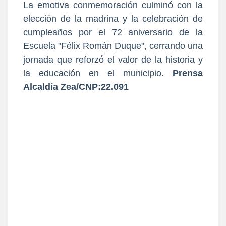
La emotiva conmemoración culminó con la
elección de la madrina y la celebración de
cumpleaños por el 72 aniversario de la
Escuela "Félix Román Duque", cerrando una
jornada que reforzó el valor de la historia y
la educación en el municipio.
Prensa
Alcaldía Zea/CNP:22.091