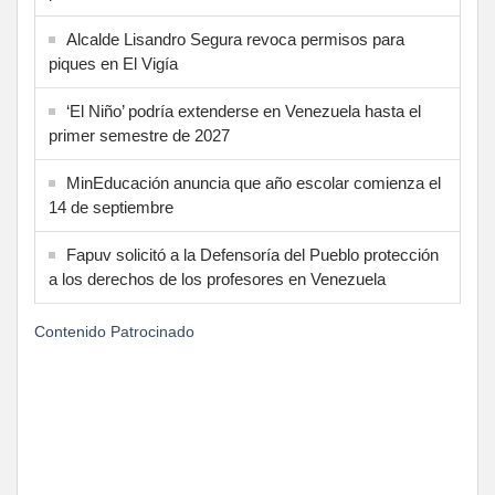
Alcalde Lisandro Segura revoca permisos para
piques en El Vigía
‘El Niño’ podría extenderse en Venezuela hasta el
primer semestre de 2027
MinEducación anuncia que año escolar comienza el
14 de septiembre
Fapuv solicitó a la Defensoría del Pueblo protección
a los derechos de los profesores en Venezuela
Contenido Patrocinado