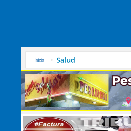
Salud
Inicio