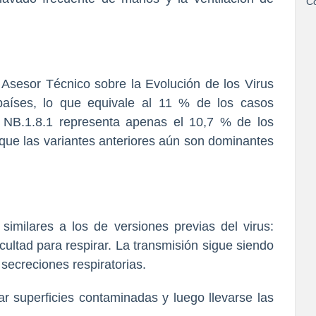
Co
Asesor Técnico sobre la Evolución de los Virus
países, lo que equivale al 11 % de los casos
, NB.1.8.1 representa apenas el 10,7 % de los
 que las variantes anteriores aún son dominantes
imilares a los de versiones previas del virus:
ficultad para respirar. La transmisión sigue siendo
 secreciones respiratorias.
ar superficies contaminadas y luego llevarse las