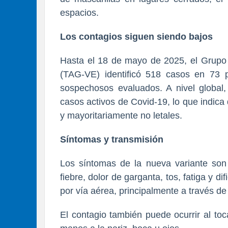
espacios.
Los contagios siguen siendo bajos
Hasta el 18 de mayo de 2025, el Grupo 
(TAG-VE) identificó 518 casos en 73 
sospechosos evaluados. A nivel global
casos activos de Covid-19, lo que indica
y mayoritariamente no letales.
Síntomas y transmisión
Los síntomas de la nueva variante son s
fiebre, dolor de garganta, tos, fatiga y di
por vía aérea, principalmente a través de
El contagio también puede ocurrir al toc