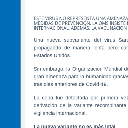
ESTE VIRUS NO REPRESENTA UNA AMENAZA 
MEDIDAS DE PREVENCIÓN. LA OMS INSISTE 
INTERNACIONAL. ADEMÁS, LA VACUNACIÓN
Una nueva subvariante del virus Sars
propagando de manera lenta pero con
Estados Unidos.
Sin embargo, la Organización Mundial d
gran amenaza para la humanidad gracias 
tras olas anteriores de Covid-19.
La cepa fue detectada por primera v
derivación de la variante recombinant
vigilancia internacional.
La nueva variante no es más letal