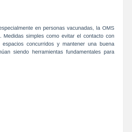
 especialmente en personas vacunadas, la OMS
a. Medidas simples como evitar el contacto con
n espacios concurridos y mantener una buena
inúan siendo herramientas fundamentales para