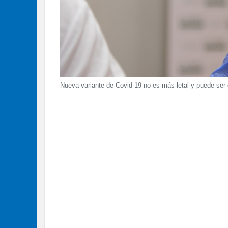
Nueva variante de Covid-19 no es más letal y puede ser