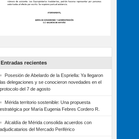
Entradas recientes
Posesión de Abelardo de la Espriella: Ya llegaron
las delegaciones y se conocieron novedades en el
protocolo del 7 de agosto
Mérida territorio sostenible: Una propuesta
estratégica por María Eugenia Febres Cordero R.
Alcaldía de Mérida consolida acuerdos con
adjudicatarios del Mercado Periférico