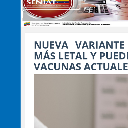
NUEVA VARIANTE
MÁS LETAL Y PUED
VACUNAS ACTUALE