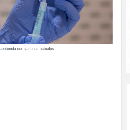
 contenida con vacunas actuales