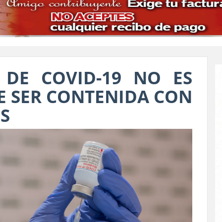
 DE COVID-19 NO ES
E SER CONTENIDA CON
S