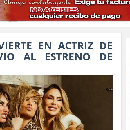
IERTE EN ACTRIZ DE
VIO AL ESTRENO DE