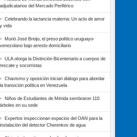
adjudicatarios del Mercado Periférico
Celebrando la lactancia materna: Un acto de amor
y vida
Murió José Breijo, el preso político uruguayo-
venezolano bajo arresto domiciliario
ULA otorga la Distinción Bicentenario a cuerpos de
rescate y socorristas
Chavismo y oposición inician diálogo para abordar
la transición política en Venezuela
Niños de Estudiantes de Mérida sembraron 110
árboles en su sede
Expertos inspeccionan espacios del OAN para la
instalación del detector Cherenkov de agua