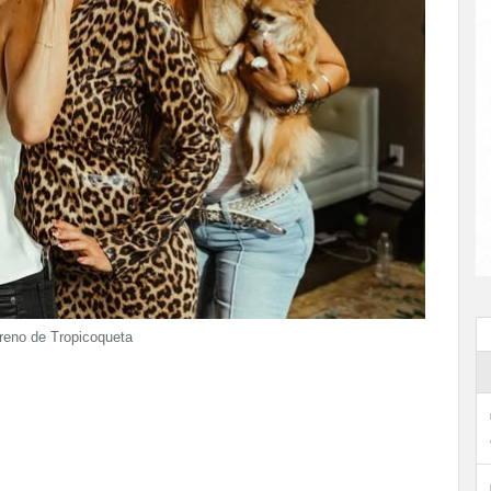
treno de Tropicoqueta