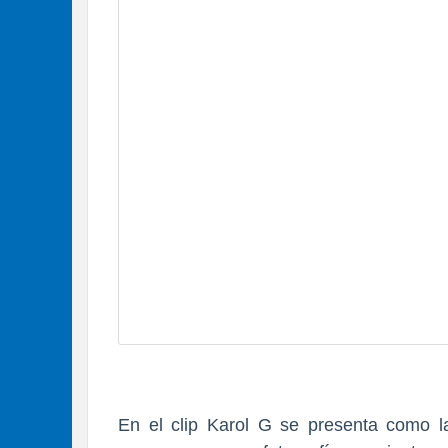
En el clip Karol G se presenta como 