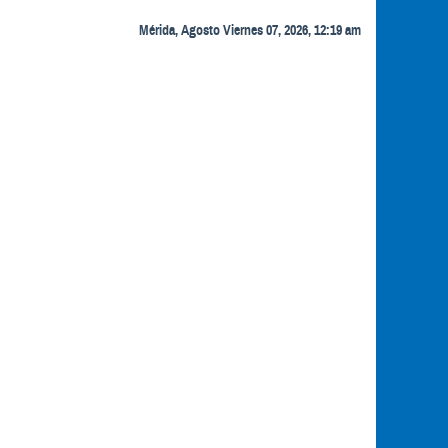
Mérida, Agosto Viernes 07, 2026, 12:19 am