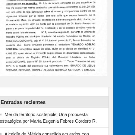
Entradas recientes
Mérida territorio sostenible: Una propuesta
estratégica por María Eugenia Febres Cordero R.
Alcaldía de Mérida consolida acuerdos con