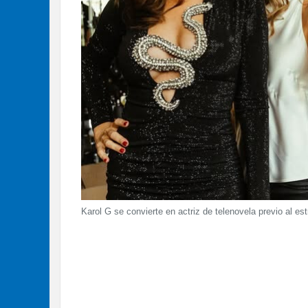
Karol G se convierte en actriz de telenovela previo al es