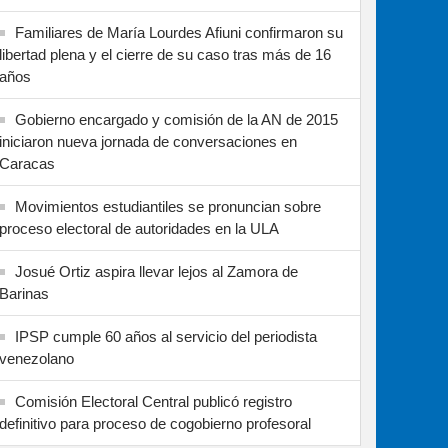
Familiares de María Lourdes Afiuni confirmaron su
libertad plena y el cierre de su caso tras más de 16
años
Gobierno encargado y comisión de la AN de 2015
iniciaron nueva jornada de conversaciones en
Caracas
Movimientos estudiantiles se pronuncian sobre
proceso electoral de autoridades en la ULA
Josué Ortiz aspira llevar lejos al Zamora de
Barinas
IPSP cumple 60 años al servicio del periodista
venezolano
Comisión Electoral Central publicó registro
definitivo para proceso de cogobierno profesoral