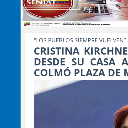
"LOS PUEBLOS SIEMPRE VUELVEN”
CRISTINA KIRCHN
DESDE SU CASA A
COLMÓ PLAZA DE