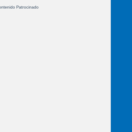
ntenido Patrocinado