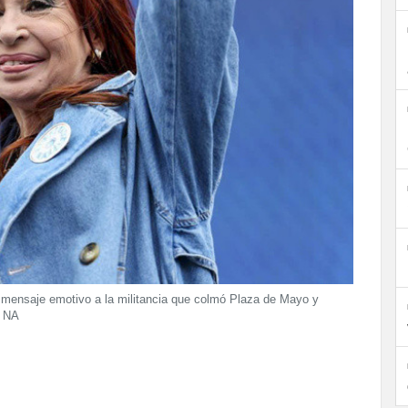
 mensaje emotivo a la militancia que colmó Plaza de Mayo y
: NA