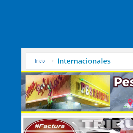
Internacionales
Inicio