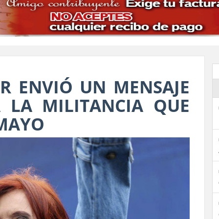
ER ENVIÓ UN MENSAJE
 LA MILITANCIA QUE
 MAYO